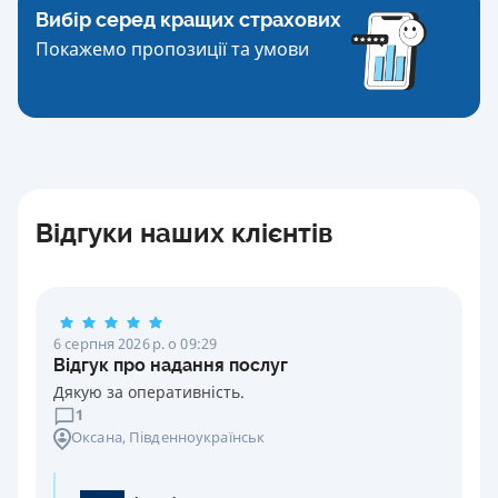
Вибір серед кращих страхових
Покажемо пропозиції та умови
Відгуки наших клієнтів
6 серпня 2026 р. о 09:29
Відгук про надання послуг
Дякую за оперативність.
1
Оксана
, Південноукраїнськ