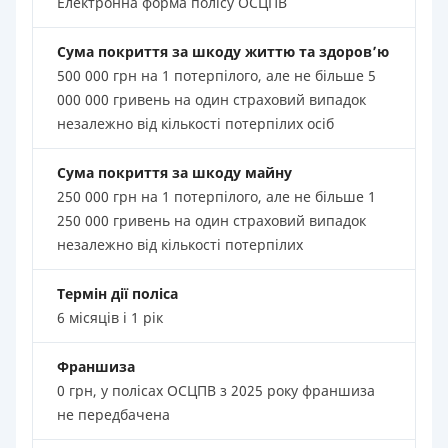
Електронна форма полісу ОСЦПВ
Сума покриття за шкоду життю та здоров’ю
500 000 грн на 1 потерпілого, але не більше 5
000 000 гривень на один страховий випадок
незалежно від кількості потерпілих осіб
Сума покриття за шкоду майну
250 000 грн на 1 потерпілого, але не більше 1
250 000 гривень на один страховий випадок
незалежно від кількості потерпілих
Термін дії поліса
6 місяців і 1 рік
Франшиза
0 грн, у полісах ОСЦПВ з 2025 року франшиза
не передбачена