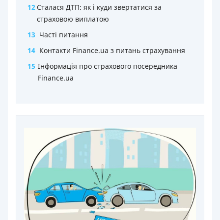
12
Сталася ДТП: як і куди звертатися за
страховою виплатою
13
Часті питання
14
Контакти Finance.ua з питань страхування
15
Інформація про страхового посередника
Finance.ua