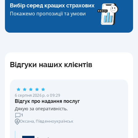
Вибір серед кращих страхових
Покажемо пропозиції та умови
Відгуки наших клієнтів
6 серпня 2026 р. о 09:29
Відгук про надання послуг
Дякую за оперативність.
1
Оксана
, Південноукраїнськ