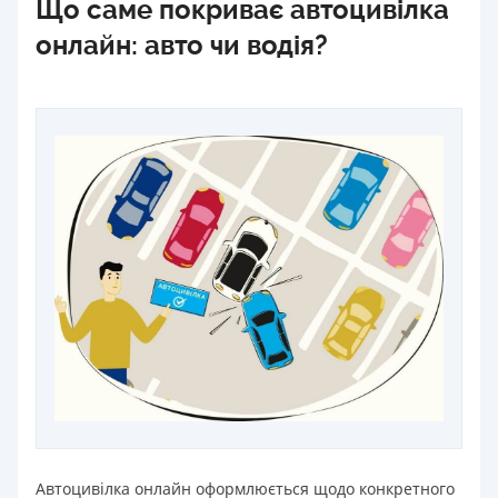
Що саме покриває автоцивілка
онлайн: авто чи водія?
Автоцивілка онлайн оформлюється щодо конкретного