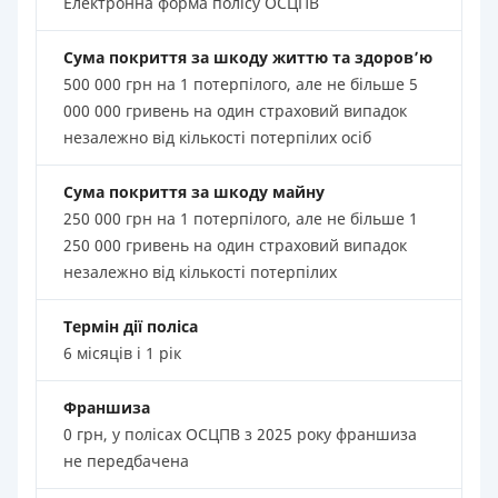
Електронна форма полісу ОСЦПВ
Сума покриття за шкоду життю та здоров’ю
500 000 грн на 1 потерпілого, але не більше 5
000 000 гривень на один страховий випадок
незалежно від кількості потерпілих осіб
Сума покриття за шкоду майну
250 000 грн на 1 потерпілого, але не більше 1
250 000 гривень на один страховий випадок
незалежно від кількості потерпілих
Термін дії поліса
6 місяців і 1 рік
Франшиза
0 грн, у полісах ОСЦПВ з 2025 року франшиза
не передбачена