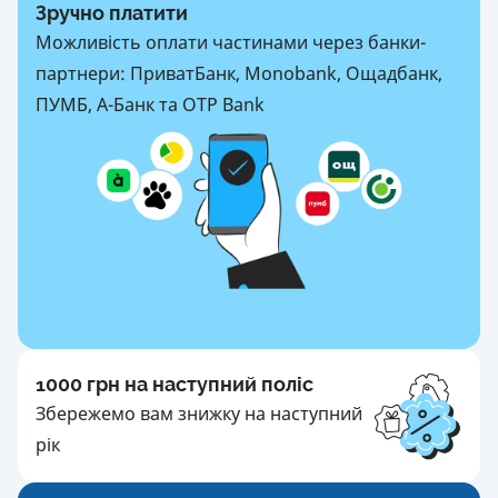
Зручно платити
Можливість оплати частинами через банки-
партнери: ПриватБанк, Monobank, Ощадбанк,
ПУМБ, А-Банк та OTP Bank
1000 грн на наступний поліс
Збережемо вам знижку на наступний
рік