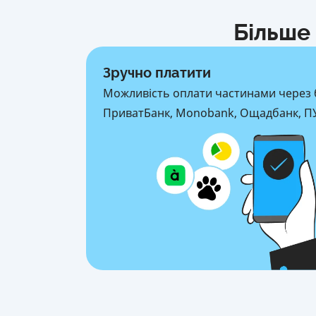
Більше 
Зручно платити
Можливість оплати частинами через 
ПриватБанк, Monobank, Ощадбанк, ПУ