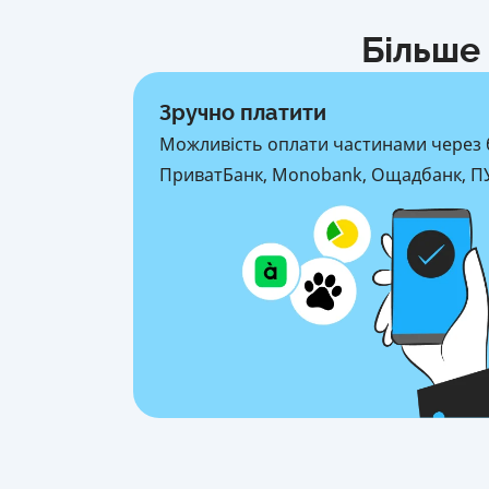
Більше 
Зручно платити
Можливість оплати частинами через 
ПриватБанк, Monobank, Ощадбанк, ПУ