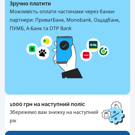
Зручно платити
Можливість оплати частинами через банки-
партнери: ПриватБанк, Monobank, Ощадбанк,
ПУМБ, А-Банк та OTP Bank
1000 грн на наступний поліс
Збережемо вам знижку на наступний
рік