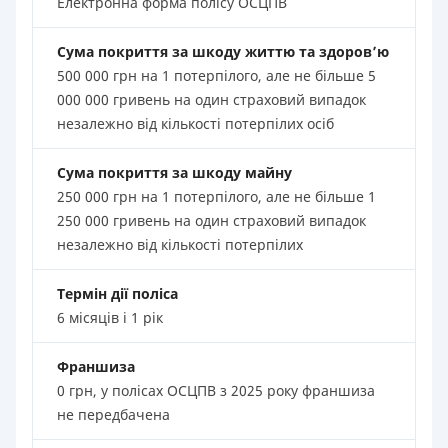
Електронна форма полісу ОСЦПВ
Сума покриття за шкоду життю та здоров’ю
500 000 грн на 1 потерпілого, але не більше 5
000 000 гривень на один страховий випадок
незалежно від кількості потерпілих осіб
Сума покриття за шкоду майну
250 000 грн на 1 потерпілого, але не більше 1
250 000 гривень на один страховий випадок
незалежно від кількості потерпілих
Термін дії поліса
6 місяців і 1 рік
Франшиза
0 грн, у полісах ОСЦПВ з 2025 року франшиза
не передбачена