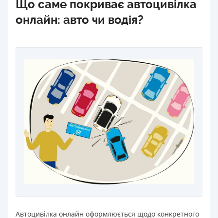
Що саме покриває автоцивілка
онлайн: авто чи водія?
Автоцивілка онлайн оформлюється щодо конкретного