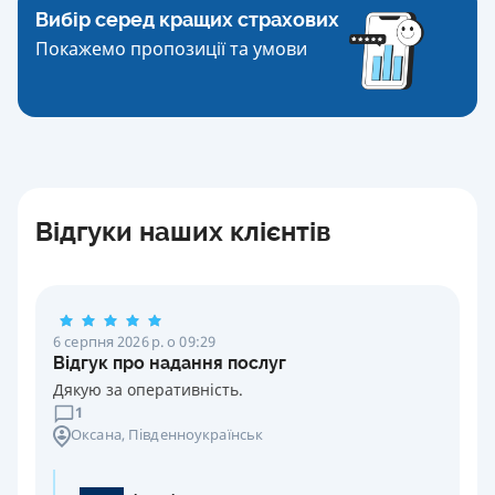
Вибір серед кращих страхових
Покажемо пропозиції та умови
Відгуки наших клієнтів
6 серпня 2026 р. о 09:29
Відгук про надання послуг
Дякую за оперативність.
1
Оксана
, Південноукраїнськ