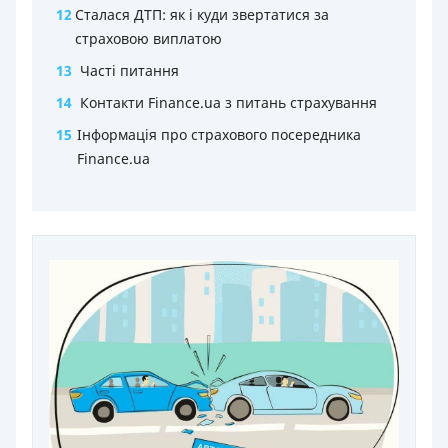
12
Сталася ДТП: як і куди звертатися за
страховою виплатою
13
Часті питання
14
Контакти Finance.ua з питань страхування
15
Інформація про страхового посередника
Finance.ua