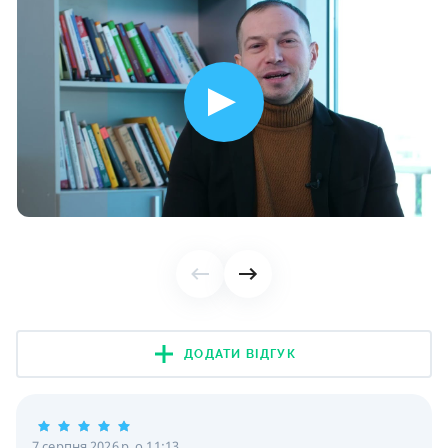
ДОДАТИ ВІДГУК
7 серпня 2026 р. о 11:13