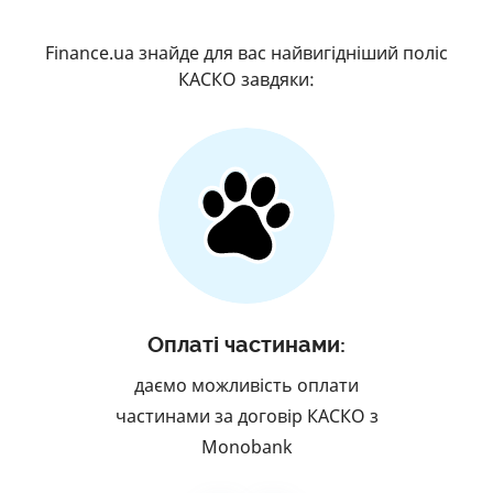
Finance.ua знайде для вас найвигідніший поліс
КАСКО завдяки:
Оплаті частинами:
даємо можливість оплати
частинами за договір КАСКО з
Monobank