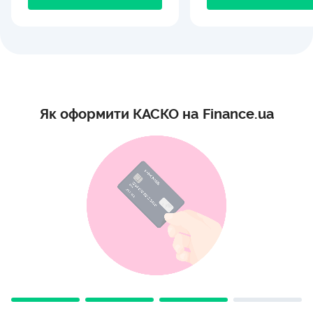
Як оформити КАСКО на Finance.ua