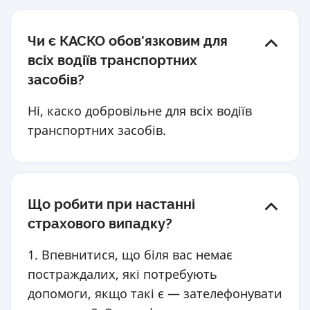
Чи є КАСКО обов'язковим для
всіх водіїв транспортних
засобів?
Ні, каско добровільне для всіх водіїв
транспортних засобів.
Що робити при настанні
страхового випадку?
1. Впевнитися, що біля вас немає
постраждалих, які потребують
допомоги, якщо такі є — зателефонувати