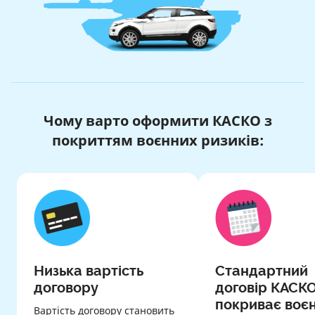
Чому варто оформити КАСКО з
покриттям воєнних ризиків:
Низька вартість
Стандартний
договору
договір КАСКО
покриває воєн
Вартість договору становить