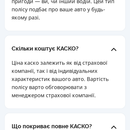
пригоди — ви, чи інший водій. Цей тип
полісу подбає про ваше авто у будь-
якому разі.
Скільки коштує КАСКО?
Ціна каско залежить як від страхової
компанії, так і від індивідуальних
характеристик вашого авто. Вартість
полісу варто обговорювати з
менеджером страхової компанії.
Що покриває повне КАСКО?