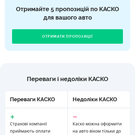
Отримайте 5 пропозицій по КАСКО
для вашого авто
ОТРИМАТИ ПРОПОЗИЦІЇ
Переваги і недоліки КАСКО
Переваги КАСКО
Недоліки КАСКО
Страхові компанії
Каско можна оформити
приймають оплати
на авто віком тільки до