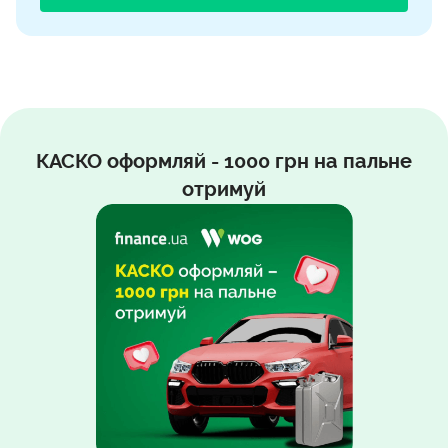
КАСКО оформляй - 1000 грн на пальне
отримуй