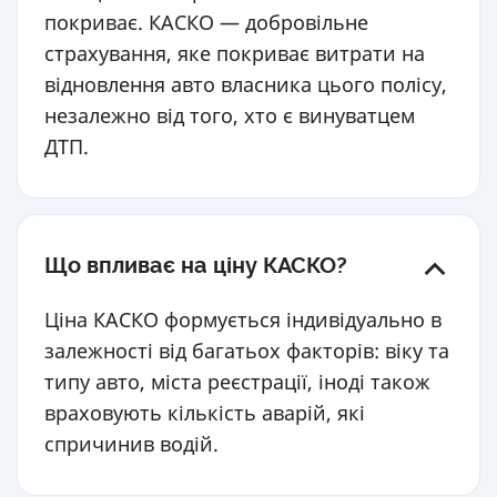
покриває. КАСКО — добровільне
страхування, яке покриває витрати на
відновлення авто власника цього полісу,
незалежно від того, хто є винуватцем
ДТП.
Що впливає на ціну КАСКО?
Ціна КАСКО формується індивідуально в
залежності від багатьох факторів: віку та
типу авто, міста реєстрації, іноді також
враховують кількість аварій, які
спричинив водій.