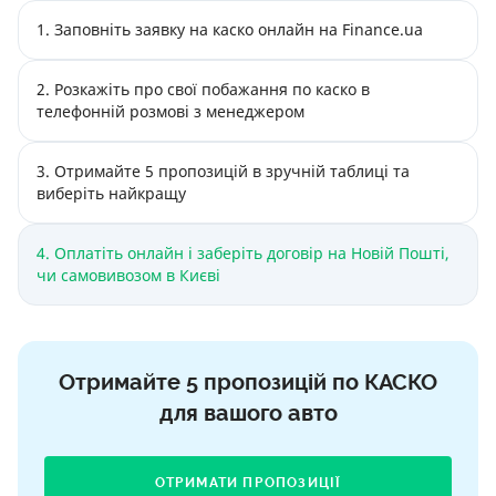
1. Заповніть заявку на каско онлайн на Finance.ua
2. Розкажіть про свої побажання по каско в
телефонній розмові з менеджером
3. Отримайте 5 пропозицій в зручній таблиці та
виберіть найкращу
4. Оплатіть онлайн і заберіть договір на Новій Пошті,
чи самовивозом в Києві
Отримайте 5 пропозицій по КАСКО
для вашого авто
ОТРИМАТИ ПРОПОЗИЦІЇ