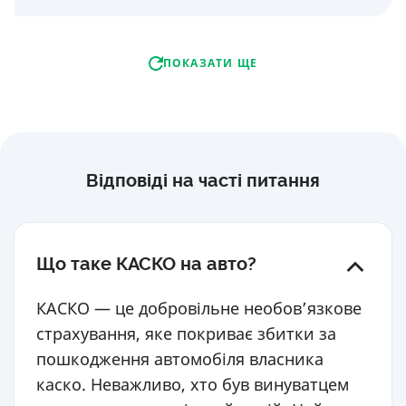
ПОКАЗАТИ ЩЕ
Відповіді на часті питання
Що таке КАСКО на авто?
КАСКО — це добровільне необов’язкове
страхування, яке покриває збитки за
пошкодження автомобіля власника
каско. Неважливо, хто був винуватцем