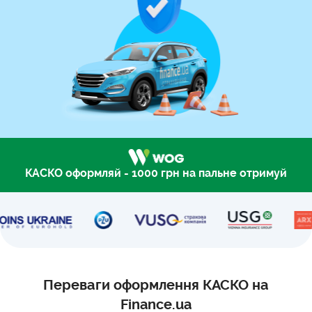
КАСКО оформляй - 1000 грн на пальне отримуй
Переваги оформлення КАСКО на
Finance.ua