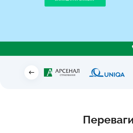
Переваги