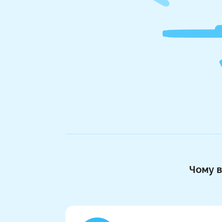
Чому в