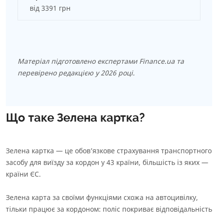
від 3391 грн
Матеріал підготовлено експертами Finance.ua та
перевірено редакцією у 2026 році.
Що таке Зелена картка?
Зелена картка — це обов’язкове страхування транспортного
засобу для виїзду за кордон у 43 країни, більшість із яких —
країни ЄС.
Зелена карта за своїми функціями схожа на автоцивілку,
тільки працює за кордоном: поліс покриває відповідальність