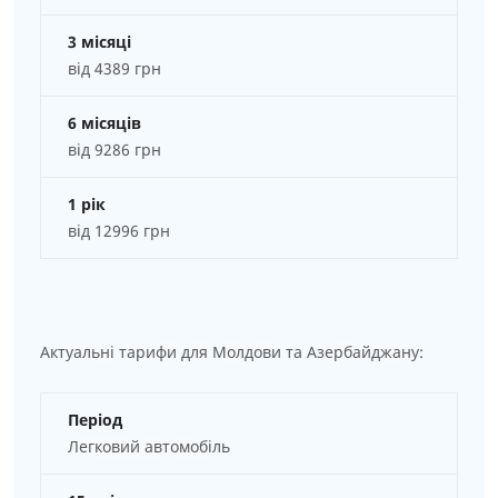
3 місяці
від 4389 грн
6 місяців
від 9286 грн
1 рік
від 12996 грн
Актуальні тарифи для Молдови та Азербайджану:
Період
Легковий автомобіль