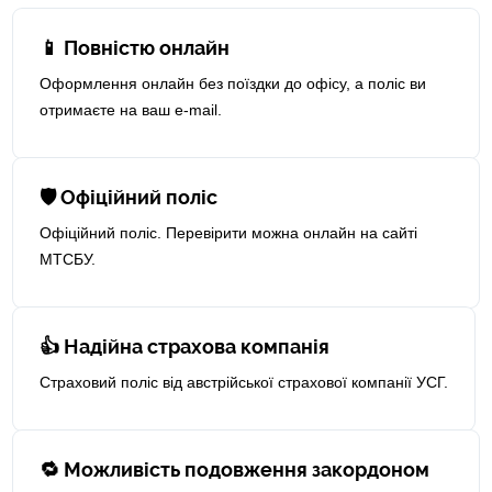
📱 Повністю онлайн
Оформлення онлайн без поїздки до офісу, а поліс ви
отримаєте на ваш e-mail.
🛡 Офіційний поліс
Офіційний поліс. Перевірити можна онлайн на сайті
МТСБУ.
👍 Надійна страхова компанія
Страховий поліс від австрійської страхової компанії УСГ.
🔁 Можливість подовження закордоном