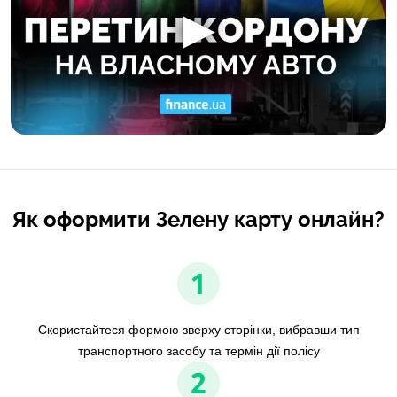
Як оформити Зелену карту онлайн?
1
Скористайтеся формою зверху сторінки, вибравши тип
транспортного засобу та термін дії полісу
2