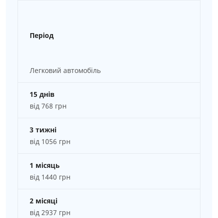
Період
Легковий автомобіль
15 днів
від 768 грн
3 тижні
від 1056 грн
1 місяць
від 1440 грн
2 місяці
від 2937 грн