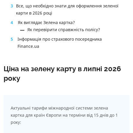
3
Все, що необхідно знати для оформлення зеленої
карти в 2026 році
4
Як виглядає Зелена картка?
Як перевірити справжність полісу?
5
Інформація про страхового посередника
Finance.ua
Ціна на зелену карту в липні 2026
року
Актуальні тарифи міжнародної системи зелена
картка для країн Європи на терміни від 15 днів до 1
року: