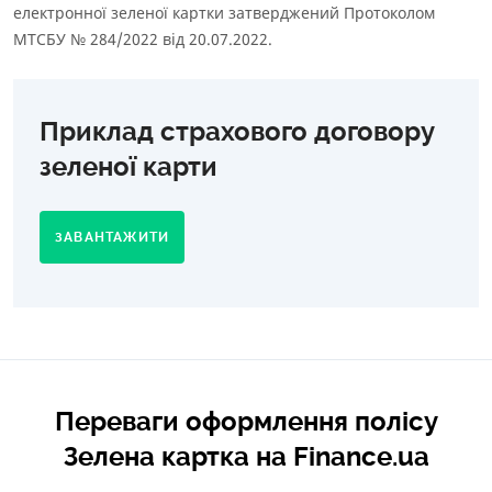
електронної зеленої картки затверджений Протоколом
МТСБУ № 284/2022 від 20.07.2022.
Приклад страхового договору
зеленої карти
ЗАВАНТАЖИТИ
Переваги оформлення полісу
Зелена картка на Finance.ua