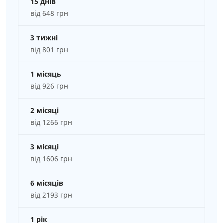
15 днів
від 648 грн
3 тижні
від 801 грн
1 місяць
від 926 грн
2 місяці
від 1266 грн
3 місяці
від 1606 грн
6 місяців
від 2193 грн
1 рік