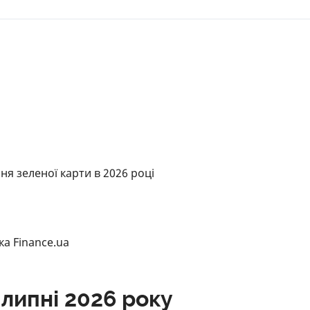
я зеленої карти в 2026 році
а Finance.ua
 липні 2026 року