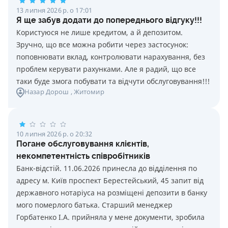
Вся інформація про депозит
13 липня 2026 р. о 17:01
Детальніше
Я ще забув додати до попереднього відгуку!!!
2 роки
13.5
%
5 000
-
40 000 000
₴
Ні
Користуюся не лише кредитом, а й депозитом.
1.5 року
13.5
%
5 000
-
40 000 000
₴
Так
Зручно, що все можна робити через застосунок:
поповнювати вклад, контролювати нарахування, без
1 рік
12.5
%
5 000
-
40 000 000
₴
Так
проблем керувати рахунками. Але я радий, що все
таки буде змога побувати та відчути обслуговування!!!
6 місяців
12.5
%
5 000
-
40 000 000
₴
Так
Назар Дорош
, Житомир
3 місяці
12
%
5 000
-
40 000 000
₴
Так
Вся інформація про депозит
10 липня 2026 р. о 20:32
Детальніше
Погане обслуговування клієнтів,
некомпетентність співробітників
Банк-відстій. 11.06.2026 принесла до відділення по
адресу м. Київ проспект Берестейський, 45 запит від
державного нотаріуса на розміщені депозити в банку
мого померлого батька. Старший менеджер
Горбатенко І.А. прийняла у мене документи, зробила