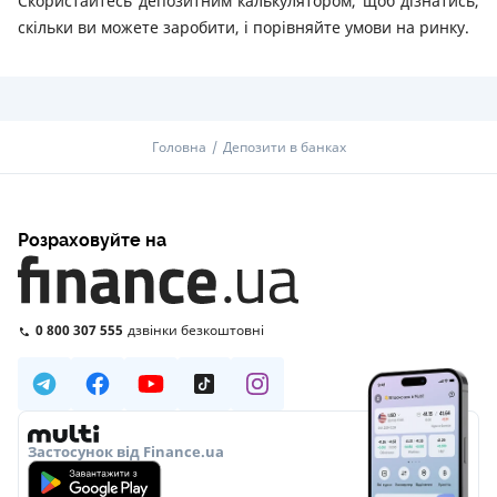
Скористайтесь депозитним калькулятором, щоб дізнатись,
скільки ви можете заробити, і порівняйте умови на ринку.
Головна
Депозити в банках
Розраховуйте на
0 800 307 555
дзвінки безкоштовні
Застосунок від Finance.ua