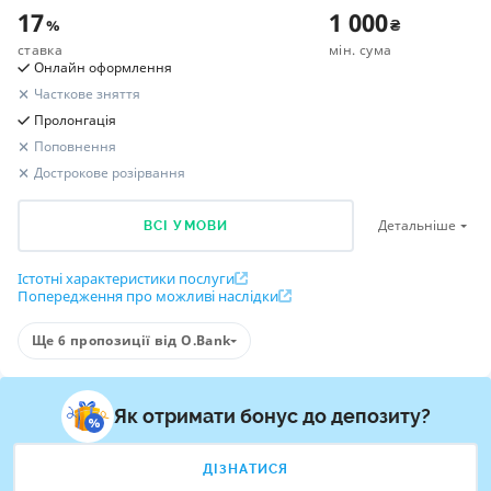
17
1 000
Дохід до сплати податків
8 523,29
₴
%
₴
2 роки
(від 724
ставка
мін. сума
Умови
15
%
+
0.35
%
від вкладу
50 000
-
50 000 000
₴
Онлайн оформлення
до 914
Сума вкладу
днів)
Часткове зняття
1 000-100 000 ₴
Пролонгація
Строк вкладу
1.5
Поповнення
6 місяців
року
Дострокове розірвання
Група вкладників
14.5
%
+
0.35
%
від вкладу
50 000
-
50 000 000
₴
(від 543
для фізичних осіб
до 730
Детальніше
Поповнення
ВСІ УМОВИ
днів)
Ні
Виплата відсотків
1 рік
Істотні характеристики послуги
Попередження про можливі наслідки
Наприкінці строку
(від 365
14.5
%
+
0.7
%
від вкладу
50 000
-
50 000 000
₴
до 396
Необхідні документи
Ще 6 пропозиції від O.Bank
днів)
Паспорт, ІПН
Розрахунок вашого прибутку
Відсоткові ставки
3 299,93
₴
Підсумковий дохід
11
місяців
Строк
Ставка
Сума
Поповненн
Як отримати бонус до депозиту?
Сума вкладу
100 000
₴
14
%
+
1
%
річних від вкладу
50 000
-
50 000 000
₴
(від 335
Строк вкладу
3 місяці
до 364
6 місяців
17
%
1 000
-
100 000
₴
Ні
ДІЗНАТИСЯ
Утримано податків
985
₴
днів)