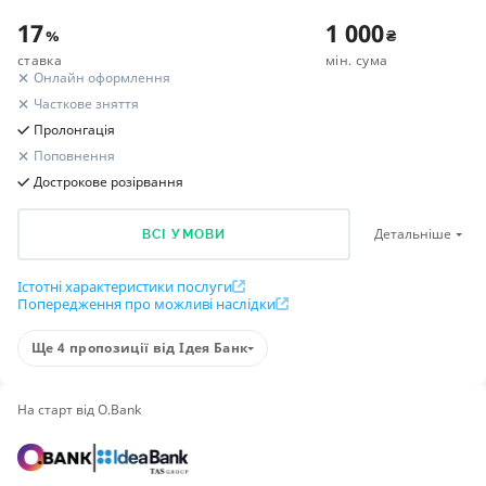
Строк вкладу
6 місяців
17
1 000
Утримано податків
1 798
₴
%
₴
Дохід до сплати податків
7 819,18
₴
ставка
мін. сума
Онлайн оформлення
Умови
Часткове зняття
Сума вкладу
Пролонгація
50 000-50 000 000 ₴
Поповнення
Строк вкладу
Дострокове розірвання
6 місяців (177-212 днів)
Група вкладників
Детальніше
для фізичних осіб
ВСІ УМОВИ
Поповнення
Так
Істотні характеристики послуги
Попередження про можливі наслідки
Виплата відсотків
Наприкінці строку, Щомісяця
Ще 4 пропозиції від Ідея Банк
Необхідні документи
Розрахунок вашого прибутку
Паспорт, ІПН
6 563,29
₴
Підсумковий дохід
Відсоткові ставки
На старт від O.Bank
Сума вкладу
100 000
₴
Строк
Ставка
Бонус
Сума
Строк вкладу
6 місяців
Утримано податків
1 960
₴