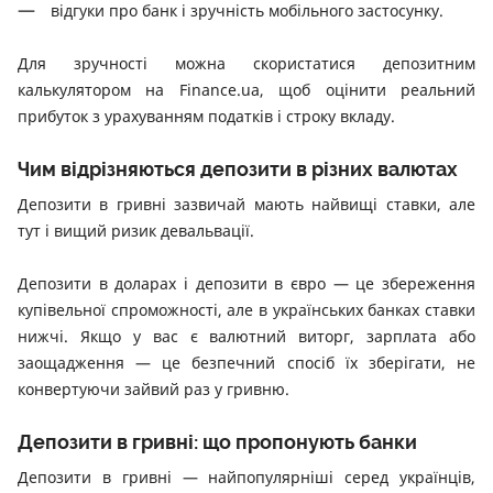
відгуки про банк і зручність мобільного застосунку.
Для зручності можна скористатися депозитним
калькулятором на Finance.ua, щоб оцінити реальний
прибуток з урахуванням податків і строку вкладу.
Чим відрізняються депозити в різних валютах
Депозити в гривні зазвичай мають найвищі ставки, але
тут і вищий ризик девальвації.
Депозити в доларах і депозити в євро — це збереження
купівельної спроможності, але в українських банках ставки
нижчі. Якщо у вас є валютний виторг, зарплата або
заощадження — це безпечний спосіб їх зберігати, не
конвертуючи зайвий раз у гривню.
Депозити в гривні: що пропонують банки
Депозити в гривні — найпопулярніші серед українців,