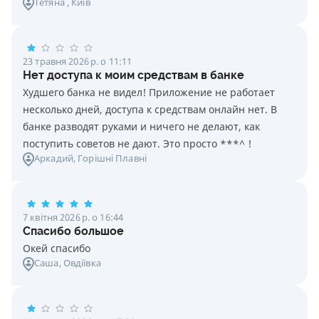
Тетяна
, Київ
23 травня 2026 р. о 11:11
Нет доступа к моим средствам в банке
Худшего банка не видел! Приложение не работает
несколько дней, доступа к средствам онлайн нет. В
банке разводят руками и ничего не делают, как
поступить советов не дают. Это просто ***^ !
Аркадий
, Горішні Плавні
7 квітня 2026 р. о 16:44
Спасибо большое
Окей спасибо
Саша
, Овдіївка