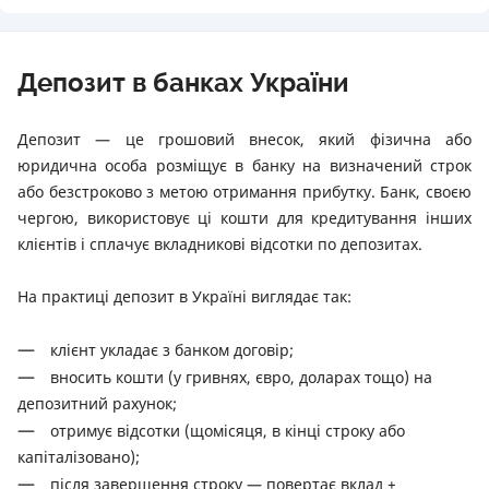
Депозит в банках України
Депозит — це грошовий внесок, який фізична або
юридична особа розміщує в банку на визначений строк
або безстроково з метою отримання прибутку. Банк, своєю
чергою, використовує ці кошти для кредитування інших
клієнтів і сплачує вкладникові відсотки по депозитах.
На практиці депозит в Україні виглядає так:
клієнт укладає з банком договір;
вносить кошти (у гривнях, євро, доларах тощо) на
депозитний рахунок;
отримує відсотки (щомісяця, в кінці строку або
капіталізовано);
після завершення строку — повертає вклад +