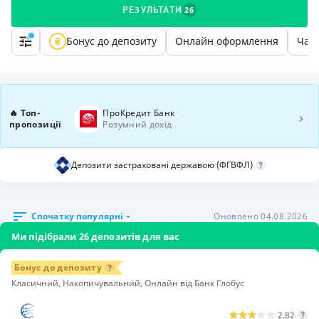
26
РЕЗУЛЬТАТИ
Бонус до депозиту
Онлайн оформлення
Част
🔥 Топ-
ПроКредит Банк
пропозиції
Розумний дохід
Депозити застраховані державою (ФГВФЛ)
Спочатку популярні
Оновлено 04.08.2026
Ми підібрали 26 депозитів для вас
Бонус до депозиту
Класичний, Накопичувальний, Онлайн від Банк Глобус
2,82