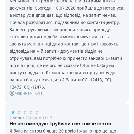
мены копію та розписалася на ній в отриманні єю
документів. Сьогодні 10.07.2026 прийшла до нотаріуса,
а нотаріус відповідає, що відповіді на запит немає.
Почала розбиратися, подзвонила до контакт-центру.
Зарееєстрували моє звернення з цього приводу,
сказали протягом доби зі мною звяжуться. і ось
звонять мені в кінці дня з контакт центру і говорять
відповідь на мій запит - документів відділ не
отримував, вам потрібно їх принести заново! Сказати
що я в щоці, це нічого не сказати! Я ж не бабці на
ринку їх віддала! Як можна говорити про довіру до
вашого банку після цього? Запити ССJ-12413, CCJ-
12472, CCJ-12476.
Маринам
, Київ
7 липня 2026 р. о 11:17
Не рекомендую. Грубіяни і не компетентні
Я була клієнтом більше 20 років і жалію про це, що