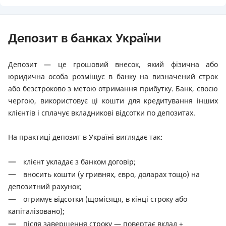
Депозит в банках України
Депозит — це грошовий внесок, який фізична або
юридична особа розміщує в банку на визначений строк
або безстроково з метою отримання прибутку. Банк, своєю
чергою, використовує ці кошти для кредитування інших
клієнтів і сплачує вкладникові відсотки по депозитах.
На практиці депозит в Україні виглядає так:
клієнт укладає з банком договір;
вносить кошти (у гривнях, євро, доларах тощо) на
депозитний рахунок;
отримує відсотки (щомісяця, в кінці строку або
капіталізовано);
після завершення строку — повертає вклад +