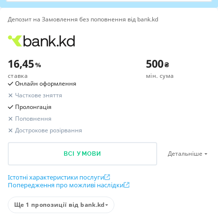
Дохід до сплати податків
4 284,93
₴
100 днів
17
%
1 000
-
50 000
₴
Ні
10
Депозит на Замовлення без поповнення від bank.kd
Умови
місяців
Вся інформація про депозит
Сума вкладу
14
%
+
1
%
річних від вкладу
50 000
-
50 000 000
₴
(від 304
Детальніше
1 000-50 000 ₴
до 334
Строк вкладу
днів)
16,45
500
3 місяці
%
₴
Показати ще
Група вкладників
ставка
мін. сума
Онлайн оформлення
для фізичних осіб
Вся інформація про депозит
Часткове зняття
Поповнення
Детальніше
Ні
Пролонгація
Виплата відсотків
Поповнення
Наприкінці строку
Дострокове розірвання
Необхідні документи
Паспорт, ІПН
Детальніше
ВСІ УМОВИ
Відсоткові ставки
Істотні характеристики послуги
Строк
Ставка
Сума
Поповненн
Попередження про можливі наслідки
3 місяці
17
%
1 000
-
50 000
₴
Ні
Ще 1 пропозиції від bank.kd
Розрахунок вашого прибутку