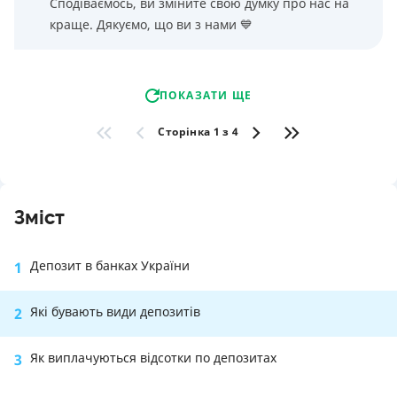
Сподіваємось, ви зміните свою думку про нас на
краще. Дякуємо, що ви з нами 💙
ПОКАЗАТИ ЩЕ
Сторінка 1 з 4
Зміст
Депозит в банках України
1
Які бувають види депозитів
2
Як виплачуються відсотки по депозитах
3