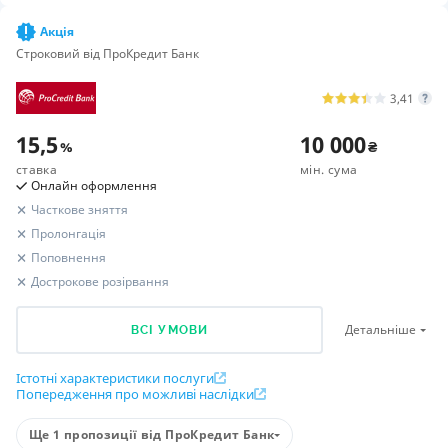
Вся інформація про депозит
9 508,77
₴
Підсумковий дохід
Детальніше
Акція
Сума вкладу
100 000
₴
Строковий від ПроКредит Банк
Строк вкладу
9 місяців
Утримано податків
2 840
₴
3,41
Дохід до сплати податків
12 348,77
₴
15,5
10 000
%
₴
Умови
ставка
мін. сума
Сума вкладу
Онлайн оформлення
500-50 000 000 ₴
Часткове зняття
Строк вкладу
Пролонгація
9 місяців
Поповнення
Група вкладників
Дострокове розірвання
для фізичних осіб
Поповнення
Ні
Детальніше
ВСІ УМОВИ
Виплата відсотків
Наприкінці строку
Істотні характеристики послуги
Попередження про можливі наслідки
Необхідні документи
Паспорт, ІПН
Ще 1 пропозиції від ПроКредит Банк
500 UAH новим клієнтам за відкриття депозиту від
Відсоткові ставки