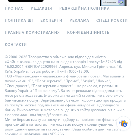
ПРО НАС
РЕДАКЦІЯ
РЕДАКЦІЙНА ПОЛІТИКА
ПОЛІТИКА ШІ
ЕКСПЕРТИ
РЕКЛАМА
СПЕЦПРОЄКТИ
ПРАВИЛА КОРИСТУВАННЯ
КОНФІДЕНЦІЙНІСТЬ
КОНТАКТИ
© 2000–2026 Товариство з обмеженою відповідальністю
«Файненс.юа», свідоцтво на знак для товарів і послуг № 37423 від
16.02.2004, ЄДРПОУ 22929966. Адреса: вул. Миколи Грінченка, 4В,
Київ, Україна. Графік роботи: Пн–Пт 9:00–18:00.
ТОВ «Файненс.юа» – незалежний фінансовий портал. Матеріали з
позначками “Р”, “Партнерська”, “Промо”, “Акція”, “Думка”,
“Спецпроєкт”, “Партнерський проєкт” – це реклама, в розумінні
Закону України “Про рекламу”. За зміст реклами відповідальність
несе рекламодавець. Інформація на даній сторінці не є рекламою
банківських послуг. Верифіковану банком інформацію про продукти
та послуги можна подивитися на офіційному сайті відповідного
банку. Використання матеріалів і даних з сайту дозволено тільки з
гіперпосиланням https://finance.ua.
Ми не беремо плату за послуги підбору та порівняння фінансових
пропозицій в каталогах, і не надаємо послуги кредитування,
розміщення депозитів і страхування. Ваші особисті дані на сайті
захищені шифруванням AES-256.