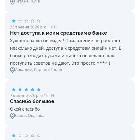
Тетяна
, Київ
23 травня 2026 р. о 11:11
Нет доступа к моим средствам в банке
Худшего банка не видел! Приложение не работает
несколько дней, доступа к средствам онлайн нет. В
банке разводят руками и ничего не делают, как
поступить советов не дают. Это просто ***^ !
Аркадий
, Горішні Плавні
7 квітня 2026 р. о 16:44
Спасибо большое
Окей спасибо
Саша
, Овдіївка