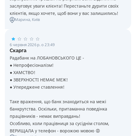
заслуговує уваги клієнта! Перестаньте дурити своїх
клієнтів, якщо хочете, щоб вони у вас залишились!
Марина
, Київ
6 червня 2026 р. о 23:49
Скарга
Радабанк на ЛОБАНОВСЬКОГО ЦЕ -
● Непрофесіоналізм!
● ХАМСТВО!
● ЗВЕРХНОСТІ НЕМАЄ МЕЖ!
● Упереджене ставлення!
Таке враження, що банк знаходиться на межі
банкрутства. Оскільки, притаманна поведінка
працівників - немає виправдань!
Особливо, коли працівниця за сусіднім столом,
ВЕРИЩАЛА у телефон - ворожою мовою 😡