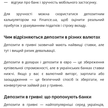
відгуки про банк і зручність мобільного застосунку.
Для зручності можна скористатися депозитним
калькулятором на Finance.ua, щоб оцінити реальний
прибуток з урахуванням податків і строку вкладу.
Чим відрізняються депозити в різних валютах
Депозити в гривні зазвичай мають найвищі ставки, але
тут і вищий ризик девальвації.
Депозити в доларах і депозити в євро — це збереження
купівельної спроможності, але в українських банках ставки
нижчі. Якщо у вас є валютний виторг, зарплата або
заощадження — це безпечний спосіб їх зберігати, не
конвертуючи зайвий раз у гривню.
Депозити в гривні: що пропонують банки
Депозити в гривні — найпопулярніші серед українців,