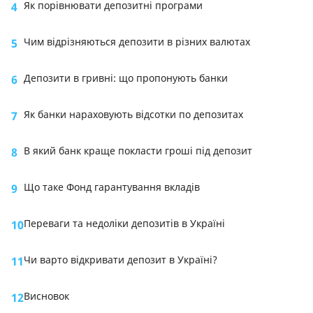
Як порівнювати депозитні програми
4
Чим відрізняються депозити в різних валютах
5
Депозити в гривні: що пропонують банки
6
Як банки нараховують відсотки по депозитах
7
В який банк краще покласти гроші під депозит
8
Що таке Фонд гарантування вкладів
9
Переваги та недоліки депозитів в Україні
10
Чи варто відкривати депозит в Україні?
11
Висновок
12