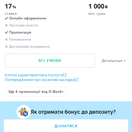
17
1 000
Дохід до сплати податків
8 523,29
₴
%
₴
2 роки
(від 724
ставка
мін. сума
Умови
15
%
+
0.35
%
від вкладу
50 000
-
50 000 000
₴
Онлайн оформлення
до 914
Сума вкладу
днів)
Часткове зняття
1 000-100 000 ₴
Пролонгація
Строк вкладу
1.5
Поповнення
6 місяців
року
Дострокове розірвання
Група вкладників
14.5
%
+
0.35
%
від вкладу
50 000
-
50 000 000
₴
(від 543
для фізичних осіб
до 730
Детальніше
Поповнення
ВСІ УМОВИ
днів)
Ні
Виплата відсотків
1 рік
Істотні характеристики послуги
Попередження про можливі наслідки
Наприкінці строку
(від 365
14.5
%
+
0.7
%
від вкладу
50 000
-
50 000 000
₴
до 396
Необхідні документи
Ще 6 пропозиції від O.Bank
днів)
Паспорт, ІПН
Розрахунок вашого прибутку
Відсоткові ставки
3 299,93
₴
Підсумковий дохід
11
місяців
Строк
Ставка
Сума
Поповненн
Як отримати бонус до депозиту?
Сума вкладу
100 000
₴
14
%
+
1
%
річних від вкладу
50 000
-
50 000 000
₴
(від 335
Строк вкладу
3 місяці
до 364
6 місяців
17
%
1 000
-
100 000
₴
Ні
ДІЗНАТИСЯ
Утримано податків
985
₴
днів)