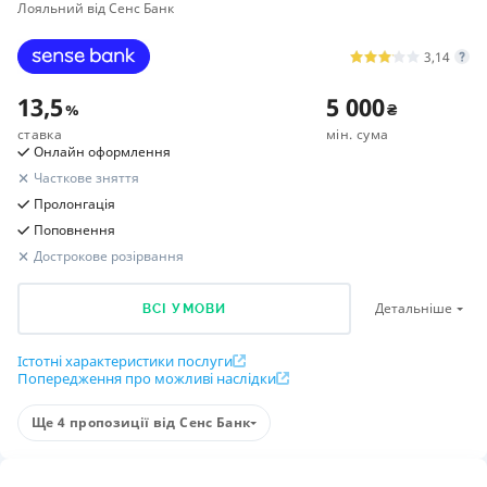
Кешбек до 3% за поповнення депозиту від Банку Альянс
Дохід до сплати податків
15 500
₴
Лояльний від Сенс Банк
Для депозитів строком від 3 до 12 місяців без
Умови
дострокового розірвання, що відкриті у період акції, та
3,14
Сума вкладу
при умові їх поповненння від 1000 грн.
10 000-50 000 000 ₴
13,5
5 000
%
₴
Строк вкладу
Розрахунок вашого прибутку
ставка
мін. сума
1 рік
Онлайн оформлення
5 856,38
₴
Підсумковий дохід
Група вкладників
Часткове зняття
для фізичних осіб
Пролонгація
Сума вкладу
100 000
₴
Поповнення
Поповнення
Строк вкладу
6 місяців
Ні
Дострокове розірвання
Виплата відсотків
Утримано податків
1 749
₴
Щомісяця
Дохід до сплати податків
7 605,38
₴
Необхідні документи
Детальніше
ВСІ УМОВИ
Умови
Паспорт, ІПН
Сума вкладу
Відсоткові ставки
Істотні характеристики послуги
1 000-50 000 000 ₴
Попередження про можливі наслідки
Строк вкладу
Строк
Ставка
Сума
Поповненн
6 місяців
Ще 4 пропозиції від Сенс Банк
Розрахунок вашого прибутку
Група вкладників
2 роки
12
%
10 000
-
50 000 000
₴
Ні
17 177,65
₴
для фізичних осіб
Підсумковий дохід
Поповнення