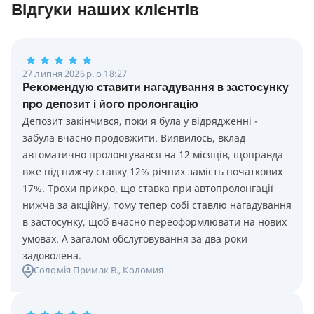
1.5 року
12
%
10 000
-
50 000 000
₴
Ні
Відгуки наших клієнтів
Сума вкладу
100 000
₴
Так
Строк вкладу
1.5 року
Виплата відсотків
1 рік
15.5
%
10 000
-
50 000 000
₴
Ні
Щомісяця, Капіталізація
Утримано податків
5 130
₴
Необхідні документи
Дохід до сплати податків
22 307,65
₴
6 місяців
15.5
%
10 000
-
50 000 000
₴
Ні
27 липня 2026 р. о 18:27
Паспорт, ІПН
Умови
Рекомендую ставити нагадування в застосунку
Відсоткові ставки
3 місяці
15
%
10 000
-
50 000 000
₴
Ні
Сума вкладу
про депозит і його пролонгацію
5 000-40 000 000 ₴
Строк
Ставка
Сума
Поповнення
Депозит закінчився, поки я була у відрядженні -
Вся інформація про депозит
Строк вкладу
Детальніше
забула вчасно продовжити. Виявилось, вклад
1.5 року
2 роки
10
%
1 000
-
50 000 000
₴
Так
автоматично пролонгувався на 12 місяців, щоправда
Група вкладників
вже під нижчу ставку 12% річних замість початкових
для фізичних осіб, для пенсіонерів
1.5 року
10
%
1 000
-
50 000 000
₴
Так
17%. Трохи прикро, що ставка при автопролонгації
Поповнення
нижча за акційну, тому тепер собі ставлю нагадування
Так
17 місяців
10
%
1 000
-
50 000 000
₴
Так
в застосунку, щоб вчасно переоформлювати на нових
Виплата відсотків
Щомісяця, Капіталізація
умовах. А загалом обслуговування за два роки
16 місяців
10
%
1 000
-
50 000 000
₴
Так
Необхідні документи
задоволена.
Паспорт, ІПН
Соломія Примак В.
, Коломия
15 місяців
10
%
1 000
-
50 000 000
₴
Так
Відсоткові ставки
Показати ще
Строк
Ставка
Сума
Поповнення