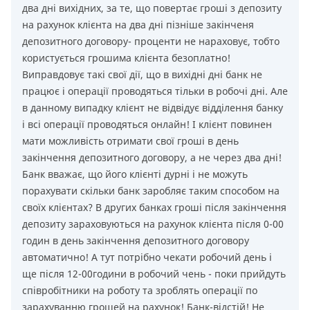
два дні вихідних, за те, що повертає гроші з депозиту
на рахунок клієнта на два дні пізніше закінченя
депозитного договору- проценти не нараховує, тобто
користується грошима клієнта безоплатно!
Виправдовує такі свої дії, що в вихідні дні банк не
працює і операції проводяться тільки в робочі дні. Але
в данному випадку клієнт не відвідує відділення банку
і всі операції проводяться онлайн! І клієнт повинен
мати можливість отримати свої гроші в день
закінчення депозитного договору, а не через два дні!
Банк вважає, що його клієнті дурні і не можуть
порахувати скільки банк заробляє таким способом на
своїх клієнтах? В других банках гроші після закінчення
депозиту зараховуються на рахунок клієнта після 0-00
годин в день закінчення депозитного договору
автоматично! А тут потрібно чекати робочий день і
ще після 12-00години в робочий чень - поки прийдуть
співробітники на роботу та зроблять операції по
зарахуванню грошей на рахунок! Банк-відстій! Не