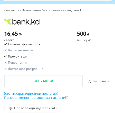
Дохід до сплати податків
4 284,93
₴
100 днів
17
%
1 000
-
50 000
₴
Ні
10
Депозит на Замовлення без поповнення від bank.kd
Умови
місяців
Вся інформація про депозит
Сума вкладу
14
%
+
1
%
річних від вкладу
50 000
-
50 000 000
₴
(від 304
Детальніше
1 000-50 000 ₴
до 334
Строк вкладу
днів)
16,45
500
3 місяці
%
₴
Показати ще
Група вкладників
ставка
мін. сума
Онлайн оформлення
для фізичних осіб
Вся інформація про депозит
Часткове зняття
Поповнення
Детальніше
Ні
Пролонгація
Виплата відсотків
Поповнення
Наприкінці строку
Дострокове розірвання
Необхідні документи
Паспорт, ІПН
Детальніше
ВСІ УМОВИ
Відсоткові ставки
Істотні характеристики послуги
Строк
Ставка
Сума
Поповненн
Попередження про можливі наслідки
3 місяці
17
%
1 000
-
50 000
₴
Ні
Ще 1 пропозиції від bank.kd
Розрахунок вашого прибутку