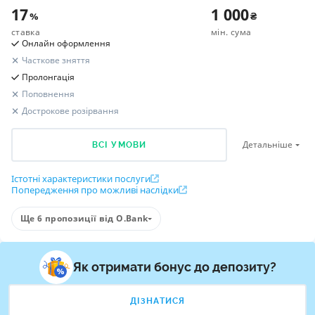
17
1 000
Дохід до сплати податків
8 523,29
₴
%
₴
2 роки
(від 724
ставка
мін. сума
Умови
15
%
+
0.35
%
від вкладу
50 000
-
50 000 000
₴
Онлайн оформлення
до 914
Сума вкладу
днів)
Часткове зняття
1 000-100 000 ₴
Пролонгація
Строк вкладу
1.5
Поповнення
6 місяців
року
Дострокове розірвання
Група вкладників
14.5
%
+
0.35
%
від вкладу
50 000
-
50 000 000
₴
(від 543
для фізичних осіб
до 730
Детальніше
Поповнення
ВСІ УМОВИ
днів)
Ні
Виплата відсотків
1 рік
Істотні характеристики послуги
Попередження про можливі наслідки
Наприкінці строку
(від 365
14.5
%
+
0.7
%
від вкладу
50 000
-
50 000 000
₴
до 396
Необхідні документи
Ще 6 пропозиції від O.Bank
днів)
Паспорт, ІПН
Розрахунок вашого прибутку
Відсоткові ставки
3 299,93
₴
Підсумковий дохід
11
місяців
Строк
Ставка
Сума
Поповненн
Як отримати бонус до депозиту?
Сума вкладу
100 000
₴
14
%
+
1
%
річних від вкладу
50 000
-
50 000 000
₴
(від 335
Строк вкладу
3 місяці
до 364
6 місяців
17
%
1 000
-
100 000
₴
Ні
ДІЗНАТИСЯ
Утримано податків
985
₴
днів)