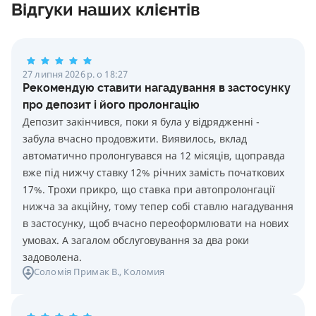
1.5 року
12
%
10 000
-
50 000 000
₴
Ні
Відгуки наших клієнтів
Сума вкладу
100 000
₴
Так
Строк вкладу
1.5 року
Виплата відсотків
1 рік
15.5
%
10 000
-
50 000 000
₴
Ні
Щомісяця, Капіталізація
Утримано податків
5 130
₴
Необхідні документи
Дохід до сплати податків
22 307,65
₴
6 місяців
15.5
%
10 000
-
50 000 000
₴
Ні
27 липня 2026 р. о 18:27
Паспорт, ІПН
Умови
Рекомендую ставити нагадування в застосунку
Відсоткові ставки
3 місяці
15
%
10 000
-
50 000 000
₴
Ні
Сума вкладу
про депозит і його пролонгацію
5 000-40 000 000 ₴
Строк
Ставка
Сума
Поповнення
Депозит закінчився, поки я була у відрядженні -
Вся інформація про депозит
Строк вкладу
Детальніше
забула вчасно продовжити. Виявилось, вклад
1.5 року
2 роки
10
%
1 000
-
50 000 000
₴
Так
автоматично пролонгувався на 12 місяців, щоправда
Група вкладників
вже під нижчу ставку 12% річних замість початкових
для фізичних осіб, для пенсіонерів
1.5 року
10
%
1 000
-
50 000 000
₴
Так
17%. Трохи прикро, що ставка при автопролонгації
Поповнення
нижча за акційну, тому тепер собі ставлю нагадування
Так
17 місяців
10
%
1 000
-
50 000 000
₴
Так
в застосунку, щоб вчасно переоформлювати на нових
Виплата відсотків
Щомісяця, Капіталізація
умовах. А загалом обслуговування за два роки
16 місяців
10
%
1 000
-
50 000 000
₴
Так
Необхідні документи
задоволена.
Паспорт, ІПН
Соломія Примак В.
, Коломия
15 місяців
10
%
1 000
-
50 000 000
₴
Так
Відсоткові ставки
Показати ще
Строк
Ставка
Сума
Поповнення