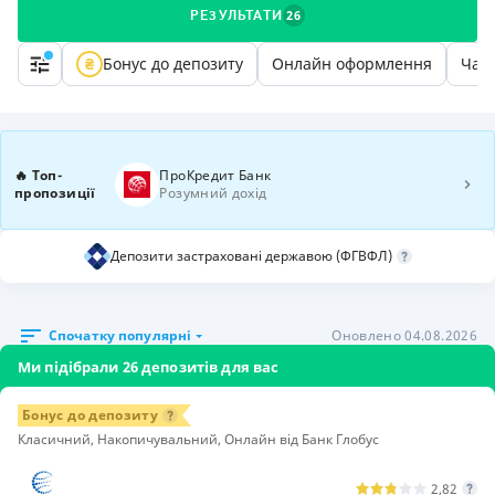
26
РЕЗУЛЬТАТИ
Бонус до депозиту
Онлайн оформлення
Част
🔥 Топ-
ПроКредит Банк
пропозиції
Розумний дохід
Депозити застраховані державою (ФГВФЛ)
Спочатку популярні
Оновлено 04.08.2026
Ми підібрали 26 депозитів для вас
Бонус до депозиту
Класичний, Накопичувальний, Онлайн від Банк Глобус
2,82