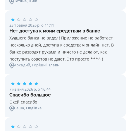
Тетяна
, Київ
23 травня 2026 р. о 11:11
Нет доступа к моим средствам в банке
Худшего банка не видел! Приложение не работает
несколько дней, доступа к средствам онлайн нет. В
банке разводят руками и ничего не делают, как
поступить советов не дают. Это просто ***^ !
Аркадий
, Горішні Плавні
7 квітня 2026 р. о 16:44
Спасибо большое
Окей спасибо
Саша
, Овдіївка