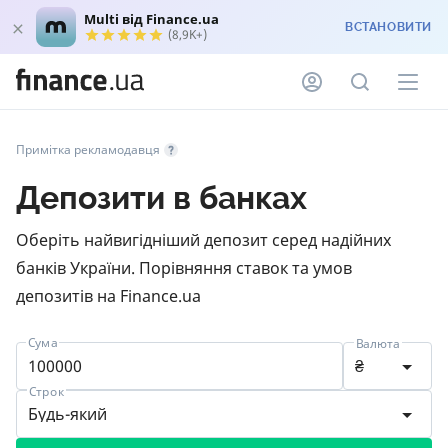
Multi від Finance.ua
ВСТАНОВИТИ
(8,9K+)
Примітка рекламодавця
Депозити в банках
Оберіть найвигідніший депозит серед надійних
банків України. Порівняння ставок та умов
депозитів на Finance.ua
Сума
Валюта
₴
Строк
Будь-який