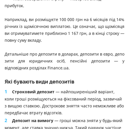
прибуток.
Наприклад, ви розміщуєте 100 000 грн на 6 місяців під 14%
річних із щомісячною виплатою. Це означає, що щомісяця
ви отримуватимете приблизно 1 167 грн, а в кінці строку —
повну суму вкладу.
Детальніше про
депозити в доларах
,
депозити в євро
,
депо
зити для юридичних осіб
,
пенсійні депозити
— у
відповідних розділах Finance.ua.
Які бувають види депозитів
Строковий депозит
— найпоширеніший варіант,
коли гроші розміщуються на фіксований період, зазвичай
з вищою ставкою. Дострокове зняття часто неможливе або
передбачає втрату відсотків.
Депозит на вимогу
— гроші можна зняти у будь-який
момент, але ставка значно нижча. Такий рахунок частіше