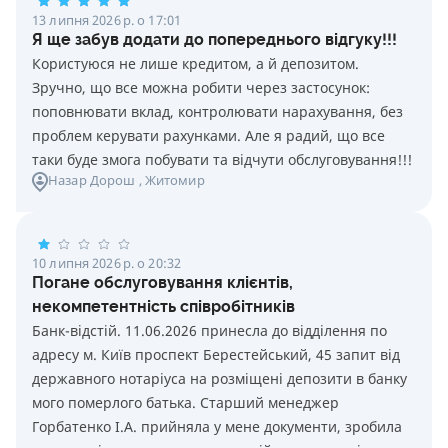
Вся інформація про депозит
13 липня 2026 р. о 17:01
Детальніше
Я ще забув додати до попереднього відгуку!!!
2 роки
13.5
%
5 000
-
40 000 000
₴
Ні
Користуюся не лише кредитом, а й депозитом.
1.5 року
13.5
%
5 000
-
40 000 000
₴
Так
Зручно, що все можна робити через застосунок:
поповнювати вклад, контролювати нарахування, без
1 рік
12.5
%
5 000
-
40 000 000
₴
Так
проблем керувати рахунками. Але я радий, що все
таки буде змога побувати та відчути обслуговування!!!
6 місяців
12.5
%
5 000
-
40 000 000
₴
Так
Назар Дорош
, Житомир
3 місяці
12
%
5 000
-
40 000 000
₴
Так
Вся інформація про депозит
10 липня 2026 р. о 20:32
Детальніше
Погане обслуговування клієнтів,
некомпетентність співробітників
Банк-відстій. 11.06.2026 принесла до відділення по
адресу м. Київ проспект Берестейський, 45 запит від
державного нотаріуса на розміщені депозити в банку
мого померлого батька. Старший менеджер
Горбатенко І.А. прийняла у мене документи, зробила