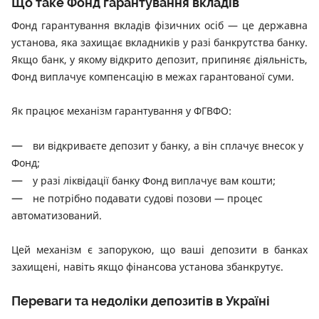
Що таке Фонд гарантування вкладів
Фонд гарантування вкладів фізичних осіб — це державна
установа, яка захищає вкладників у разі банкрутства банку.
Якщо банк, у якому відкрито депозит, припиняє діяльність,
Фонд виплачує компенсацію в межах гарантованої суми.
Як працює механізм гарантування у ФГВФО:
ви відкриваєте депозит у банку, а він сплачує внесок у
Фонд;
у разі ліквідації банку Фонд виплачує вам кошти;
не потрібно подавати судові позови — процес
автоматизований.
Цей механізм є запорукою, що ваші депозити в банках
захищені, навіть якщо фінансова установа збанкрутує.
Переваги та недоліки депозитів в Україні