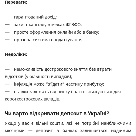
Переваги:
гарантований дохід;
захист капіталу в межах ФГВФО;
просте оформлення онлайн або в банку;
прозора система оподаткування.
Недоліки:
неможливість дострокового зняття без втрати
відсотків (у більшості випадків);
інфляція може “з’їдати” частину прибутку;
ставки залежать від ринку і часто знижуються для
короткострокових вкладів.
Чи варто відкривати депозит в Україні?
Якщо у вас є вільні кошти, які не потрібні найближчими
місяцями — депозит в банках залишається надійним