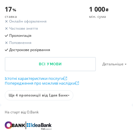
Строк вкладу
6 місяців
17
1 000
Утримано податків
1 798
₴
%
₴
Дохід до сплати податків
7 819,18
₴
ставка
мін. сума
Онлайн оформлення
Умови
Часткове зняття
Сума вкладу
Пролонгація
50 000-50 000 000 ₴
Поповнення
Строк вкладу
Дострокове розірвання
6 місяців (177-212 днів)
Група вкладників
Детальніше
для фізичних осіб
ВСІ УМОВИ
Поповнення
Так
Істотні характеристики послуги
Попередження про можливі наслідки
Виплата відсотків
Наприкінці строку, Щомісяця
Ще 4 пропозиції від Ідея Банк
Необхідні документи
Розрахунок вашого прибутку
Паспорт, ІПН
6 563,29
₴
Підсумковий дохід
Відсоткові ставки
На старт від O.Bank
Сума вкладу
100 000
₴
Строк
Ставка
Бонус
Сума
Строк вкладу
6 місяців
Утримано податків
1 960
₴