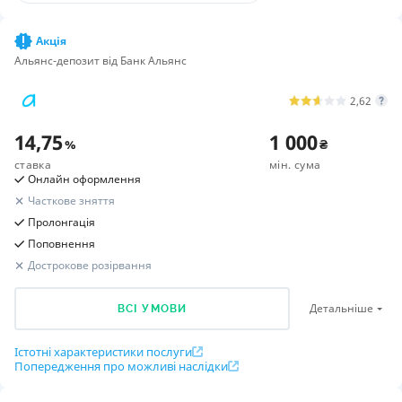
ПроКредит Банку
Строк
Ставка
Сума
Поповненн
Оформте строковий депозит у гривнях на суму від 10 000
Акція
грн строком від 3 місяців. Зробіть це до кінця наступного
Альянс-депозит від Банк Альянс
1098 днів
14
%
500
-
50 000 000
₴
Ні
місяця після відкриття рахунку. Отримайте 500 грн
(після податків) на ваш рахунок.
2,62
1098 днів
13.5
%
500
-
50 000 000
₴
Ні
14,75
500 гривень за нового депозитного клієнта у ПроКредит
1 000
%
₴
2 роки
14
%
500
-
50 000 000
₴
Ні
Банку
ставка
мін. сума
За вашою рекомендацією новий клієнт відкриє рахунок і
Онлайн оформлення
2 роки
13.5
%
500
-
50 000 000
₴
Ні
строковий депозит, ви в наступному місяці отримаєте
Часткове зняття
500 грн на рахунок за кожного клієнта. Максимально
Пролонгація
1.5 року
14
%
500
-
50 000 000
₴
Ні
1500 грн/міс і 5000 грн за весь строк Акції
Поповнення
Показати ще
Дострокове розірвання
Розрахунок вашого прибутку
Вся інформація про депозит
11 935
₴
Детальніше
Підсумковий дохід
Детальніше
ВСІ УМОВИ
Сума вкладу
100 000
₴
Істотні характеристики послуги
Строк вкладу
1 рік
Попередження про можливі наслідки
Утримано податків
3 565
₴