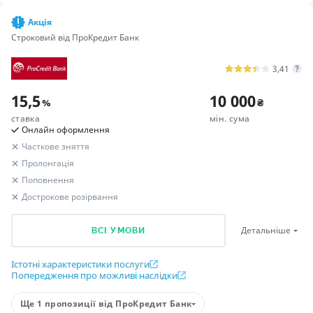
Вся інформація про депозит
9 508,77
₴
Підсумковий дохід
Детальніше
Акція
Сума вкладу
100 000
₴
Строковий від ПроКредит Банк
Строк вкладу
9 місяців
Утримано податків
2 840
₴
3,41
Дохід до сплати податків
12 348,77
₴
15,5
10 000
%
₴
Умови
ставка
мін. сума
Сума вкладу
Онлайн оформлення
500-50 000 000 ₴
Часткове зняття
Строк вкладу
Пролонгація
9 місяців
Поповнення
Група вкладників
Дострокове розірвання
для фізичних осіб
Поповнення
Ні
Детальніше
ВСІ УМОВИ
Виплата відсотків
Наприкінці строку
Істотні характеристики послуги
Попередження про можливі наслідки
Необхідні документи
Паспорт, ІПН
Ще 1 пропозиції від ПроКредит Банк
500 UAH новим клієнтам за відкриття депозиту від
Відсоткові ставки