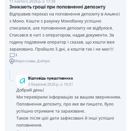
11 лютого 2026 р. о 17:34
Зникають гроші при поповненні депозиту
Відправив переказ на поповнення депозиту в Альянсі
з Моно. Кошти з рахунку Монобанку успішно
списалися, але поповнення депозиту не відбулося.
Списався в чаті з оператором, надав документи. За
годину подзвонив оператор і сказав, що кошти вже
зараховано. Пройшло 3 дні, а коштів так і не має!!!
1
Мирослава
, Дніпро
Відповідь представника
2 березня 2026 р. о 10:51
Добрий день!
Ми перевірили інформацію за вашим зверненням.
Поповнення депозиту, про яке ви пишете, було
успішно отримане та зараховане.
Також після цієї дати зафіксовані й інші успішні
поповнення.