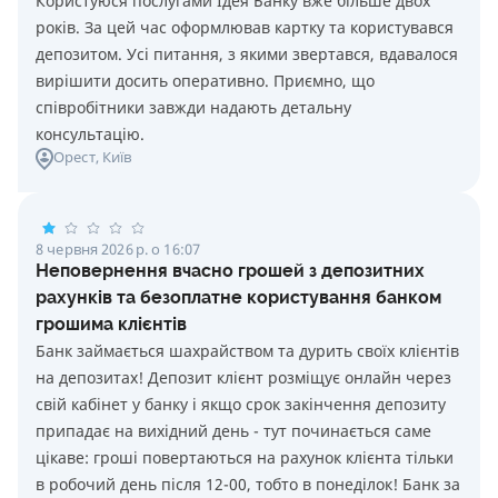
Користуюся послугами Ідея Банку вже більше двох
років. За цей час оформлював картку та користувався
депозитом. Усі питання, з якими звертався, вдавалося
вирішити досить оперативно. Приємно, що
співробітники завжди надають детальну
консультацію.
Орест
, Київ
8 червня 2026 р. о 16:07
Неповернення вчасно грошей з депозитних
рахунків та безоплатне користування банком
грошима клієнтів
Банк займається шахрайством та дурить своїх клієнтів
на депозитах! Депозит клієнт розміщує онлайн через
свій кабінет у банку і якщо срок закінчення депозиту
припадає на вихідний день - тут починається саме
цікаве: гроші повертаються на рахунок клієнта тільки
в робочий день після 12-00, тобто в понеділок! Банк за