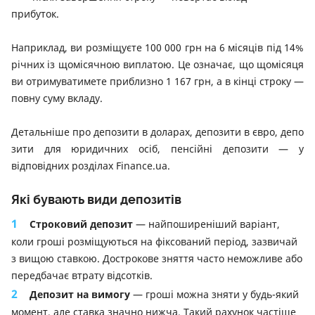
прибуток.
Наприклад, ви розміщуєте 100 000 грн на 6 місяців під 14%
річних із щомісячною виплатою. Це означає, що щомісяця
ви отримуватимете приблизно 1 167 грн, а в кінці строку —
повну суму вкладу.
Детальніше про
депозити в доларах
,
депозити в євро
,
депо
зити для юридичних осіб
,
пенсійні депозити
— у
відповідних розділах Finance.ua.
Які бувають види депозитів
Строковий депозит
— найпоширеніший варіант,
коли гроші розміщуються на фіксований період, зазвичай
з вищою ставкою. Дострокове зняття часто неможливе або
передбачає втрату відсотків.
Депозит на вимогу
— гроші можна зняти у будь-який
момент, але ставка значно нижча. Такий рахунок частіше