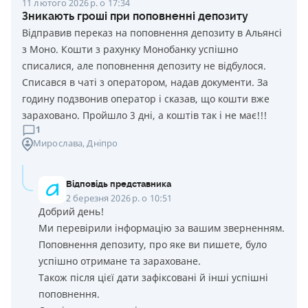
11 лютого 2026 р. о 17:34
Зникають гроші при поповненні депозиту
Відправив переказ на поповнення депозиту в Альянсі
з Моно. Кошти з рахунку Монобанку успішно
списалися, але поповнення депозиту не відбулося.
Списався в чаті з оператором, надав документи. За
годину подзвонив оператор і сказав, що кошти вже
зараховано. Пройшло 3 дні, а коштів так і не має!!!
1
Мирослава
, Дніпро
Відповідь представника
2 березня 2026 р. о 10:51
Добрий день!
Ми перевірили інформацію за вашим зверненням.
Поповнення депозиту, про яке ви пишете, було
успішно отримане та зараховане.
Також після цієї дати зафіксовані й інші успішні
поповнення.