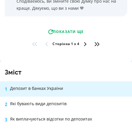
Сподіваємось, ви зміните свою думку про нас на
краще. Дякуємо, що ви з нами 💙
ПОКАЗАТИ ЩЕ
Сторінка 1 з 4
Зміст
Депозит в банках України
1
Які бувають види депозитів
2
Як виплачуються відсотки по депозитах
3