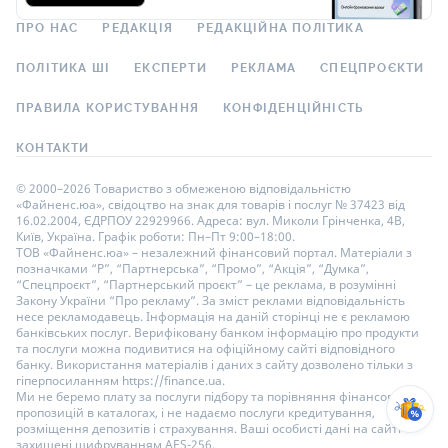
ПРО НАС
РЕДАКЦІЯ
РЕДАКЦІЙНА ПОЛІТИКА
ПОЛІТИКА ШІ
ЕКСПЕРТИ
РЕКЛАМА
СПЕЦПРОЄКТИ
ПРАВИЛА КОРИСТУВАННЯ
КОНФІДЕНЦІЙНІСТЬ
КОНТАКТИ
© 2000–2026 Товариство з обмеженою відповідальністю
«Файненс.юа», свідоцтво на знак для товарів і послуг № 37423 від
16.02.2004, ЄДРПОУ 22929966. Адреса: вул. Миколи Грінченка, 4В,
Київ, Україна. Графік роботи: Пн–Пт 9:00–18:00.
ТОВ «Файненс.юа» – незалежний фінансовий портал. Матеріали з
позначками “Р”, “Партнерська”, “Промо”, “Акція”, “Думка”,
“Спецпроєкт”, “Партнерський проєкт” – це реклама, в розумінні
Закону України “Про рекламу”. За зміст реклами відповідальність
несе рекламодавець. Інформація на даній сторінці не є рекламою
банківських послуг. Верифіковану банком інформацію про продукти
та послуги можна подивитися на офіційному сайті відповідного
банку. Використання матеріалів і даних з сайту дозволено тільки з
гіперпосиланням https://finance.ua.
Ми не беремо плату за послуги підбору та порівняння фінансових
пропозицій в каталогах, і не надаємо послуги кредитування,
розміщення депозитів і страхування. Ваші особисті дані на сайті
захищені шифруванням AES-256.