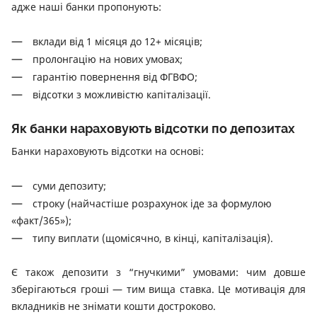
адже наші банки пропонують:
вклади від 1 місяця до 12+ місяців;
пролонгацію на нових умовах;
гарантію повернення від ФГВФО;
відсотки з можливістю капіталізації.
Як банки нараховують відсотки по депозитах
Банки нараховують відсотки на основі:
суми депозиту;
строку (найчастіше розрахунок іде за формулою
«факт/365»);
типу виплати (щомісячно, в кінці, капіталізація).
Є також депозити з “гнучкими” умовами: чим довше
зберігаються гроші — тим вища ставка. Це мотивація для
вкладників не знімати кошти достроково.