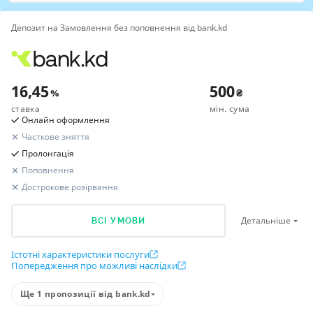
Дохід до сплати податків
4 284,93
₴
100 днів
17
%
1 000
-
50 000
₴
Ні
10
Депозит на Замовлення без поповнення від bank.kd
Умови
місяців
Вся інформація про депозит
Сума вкладу
14
%
+
1
%
річних від вкладу
50 000
-
50 000 000
₴
(від 304
Детальніше
1 000-50 000 ₴
до 334
Строк вкладу
днів)
16,45
500
3 місяці
%
₴
Показати ще
Група вкладників
ставка
мін. сума
Онлайн оформлення
для фізичних осіб
Вся інформація про депозит
Часткове зняття
Поповнення
Детальніше
Ні
Пролонгація
Виплата відсотків
Поповнення
Наприкінці строку
Дострокове розірвання
Необхідні документи
Паспорт, ІПН
Детальніше
ВСІ УМОВИ
Відсоткові ставки
Істотні характеристики послуги
Строк
Ставка
Сума
Поповненн
Попередження про можливі наслідки
3 місяці
17
%
1 000
-
50 000
₴
Ні
Ще 1 пропозиції від bank.kd
Розрахунок вашого прибутку