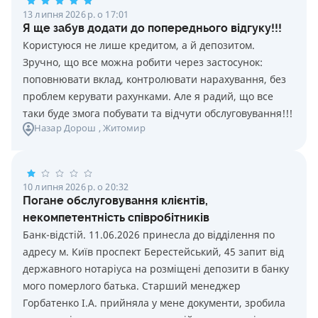
Вся інформація про депозит
13 липня 2026 р. о 17:01
Детальніше
Я ще забув додати до попереднього відгуку!!!
2 роки
13.5
%
5 000
-
40 000 000
₴
Ні
Користуюся не лише кредитом, а й депозитом.
1.5 року
13.5
%
5 000
-
40 000 000
₴
Так
Зручно, що все можна робити через застосунок:
поповнювати вклад, контролювати нарахування, без
1 рік
12.5
%
5 000
-
40 000 000
₴
Так
проблем керувати рахунками. Але я радий, що все
таки буде змога побувати та відчути обслуговування!!!
6 місяців
12.5
%
5 000
-
40 000 000
₴
Так
Назар Дорош
, Житомир
3 місяці
12
%
5 000
-
40 000 000
₴
Так
Вся інформація про депозит
10 липня 2026 р. о 20:32
Детальніше
Погане обслуговування клієнтів,
некомпетентність співробітників
Банк-відстій. 11.06.2026 принесла до відділення по
адресу м. Київ проспект Берестейський, 45 запит від
державного нотаріуса на розміщені депозити в банку
мого померлого батька. Старший менеджер
Горбатенко І.А. прийняла у мене документи, зробила