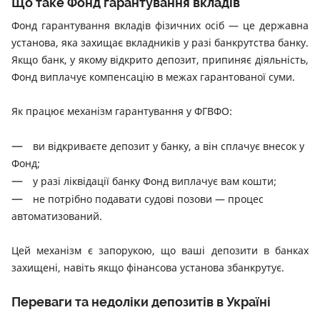
Що таке Фонд гарантування вкладів
Фонд гарантування вкладів фізичних осіб — це державна
установа, яка захищає вкладників у разі банкрутства банку.
Якщо банк, у якому відкрито депозит, припиняє діяльність,
Фонд виплачує компенсацію в межах гарантованої суми.
Як працює механізм гарантування у ФГВФО:
ви відкриваєте депозит у банку, а він сплачує внесок у
Фонд;
у разі ліквідації банку Фонд виплачує вам кошти;
не потрібно подавати судові позови — процес
автоматизований.
Цей механізм є запорукою, що ваші депозити в банках
захищені, навіть якщо фінансова установа збанкрутує.
Переваги та недоліки депозитів в Україні