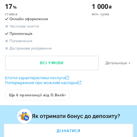
17
1 000
Дохід до сплати податків
8 523,29
₴
%
₴
2 роки
(від 724
ставка
мін. сума
Умови
15
%
+
0.35
%
від вкладу
50 000
-
50 000 000
₴
Онлайн оформлення
до 914
Сума вкладу
днів)
Часткове зняття
1 000-100 000 ₴
Пролонгація
Строк вкладу
1.5
Поповнення
6 місяців
року
Дострокове розірвання
Група вкладників
14.5
%
+
0.35
%
від вкладу
50 000
-
50 000 000
₴
(від 543
для фізичних осіб
до 730
Детальніше
Поповнення
ВСІ УМОВИ
днів)
Ні
Виплата відсотків
1 рік
Істотні характеристики послуги
Попередження про можливі наслідки
Наприкінці строку
(від 365
14.5
%
+
0.7
%
від вкладу
50 000
-
50 000 000
₴
до 396
Необхідні документи
Ще 6 пропозиції від O.Bank
днів)
Паспорт, ІПН
Розрахунок вашого прибутку
Відсоткові ставки
3 299,93
₴
Підсумковий дохід
11
місяців
Строк
Ставка
Сума
Поповненн
Як отримати бонус до депозиту?
Сума вкладу
100 000
₴
14
%
+
1
%
річних від вкладу
50 000
-
50 000 000
₴
(від 335
Строк вкладу
3 місяці
до 364
6 місяців
17
%
1 000
-
100 000
₴
Ні
ДІЗНАТИСЯ
Утримано податків
985
₴
днів)