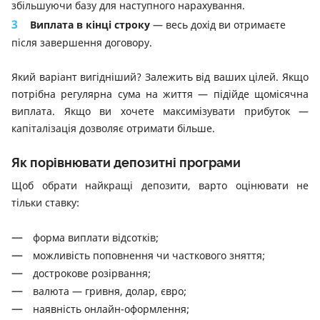
збільшуючи базу для наступного нарахування.
Виплата в кінці строку
— весь дохід ви отримаєте
після завершення договору.
Який варіант вигідніший? Залежить від ваших цілей. Якщо
потрібна регулярна сума на життя — підійде щомісячна
виплата. Якщо ви хочете максимізувати прибуток —
капіталізація дозволяє отримати більше.
Як порівнювати депозитні програми
Щоб обрати найкращі депозити, варто оцінювати не
тільки ставку:
форма виплати відсотків;
можливість поповнення чи часткового зняття;
дострокове розірвання;
валюта — гривня, долар, євро;
наявність онлайн-оформлення;