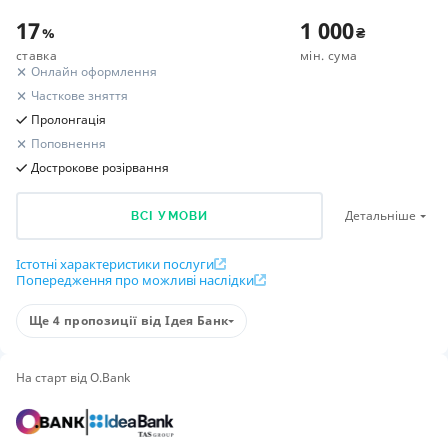
Строк вкладу
6 місяців
17
1 000
Утримано податків
1 798
₴
%
₴
Дохід до сплати податків
7 819,18
₴
ставка
мін. сума
Онлайн оформлення
Умови
Часткове зняття
Сума вкладу
Пролонгація
50 000-50 000 000 ₴
Поповнення
Строк вкладу
Дострокове розірвання
6 місяців (177-212 днів)
Група вкладників
Детальніше
для фізичних осіб
ВСІ УМОВИ
Поповнення
Так
Істотні характеристики послуги
Попередження про можливі наслідки
Виплата відсотків
Наприкінці строку, Щомісяця
Ще 4 пропозиції від Ідея Банк
Необхідні документи
Розрахунок вашого прибутку
Паспорт, ІПН
6 563,29
₴
Підсумковий дохід
Відсоткові ставки
На старт від O.Bank
Сума вкладу
100 000
₴
Строк
Ставка
Бонус
Сума
Строк вкладу
6 місяців
Утримано податків
1 960
₴