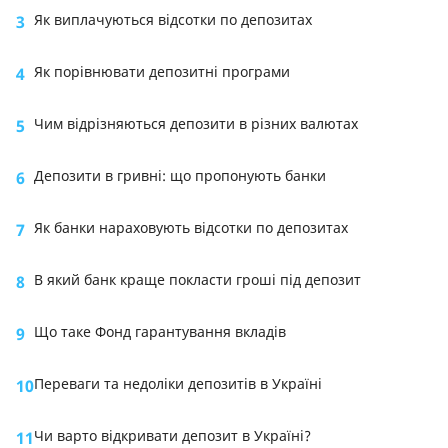
Як виплачуються відсотки по депозитах
3
Як порівнювати депозитні програми
4
Чим відрізняються депозити в різних валютах
5
Депозити в гривні: що пропонують банки
6
Як банки нараховують відсотки по депозитах
7
В який банк краще покласти гроші під депозит
8
Що таке Фонд гарантування вкладів
9
Переваги та недоліки депозитів в Україні
10
Чи варто відкривати депозит в Україні?
11