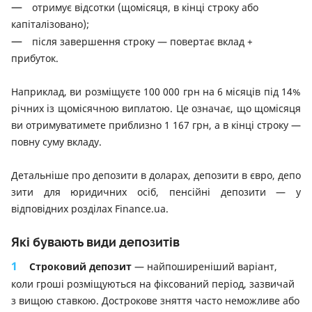
отримує відсотки (щомісяця, в кінці строку або
капіталізовано);
після завершення строку — повертає вклад +
прибуток.
Наприклад, ви розміщуєте 100 000 грн на 6 місяців під 14%
річних із щомісячною виплатою. Це означає, що щомісяця
ви отримуватимете приблизно 1 167 грн, а в кінці строку —
повну суму вкладу.
Детальніше про
депозити в доларах
,
депозити в євро
,
депо
зити для юридичних осіб
,
пенсійні депозити
— у
відповідних розділах Finance.ua.
Які бувають види депозитів
Строковий депозит
— найпоширеніший варіант,
коли гроші розміщуються на фіксований період, зазвичай
з вищою ставкою. Дострокове зняття часто неможливе або