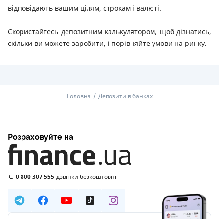
відповідають вашим цілям, строкам і валюті.
Скористайтесь депозитним калькулятором, щоб дізнатись,
скільки ви можете заробити, і порівняйте умови на ринку.
Головна
Депозити в банках
Розраховуйте на
0 800 307 555
дзвінки безкоштовні