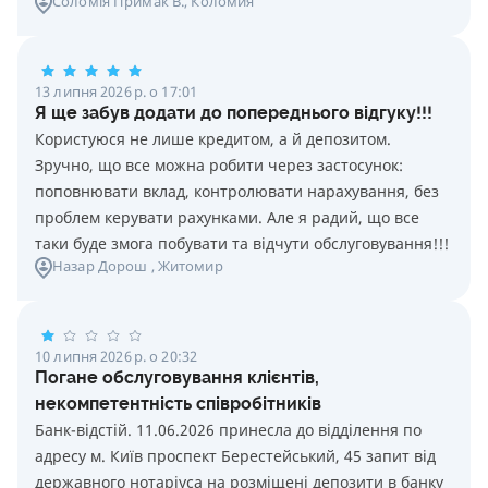
Паспорт, ІПН
Соломія Примак В.
, Коломия
15 місяців
10
%
1 000
-
50 000 000
₴
Так
Відсоткові ставки
Показати ще
Строк
Ставка
Сума
Поповнення
Вся інформація про депозит
13 липня 2026 р. о 17:01
Детальніше
Я ще забув додати до попереднього відгуку!!!
2 роки
13.5
%
5 000
-
40 000 000
₴
Ні
Користуюся не лише кредитом, а й депозитом.
1.5 року
13.5
%
5 000
-
40 000 000
₴
Так
Зручно, що все можна робити через застосунок:
поповнювати вклад, контролювати нарахування, без
1 рік
12.5
%
5 000
-
40 000 000
₴
Так
проблем керувати рахунками. Але я радий, що все
таки буде змога побувати та відчути обслуговування!!!
6 місяців
12.5
%
5 000
-
40 000 000
₴
Так
Назар Дорош
, Житомир
3 місяці
12
%
5 000
-
40 000 000
₴
Так
Вся інформація про депозит
10 липня 2026 р. о 20:32
Детальніше
Погане обслуговування клієнтів,
некомпетентність співробітників
Банк-відстій. 11.06.2026 принесла до відділення по
адресу м. Київ проспект Берестейський, 45 запит від
державного нотаріуса на розміщені депозити в банку