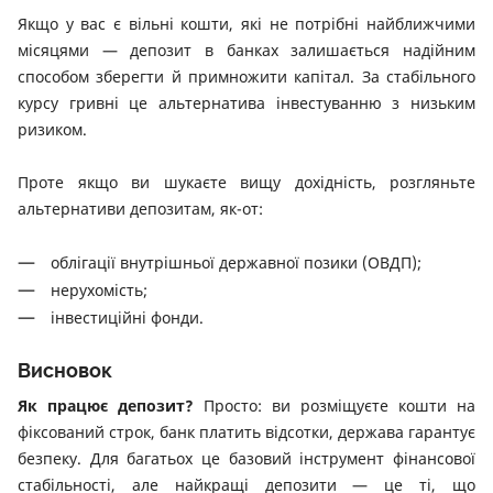
Якщо у вас є вільні кошти, які не потрібні найближчими
місяцями — депозит в банках залишається надійним
способом зберегти й примножити капітал. За стабільного
курсу гривні це альтернатива інвестуванню з низьким
ризиком.
Проте якщо ви шукаєте вищу дохідність, розгляньте
альтернативи депозитам, як-от:
облігації внутрішньої державної позики (ОВДП);
нерухомість;
інвестиційні фонди.
Висновок
Як працює депозит?
Просто: ви розміщуєте кошти на
фіксований строк, банк платить відсотки, держава гарантує
безпеку. Для багатьох це базовий інструмент фінансової
стабільності, але найкращі депозити — це ті, що