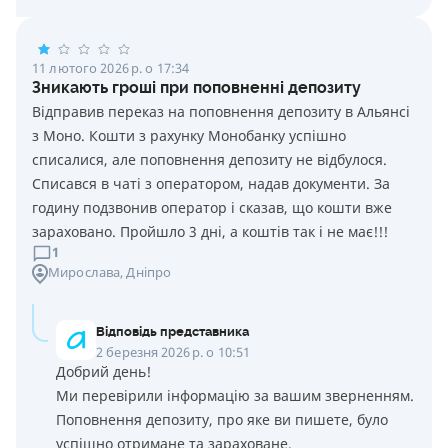
11 лютого 2026 р. о 17:34
Зникають гроші при поповненні депозиту
Відправив переказ на поповнення депозиту в Альянсі
з Моно. Кошти з рахунку Монобанку успішно
списалися, але поповнення депозиту не відбулося.
Списався в чаті з оператором, надав документи. За
годину подзвонив оператор і сказав, що кошти вже
зараховано. Пройшло 3 дні, а коштів так і не має!!!
1
Мирослава
, Дніпро
Відповідь представника
2 березня 2026 р. о 10:51
Добрий день!
Ми перевірили інформацію за вашим зверненням.
Поповнення депозиту, про яке ви пишете, було
успішно отримане та зараховане.