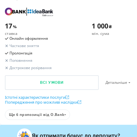
Сума вкладу
100 000
₴
Строк
Ставка
Бонус
Сума
Строк вкладу
Умови
17
1 000
%
₴
2 роки
Сума вкладу
(від 724
ставка
мін. сума
1 000-100 000 ₴
15
%
+
0.35
%
від вкладу
50 000
-
50 000 000
₴
Онлайн оформлення
до 914
Строк вкладу
днів)
Часткове зняття
Будь-який
Пролонгація
Група вкладників
1.5
Поповнення
для фізичних осіб
року
Дострокове розірвання
Поповнення
14.5
%
+
0.35
%
від вкладу
50 000
-
50 000 000
₴
(від 543
Ні
до 730
Виплата відсотків
Детальніше
ВСІ УМОВИ
днів)
Наприкінці строку
Необхідні документи
1 рік
Істотні характеристики послуги
Паспорт, ІПН
Попередження про можливі наслідки
(від 365
14.5
%
+
0.7
%
від вкладу
50 000
-
50 000 000
₴
Відсоткові ставки
до 396
Ще 6 пропозиції від O.Bank
днів)
Розрахунок вашого прибутку
Строк
Ставка
Сума
Поповненн
3 299,93
₴
Підсумковий дохід
11
100 днів
17.1
%
1 000
-
100 000
₴
Ні
місяців
Як отримати бонус до депозиту?