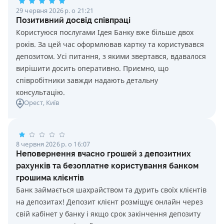
29 червня 2026 р. о 21:21
Позитивний досвід співпраці
Користуюся послугами Ідея Банку вже більше двох
років. За цей час оформлював картку та користувався
депозитом. Усі питання, з якими звертався, вдавалося
вирішити досить оперативно. Приємно, що
співробітники завжди надають детальну
консультацію.
Орест
, Київ
8 червня 2026 р. о 16:07
Неповернення вчасно грошей з депозитних
рахунків та безоплатне користування банком
грошима клієнтів
Банк займається шахрайством та дурить своїх клієнтів
на депозитах! Депозит клієнт розміщує онлайн через
свій кабінет у банку і якщо срок закінчення депозиту