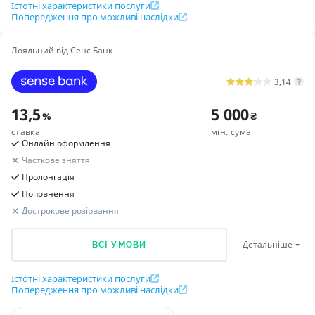
Істотні характеристики послуги
Строк вкладу
1 рік
Попередження про можливі наслідки
Утримано податків
3 565
₴
Кешбек до 3% за поповнення депозиту від Банку Альянс
Дохід до сплати податків
15 500
₴
Лояльний від Сенс Банк
Для депозитів строком від 3 до 12 місяців без
Умови
дострокового розірвання, що відкриті у період акції, та
3,14
Сума вкладу
при умові їх поповненння від 1000 грн.
10 000-50 000 000 ₴
13,5
5 000
%
₴
Строк вкладу
Розрахунок вашого прибутку
ставка
мін. сума
1 рік
Онлайн оформлення
5 856,38
₴
Підсумковий дохід
Група вкладників
Часткове зняття
для фізичних осіб
Пролонгація
Сума вкладу
100 000
₴
Поповнення
Поповнення
Строк вкладу
6 місяців
Ні
Дострокове розірвання
Виплата відсотків
Утримано податків
1 749
₴
Щомісяця
Дохід до сплати податків
7 605,38
₴
Необхідні документи
Детальніше
ВСІ УМОВИ
Умови
Паспорт, ІПН
Сума вкладу
Відсоткові ставки
Істотні характеристики послуги
1 000-50 000 000 ₴
Попередження про можливі наслідки
Строк вкладу
Строк
Ставка
Сума
Поповненн
6 місяців