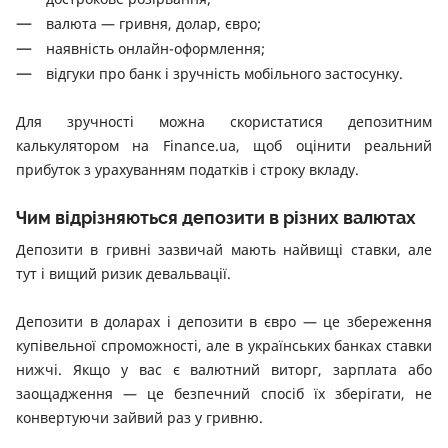
валюта — гривня, долар, євро;
наявність онлайн-оформлення;
відгуки про банк і зручність мобільного застосунку.
Для зручності можна скористатися депозитним
калькулятором на Finance.ua, щоб оцінити реальний
прибуток з урахуванням податків і строку вкладу.
Чим відрізняються депозити в різних валютах
Депозити в гривні зазвичай мають найвищі ставки, але
тут і вищий ризик девальвації.
Депозити в доларах і депозити в євро — це збереження
купівельної спроможності, але в українських банках ставки
нижчі. Якщо у вас є валютний виторг, зарплата або
заощадження — це безпечний спосіб їх зберігати, не
конвертуючи зайвий раз у гривню.