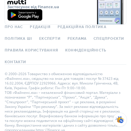
Застосунок від Finance.ua
ПРО НАС
РЕДАКЦІЯ
РЕДАКЦІЙНА ПОЛІТИКА
ПОЛІТИКА ШІ
ЕКСПЕРТИ
РЕКЛАМА
СПЕЦПРОЄКТИ
ПРАВИЛА КОРИСТУВАННЯ
КОНФІДЕНЦІЙНІСТЬ
КОНТАКТИ
© 2000–2026 Товариство з обмеженою відповідальністю
«Файненс.юа», свідоцтво на знак для товарів і послуг № 37423 від
16.02.2004, ЄДРПОУ 22929966. Адреса: вул. Миколи Грінченка, 4В,
Київ, Україна. Графік роботи: Пн–Пт 9:00–18:00.
ТОВ «Файненс.юа» – незалежний фінансовий портал. Матеріали з
позначками “Р”, “Партнерська”, “Промо”, “Акція”, “Думка”,
“Спецпроєкт”, “Партнерський проєкт” – це реклама, в розумінні
Закону України “Про рекламу”. За зміст реклами відповідальність
несе рекламодавець. Інформація на даній сторінці не є рекламою
банківських послуг. Верифіковану банком інформацію про продукти
та послуги можна подивитися на офіційному сайті відповідного
банку. Використання матеріалів і даних з сайту дозволено тільки з
гіперпосиланням https://finance.ua.