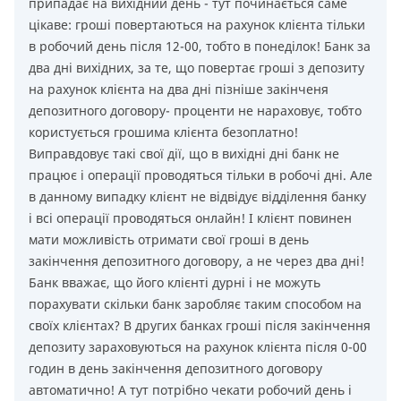
припадає на вихідний день - тут починається саме
цікаве: гроші повертаються на рахунок клієнта тільки
в робочий день після 12-00, тобто в понеділок! Банк за
два дні вихідних, за те, що повертає гроші з депозиту
на рахунок клієнта на два дні пізніше закінченя
депозитного договору- проценти не нараховує, тобто
користується грошима клієнта безоплатно!
Виправдовує такі свої дії, що в вихідні дні банк не
працює і операції проводяться тільки в робочі дні. Але
в данному випадку клієнт не відвідує відділення банку
і всі операції проводяться онлайн! І клієнт повинен
мати можливість отримати свої гроші в день
закінчення депозитного договору, а не через два дні!
Банк вважає, що його клієнті дурні і не можуть
порахувати скільки банк заробляє таким способом на
своїх клієнтах? В других банках гроші після закінчення
депозиту зараховуються на рахунок клієнта після 0-00
годин в день закінчення депозитного договору
автоматично! А тут потрібно чекати робочий день і