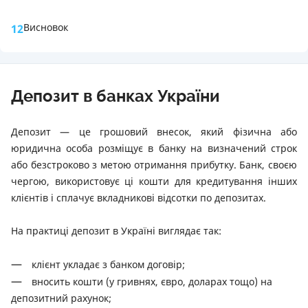
Висновок
12
Депозит в банках України
Депозит — це грошовий внесок, який фізична або
юридична особа розміщує в банку на визначений строк
або безстроково з метою отримання прибутку. Банк, своєю
чергою, використовує ці кошти для кредитування інших
клієнтів і сплачує вкладникові відсотки по депозитах.
На практиці депозит в Україні виглядає так:
клієнт укладає з банком договір;
вносить кошти (у гривнях, євро, доларах тощо) на
депозитний рахунок;