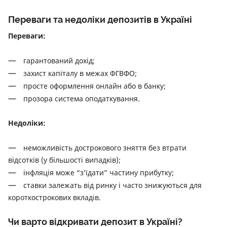
Переваги та недоліки депозитів в Україні
Переваги:
гарантований дохід;
захист капіталу в межах ФГВФО;
просте оформлення онлайн або в банку;
прозора система оподаткування.
Недоліки:
неможливість дострокового зняття без втрати
відсотків (у більшості випадків);
інфляція може “з’їдати” частину прибутку;
ставки залежать від ринку і часто знижуються для
короткострокових вкладів.
Чи варто відкривати депозит в Україні?