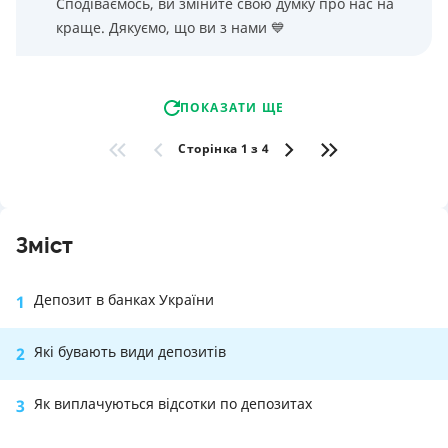
Сподіваємось, ви зміните свою думку про нас на
краще. Дякуємо, що ви з нами 💙
ПОКАЗАТИ ЩЕ
Сторінка 1 з 4
Зміст
Депозит в банках України
1
Які бувають види депозитів
2
Як виплачуються відсотки по депозитах
3