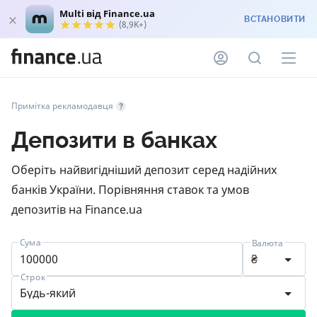
Multi від Finance.ua
ВСТАНОВИТИ
(8,9K+)
Примітка рекламодавця
Депозити в банках
Оберіть найвигідніший депозит серед надійних
банків України. Порівняння ставок та умов
депозитів на Finance.ua
Сума
Валюта
₴
Строк
Будь-який