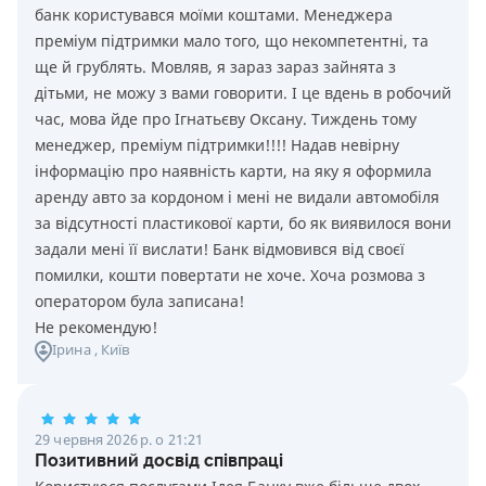
банк користувався моїми коштами. Менеджера
преміум підтримки мало того, що некомпетентні, та
ще й грублять. Мовляв, я зараз зараз зайнята з
дітьми, не можу з вами говорити. І це вдень в робочий
час, мова йде про Ігнатьєву Оксану. Тиждень тому
менеджер, преміум підтримки!!!! Надав невірну
інформацію про наявність карти, на яку я оформила
аренду авто за кордоном і мені не видали автомобіля
за відсутності пластикової карти, бо як виявилося вони
задали мені її вислати! Банк відмовився від своєї
помилки, кошти повертати не хоче. Хоча розмова з
оператором була записана!
Не рекомендую!
Ірина
, Київ
29 червня 2026 р. о 21:21
Позитивний досвід співпраці