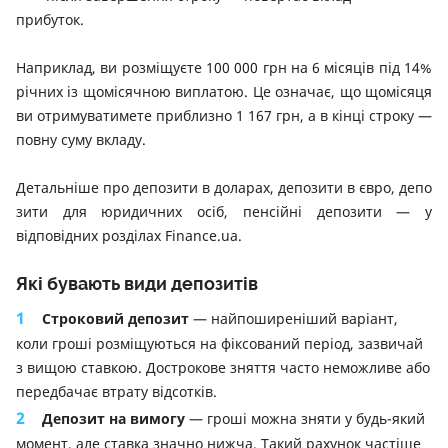
прибуток.
Наприклад, ви розміщуєте 100 000 грн на 6 місяців під 14%
річних із щомісячною виплатою. Це означає, що щомісяця
ви отримуватимете приблизно 1 167 грн, а в кінці строку —
повну суму вкладу.
Детальніше про
депозити в доларах
,
депозити в євро
,
депо
зити для юридичних осіб
,
пенсійні депозити
— у
відповідних розділах Finance.ua.
Які бувають види депозитів
Строковий депозит
— найпоширеніший варіант,
коли гроші розміщуються на фіксований період, зазвичай
з вищою ставкою. Дострокове зняття часто неможливе або
передбачає втрату відсотків.
Депозит на вимогу
— гроші можна зняти у будь-який
момент, але ставка значно нижча. Такий рахунок частіше