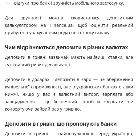
відгуки про банк і зручність мобільного застосунку.
Для зручності можна скористатися депозитним
калькулятором на Finance.ua, щоб оцінити реальний
прибуток з урахуванням податків і строку вкладу.
Чим відрізняються депозити в різних валютах
Депозити в гривні зазвичай мають найвищі ставки, але
тут і вищий ризик девальвації.
Депозити в доларах і депозити в євро — це збереження
купівельної спроможності, але в українських банках ставки
нижчі. Якщо у вас є валютний виторг, зарплата або
заощадження — це безпечний спосіб їх зберігати, не
конвертуючи зайвий раз у гривню.
Депозити в гривні: що пропонують банки
Депозити в гривні — найпопулярніші серед українців,