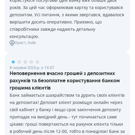
Користуюся послугами Ідея Банку вже більше двох
років. За цей час оформлював картку та користувався
депозитом. Усі питання, з якими звертався, вдавалося
вирішити досить оперативно. Приємно, що
співробітники завжди надають детальну
консультацію.
Орест
, Київ
8 червня 2026 р. о 16:07
Неповернення вчасно грошей з депозитних
рахунків та безоплатне користування банком
грошима клієнтів
Банк займається шахрайством та дурить своїх клієнтів
на депозитах! Депозит клієнт розміщує онлайн через
свій кабінет у банку і якщо срок закінчення депозиту
припадає на вихідний день - тут починається саме
цікаве: гроші повертаються на рахунок клієнта тільки
в робочий день після 12-00, тобто в понеділок! Банк за