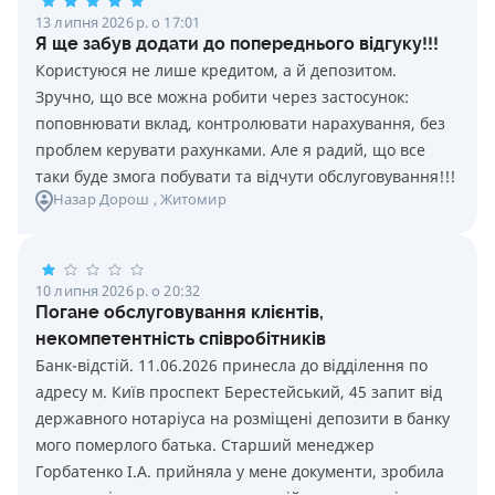
Вся інформація про депозит
13 липня 2026 р. о 17:01
Детальніше
Я ще забув додати до попереднього відгуку!!!
2 роки
13.5
%
5 000
-
40 000 000
₴
Ні
Користуюся не лише кредитом, а й депозитом.
1.5 року
13.5
%
5 000
-
40 000 000
₴
Так
Зручно, що все можна робити через застосунок:
поповнювати вклад, контролювати нарахування, без
1 рік
12.5
%
5 000
-
40 000 000
₴
Так
проблем керувати рахунками. Але я радий, що все
таки буде змога побувати та відчути обслуговування!!!
6 місяців
12.5
%
5 000
-
40 000 000
₴
Так
Назар Дорош
, Житомир
3 місяці
12
%
5 000
-
40 000 000
₴
Так
Вся інформація про депозит
10 липня 2026 р. о 20:32
Детальніше
Погане обслуговування клієнтів,
некомпетентність співробітників
Банк-відстій. 11.06.2026 принесла до відділення по
адресу м. Київ проспект Берестейський, 45 запит від
державного нотаріуса на розміщені депозити в банку
мого померлого батька. Старший менеджер
Горбатенко І.А. прийняла у мене документи, зробила