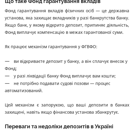
Що таке Фонд гарантування вкладів
Фонд гарантування вкладів фізичних осіб — це державна
установа, яка захищає вкладників у разі банкрутства банку.
Якщо банк, у якому відкрито депозит, припиняє діяльність,
Фонд виплачує компенсацію в межах гарантованої суми.
Як працює механізм гарантування у ФГВФО:
ви відкриваєте депозит у банку, а він сплачує внесок у
Фонд;
у разі ліквідації банку Фонд виплачує вам кошти;
не потрібно подавати судові позови — процес
автоматизований.
Цей механізм є запорукою, що ваші депозити в банках
захищені, навіть якщо фінансова установа збанкрутує.
Переваги та недоліки депозитів в Україні