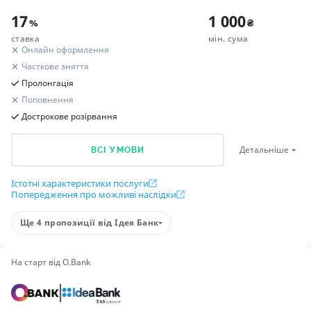
Строк вкладу
6 місяців
17
1 000
Утримано податків
1 798
₴
%
₴
Дохід до сплати податків
7 819,18
₴
ставка
мін. сума
Онлайн оформлення
Умови
Часткове зняття
Сума вкладу
Пролонгація
50 000-50 000 000 ₴
Поповнення
Строк вкладу
Дострокове розірвання
6 місяців (177-212 днів)
Група вкладників
Детальніше
для фізичних осіб
ВСІ УМОВИ
Поповнення
Так
Істотні характеристики послуги
Попередження про можливі наслідки
Виплата відсотків
Наприкінці строку, Щомісяця
Ще 4 пропозиції від Ідея Банк
Необхідні документи
Розрахунок вашого прибутку
Паспорт, ІПН
6 563,29
₴
Підсумковий дохід
Відсоткові ставки
На старт від O.Bank
Сума вкладу
100 000
₴
Строк
Ставка
Бонус
Сума
Строк вкладу
6 місяців
Утримано податків
1 960
₴