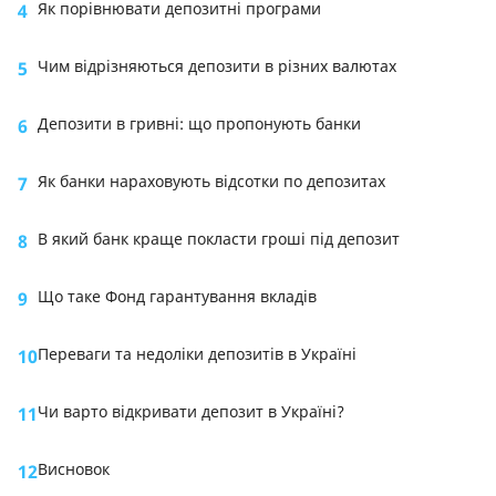
Як порівнювати депозитні програми
4
Чим відрізняються депозити в різних валютах
5
Депозити в гривні: що пропонують банки
6
Як банки нараховують відсотки по депозитах
7
В який банк краще покласти гроші під депозит
8
Що таке Фонд гарантування вкладів
9
Переваги та недоліки депозитів в Україні
10
Чи варто відкривати депозит в Україні?
11
Висновок
12