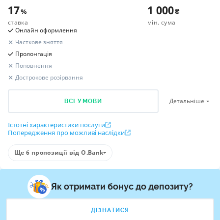
17
1 000
Дохід до сплати податків
8 523,29
₴
%
₴
2 роки
(від 724
ставка
мін. сума
Умови
15
%
+
0.35
%
від вкладу
50 000
-
50 000 000
₴
Онлайн оформлення
до 914
Сума вкладу
днів)
Часткове зняття
1 000-100 000 ₴
Пролонгація
Строк вкладу
1.5
Поповнення
6 місяців
року
Дострокове розірвання
Група вкладників
14.5
%
+
0.35
%
від вкладу
50 000
-
50 000 000
₴
(від 543
для фізичних осіб
до 730
Детальніше
Поповнення
ВСІ УМОВИ
днів)
Ні
Виплата відсотків
1 рік
Істотні характеристики послуги
Попередження про можливі наслідки
Наприкінці строку
(від 365
14.5
%
+
0.7
%
від вкладу
50 000
-
50 000 000
₴
до 396
Необхідні документи
Ще 6 пропозиції від O.Bank
днів)
Паспорт, ІПН
Розрахунок вашого прибутку
Відсоткові ставки
3 299,93
₴
Підсумковий дохід
11
місяців
Строк
Ставка
Сума
Поповненн
Як отримати бонус до депозиту?
Сума вкладу
100 000
₴
14
%
+
1
%
річних від вкладу
50 000
-
50 000 000
₴
(від 335
Строк вкладу
3 місяці
до 364
6 місяців
17
%
1 000
-
100 000
₴
Ні
ДІЗНАТИСЯ
Утримано податків
985
₴
днів)