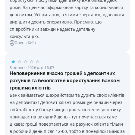
Користуюся послугами Ідея Банку вже більше двох
років. За цей час оформлював картку та користувався
депозитом. Усі питання, з якими звертався, вдавалося
вирішити досить оперативно. Приємно, що
співробітники завжди надають детальну
консультацію.
Орест
, Київ
8 червня 2026 р. о 16:07
Неповернення вчасно грошей з депозитних
рахунків та безоплатне користування банком
грошима клієнтів
Банк займається шахрайством та дурить своїх клієнтів
на депозитах! Депозит клієнт розміщує онлайн через
свій кабінет у банку і якщо срок закінчення депозиту
припадає на вихідний день - тут починається саме
цікаве: гроші повертаються на рахунок клієнта тільки
в робочий день після 12-00, тобто в понеділок! Банк за