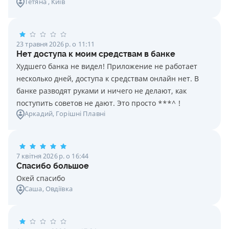
Тетяна
, Київ
23 травня 2026 р. о 11:11
Нет доступа к моим средствам в банке
Худшего банка не видел! Приложение не работает
несколько дней, доступа к средствам онлайн нет. В
банке разводят руками и ничего не делают, как
поступить советов не дают. Это просто ***^ !
Аркадий
, Горішні Плавні
7 квітня 2026 р. о 16:44
Спасибо большое
Окей спасибо
Саша
, Овдіївка