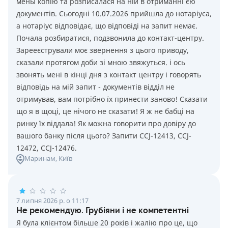
мены копію та розписалася на ній в отриманні єю
документів. Сьогодні 10.07.2026 прийшла до нотаріуса,
а нотаріус відповідає, що відповіді на запит немає.
Почала розбиратися, подзвонила до контакт-центру.
Зарееєстрували моє звернення з цього приводу,
сказали протягом доби зі мною звяжуться. і ось
звонять мені в кінці дня з контакт центру і говорять
відповідь на мій запит - документів відділ не
отримував, вам потрібно їх принести заново! Сказати
що я в щоці, це нічого не сказати! Я ж не бабці на
ринку їх віддала! Як можна говорити про довіру до
вашого банку після цього? Запити ССJ-12413, CCJ-
12472, CCJ-12476.
Маринам
, Київ
7 липня 2026 р. о 11:17
Не рекомендую. Грубіяни і не компетентні
Я була клієнтом більше 20 років і жалію про це, що