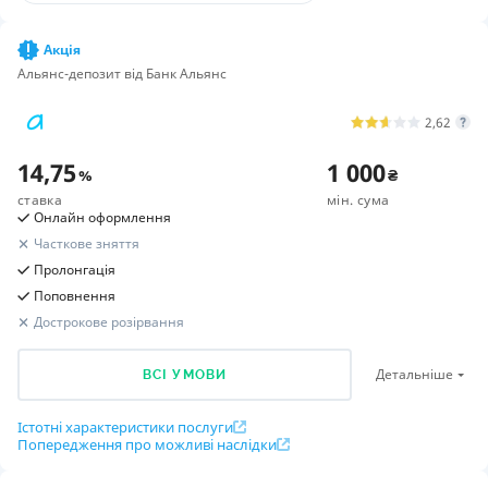
ПроКредит Банку
Строк
Ставка
Сума
Поповненн
Оформте строковий депозит у гривнях на суму від 10 000
Акція
грн строком від 3 місяців. Зробіть це до кінця наступного
Альянс-депозит від Банк Альянс
1098 днів
14
%
500
-
50 000 000
₴
Ні
місяця після відкриття рахунку. Отримайте 500 грн
(після податків) на ваш рахунок.
2,62
1098 днів
13.5
%
500
-
50 000 000
₴
Ні
14,75
500 гривень за нового депозитного клієнта у ПроКредит
1 000
%
₴
2 роки
14
%
500
-
50 000 000
₴
Ні
Банку
ставка
мін. сума
За вашою рекомендацією новий клієнт відкриє рахунок і
Онлайн оформлення
2 роки
13.5
%
500
-
50 000 000
₴
Ні
строковий депозит, ви в наступному місяці отримаєте
Часткове зняття
500 грн на рахунок за кожного клієнта. Максимально
Пролонгація
1.5 року
14
%
500
-
50 000 000
₴
Ні
1500 грн/міс і 5000 грн за весь строк Акції
Поповнення
Показати ще
Дострокове розірвання
Розрахунок вашого прибутку
Вся інформація про депозит
11 935
₴
Детальніше
Підсумковий дохід
Детальніше
ВСІ УМОВИ
Сума вкладу
100 000
₴
Істотні характеристики послуги
Строк вкладу
1 рік
Попередження про можливі наслідки
Утримано податків
3 565
₴