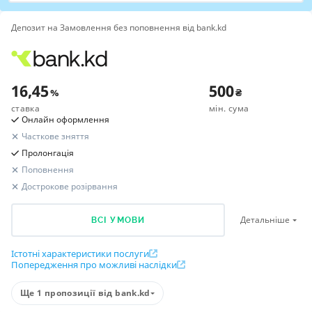
Дохід до сплати податків
4 284,93
₴
100 днів
17
%
1 000
-
50 000
₴
Ні
10
Депозит на Замовлення без поповнення від bank.kd
Умови
місяців
Вся інформація про депозит
Сума вкладу
14
%
+
1
%
річних від вкладу
50 000
-
50 000 000
₴
(від 304
Детальніше
1 000-50 000 ₴
до 334
Строк вкладу
днів)
16,45
500
3 місяці
%
₴
Показати ще
Група вкладників
ставка
мін. сума
Онлайн оформлення
для фізичних осіб
Вся інформація про депозит
Часткове зняття
Поповнення
Детальніше
Ні
Пролонгація
Виплата відсотків
Поповнення
Наприкінці строку
Дострокове розірвання
Необхідні документи
Паспорт, ІПН
Детальніше
ВСІ УМОВИ
Відсоткові ставки
Істотні характеристики послуги
Строк
Ставка
Сума
Поповненн
Попередження про можливі наслідки
3 місяці
17
%
1 000
-
50 000
₴
Ні
Ще 1 пропозиції від bank.kd
Розрахунок вашого прибутку