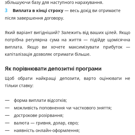
збільшуючи базу для наступного нарахування.
Виплата в кінці строку
— весь дохід ви отримаєте
після завершення договору.
Який варіант вигідніший? Залежить від ваших цілей. Якщо
потрібна регулярна сума на життя — підійде щомісячна
виплата. Якщо ви хочете максимізувати прибуток —
капіталізація дозволяє отримати більше.
Як порівнювати депозитні програми
Щоб обрати найкращі депозити, варто оцінювати не
тільки ставку:
форма виплати відсотків;
можливість поповнення чи часткового зняття;
дострокове розірвання;
валюта — гривня, долар, євро;
наявність онлайн-оформлення;