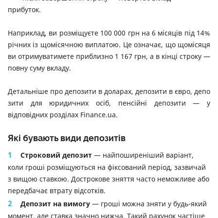
прибуток.
Наприклад, ви розміщуєте 100 000 грн на 6 місяців під 14%
річних із щомісячною виплатою. Це означає, що щомісяця
ви отримуватимете приблизно 1 167 грн, а в кінці строку —
повну суму вкладу.
Детальніше про
депозити в доларах
,
депозити в євро
,
депо
зити для юридичних осіб
,
пенсійні депозити
— у
відповідних розділах Finance.ua.
Які бувають види депозитів
Строковий депозит
— найпоширеніший варіант,
коли гроші розміщуються на фіксований період, зазвичай
з вищою ставкою. Дострокове зняття часто неможливе або
передбачає втрату відсотків.
Депозит на вимогу
— гроші можна зняти у будь-який
момент, але ставка значно нижча. Такий рахунок частіше