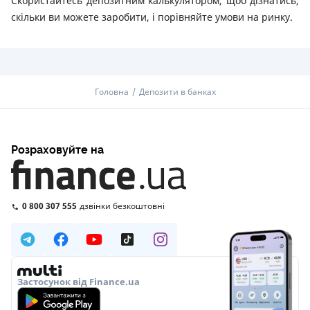
Скористайтесь депозитним калькулятором, щоб дізнатись,
скільки ви можете заробити, і порівняйте умови на ринку.
Головна
Депозити в банках
Розраховуйте на
0 800 307 555
дзвінки безкоштовні
Застосунок від Finance.ua