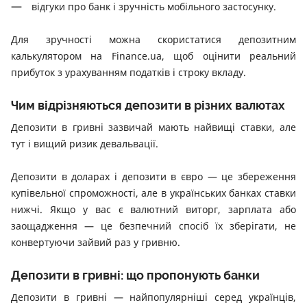
відгуки про банк і зручність мобільного застосунку.
Для зручності можна скористатися депозитним
калькулятором на Finance.ua, щоб оцінити реальний
прибуток з урахуванням податків і строку вкладу.
Чим відрізняються депозити в різних валютах
Депозити в гривні зазвичай мають найвищі ставки, але
тут і вищий ризик девальвації.
Депозити в доларах і депозити в євро — це збереження
купівельної спроможності, але в українських банках ставки
нижчі. Якщо у вас є валютний виторг, зарплата або
заощадження — це безпечний спосіб їх зберігати, не
конвертуючи зайвий раз у гривню.
Депозити в гривні: що пропонують банки
Депозити в гривні — найпопулярніші серед українців,