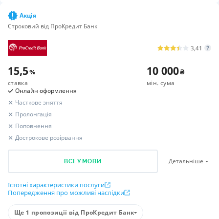
Вся інформація про депозит
9 508,77
₴
Підсумковий дохід
Детальніше
Акція
Сума вкладу
100 000
₴
Строковий від ПроКредит Банк
Строк вкладу
9 місяців
Утримано податків
2 840
₴
3,41
Дохід до сплати податків
12 348,77
₴
15,5
10 000
%
₴
Умови
ставка
мін. сума
Сума вкладу
Онлайн оформлення
500-50 000 000 ₴
Часткове зняття
Строк вкладу
Пролонгація
9 місяців
Поповнення
Група вкладників
Дострокове розірвання
для фізичних осіб
Поповнення
Ні
Детальніше
ВСІ УМОВИ
Виплата відсотків
Наприкінці строку
Істотні характеристики послуги
Попередження про можливі наслідки
Необхідні документи
Паспорт, ІПН
Ще 1 пропозиції від ПроКредит Банк
500 UAH новим клієнтам за відкриття депозиту від
Відсоткові ставки