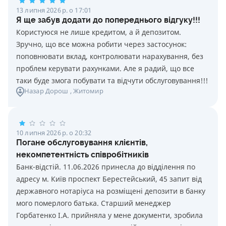
Вся інформація про депозит
13 липня 2026 р. о 17:01
Детальніше
Я ще забув додати до попереднього відгуку!!!
2 роки
13.5
%
5 000
-
40 000 000
₴
Ні
Користуюся не лише кредитом, а й депозитом.
1.5 року
13.5
%
5 000
-
40 000 000
₴
Так
Зручно, що все можна робити через застосунок:
поповнювати вклад, контролювати нарахування, без
1 рік
12.5
%
5 000
-
40 000 000
₴
Так
проблем керувати рахунками. Але я радий, що все
таки буде змога побувати та відчути обслуговування!!!
6 місяців
12.5
%
5 000
-
40 000 000
₴
Так
Назар Дорош
, Житомир
3 місяці
12
%
5 000
-
40 000 000
₴
Так
Вся інформація про депозит
10 липня 2026 р. о 20:32
Детальніше
Погане обслуговування клієнтів,
некомпетентність співробітників
Банк-відстій. 11.06.2026 принесла до відділення по
адресу м. Київ проспект Берестейський, 45 запит від
державного нотаріуса на розміщені депозити в банку
мого померлого батька. Старший менеджер
Горбатенко І.А. прийняла у мене документи, зробила