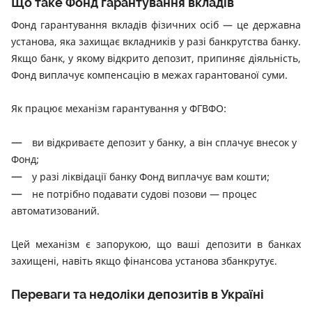
Що таке Фонд гарантування вкладів
Фонд гарантування вкладів фізичних осіб — це державна
установа, яка захищає вкладників у разі банкрутства банку.
Якщо банк, у якому відкрито депозит, припиняє діяльність,
Фонд виплачує компенсацію в межах гарантованої суми.
Як працює механізм гарантування у ФГВФО:
ви відкриваєте депозит у банку, а він сплачує внесок у
Фонд;
у разі ліквідації банку Фонд виплачує вам кошти;
не потрібно подавати судові позови — процес
автоматизований.
Цей механізм є запорукою, що ваші депозити в банках
захищені, навіть якщо фінансова установа збанкрутує.
Переваги та недоліки депозитів в Україні