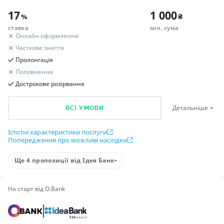
Строк вкладу
6 місяців
17
1 000
Утримано податків
1 798
₴
%
₴
Дохід до сплати податків
7 819,18
₴
ставка
мін. сума
Онлайн оформлення
Умови
Часткове зняття
Сума вкладу
Пролонгація
50 000-50 000 000 ₴
Поповнення
Строк вкладу
Дострокове розірвання
6 місяців (177-212 днів)
Група вкладників
Детальніше
для фізичних осіб
ВСІ УМОВИ
Поповнення
Так
Істотні характеристики послуги
Попередження про можливі наслідки
Виплата відсотків
Наприкінці строку, Щомісяця
Ще 4 пропозиції від Ідея Банк
Необхідні документи
Розрахунок вашого прибутку
Паспорт, ІПН
6 563,29
₴
Підсумковий дохід
Відсоткові ставки
На старт від O.Bank
Сума вкладу
100 000
₴
Строк
Ставка
Бонус
Сума
Строк вкладу
6 місяців
Утримано податків
1 960
₴