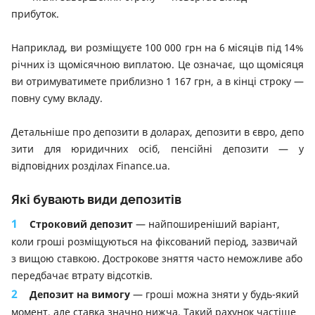
прибуток.
Наприклад, ви розміщуєте 100 000 грн на 6 місяців під 14%
річних із щомісячною виплатою. Це означає, що щомісяця
ви отримуватимете приблизно 1 167 грн, а в кінці строку —
повну суму вкладу.
Детальніше про
депозити в доларах
,
депозити в євро
,
депо
зити для юридичних осіб
,
пенсійні депозити
— у
відповідних розділах Finance.ua.
Які бувають види депозитів
Строковий депозит
— найпоширеніший варіант,
коли гроші розміщуються на фіксований період, зазвичай
з вищою ставкою. Дострокове зняття часто неможливе або
передбачає втрату відсотків.
Депозит на вимогу
— гроші можна зняти у будь-який
момент, але ставка значно нижча. Такий рахунок частіше