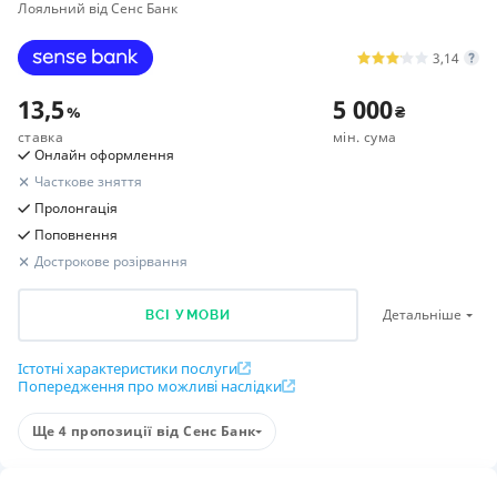
Кешбек до 3% за поповнення депозиту від Банку Альянс
Дохід до сплати податків
15 500
₴
Лояльний від Сенс Банк
Для депозитів строком від 3 до 12 місяців без
Умови
дострокового розірвання, що відкриті у період акції, та
3,14
Сума вкладу
при умові їх поповненння від 1000 грн.
10 000-50 000 000 ₴
13,5
5 000
%
₴
Строк вкладу
Розрахунок вашого прибутку
ставка
мін. сума
1 рік
Онлайн оформлення
5 856,38
₴
Підсумковий дохід
Група вкладників
Часткове зняття
для фізичних осіб
Пролонгація
Сума вкладу
100 000
₴
Поповнення
Поповнення
Строк вкладу
6 місяців
Ні
Дострокове розірвання
Виплата відсотків
Утримано податків
1 749
₴
Щомісяця
Дохід до сплати податків
7 605,38
₴
Необхідні документи
Детальніше
ВСІ УМОВИ
Умови
Паспорт, ІПН
Сума вкладу
Відсоткові ставки
Істотні характеристики послуги
1 000-50 000 000 ₴
Попередження про можливі наслідки
Строк вкладу
Строк
Ставка
Сума
Поповненн
6 місяців
Ще 4 пропозиції від Сенс Банк
Розрахунок вашого прибутку
Група вкладників
2 роки
12
%
10 000
-
50 000 000
₴
Ні
17 177,65
₴
для фізичних осіб
Підсумковий дохід
Поповнення