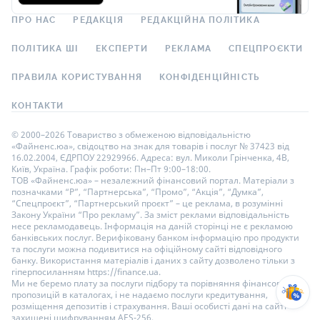
ПРО НАС
РЕДАКЦІЯ
РЕДАКЦІЙНА ПОЛІТИКА
ПОЛІТИКА ШІ
ЕКСПЕРТИ
РЕКЛАМА
СПЕЦПРОЄКТИ
ПРАВИЛА КОРИСТУВАННЯ
КОНФІДЕНЦІЙНІСТЬ
КОНТАКТИ
© 2000–2026 Товариство з обмеженою відповідальністю
«Файненс.юа», свідоцтво на знак для товарів і послуг № 37423 від
16.02.2004, ЄДРПОУ 22929966. Адреса: вул. Миколи Грінченка, 4В,
Київ, Україна. Графік роботи: Пн–Пт 9:00–18:00.
ТОВ «Файненс.юа» – незалежний фінансовий портал. Матеріали з
позначками “Р”, “Партнерська”, “Промо”, “Акція”, “Думка”,
“Спецпроєкт”, “Партнерський проєкт” – це реклама, в розумінні
Закону України “Про рекламу”. За зміст реклами відповідальність
несе рекламодавець. Інформація на даній сторінці не є рекламою
банківських послуг. Верифіковану банком інформацію про продукти
та послуги можна подивитися на офіційному сайті відповідного
банку. Використання матеріалів і даних з сайту дозволено тільки з
гіперпосиланням https://finance.ua.
Ми не беремо плату за послуги підбору та порівняння фінансових
пропозицій в каталогах, і не надаємо послуги кредитування,
розміщення депозитів і страхування. Ваші особисті дані на сайті
захищені шифруванням AES-256.