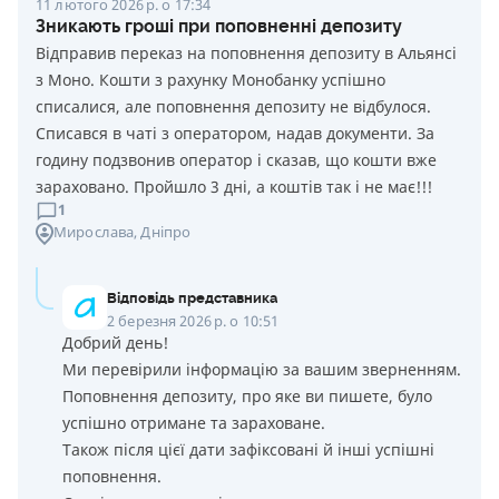
11 лютого 2026 р. о 17:34
Зникають гроші при поповненні депозиту
Відправив переказ на поповнення депозиту в Альянсі
з Моно. Кошти з рахунку Монобанку успішно
списалися, але поповнення депозиту не відбулося.
Списався в чаті з оператором, надав документи. За
годину подзвонив оператор і сказав, що кошти вже
зараховано. Пройшло 3 дні, а коштів так і не має!!!
1
Мирослава
, Дніпро
Відповідь представника
2 березня 2026 р. о 10:51
Добрий день!
Ми перевірили інформацію за вашим зверненням.
Поповнення депозиту, про яке ви пишете, було
успішно отримане та зараховане.
Також після цієї дати зафіксовані й інші успішні
поповнення.