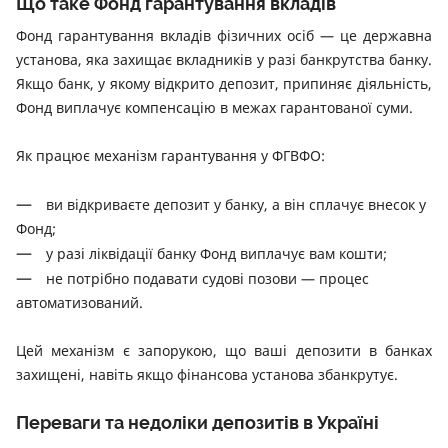
Що таке Фонд гарантування вкладів
Фонд гарантування вкладів фізичних осіб — це державна
установа, яка захищає вкладників у разі банкрутства банку.
Якщо банк, у якому відкрито депозит, припиняє діяльність,
Фонд виплачує компенсацію в межах гарантованої суми.
Як працює механізм гарантування у ФГВФО:
ви відкриваєте депозит у банку, а він сплачує внесок у
Фонд;
у разі ліквідації банку Фонд виплачує вам кошти;
не потрібно подавати судові позови — процес
автоматизований.
Цей механізм є запорукою, що ваші депозити в банках
захищені, навіть якщо фінансова установа збанкрутує.
Переваги та недоліки депозитів в Україні