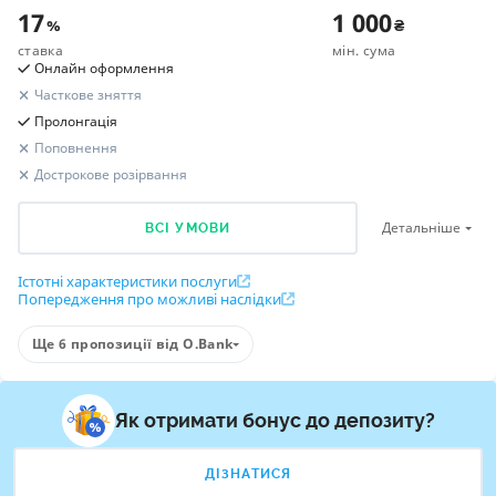
17
1 000
Дохід до сплати податків
8 523,29
₴
%
₴
2 роки
(від 724
ставка
мін. сума
Умови
15
%
+
0.35
%
від вкладу
50 000
-
50 000 000
₴
Онлайн оформлення
до 914
Сума вкладу
днів)
Часткове зняття
1 000-100 000 ₴
Пролонгація
Строк вкладу
1.5
Поповнення
6 місяців
року
Дострокове розірвання
Група вкладників
14.5
%
+
0.35
%
від вкладу
50 000
-
50 000 000
₴
(від 543
для фізичних осіб
до 730
Детальніше
Поповнення
ВСІ УМОВИ
днів)
Ні
Виплата відсотків
1 рік
Істотні характеристики послуги
Попередження про можливі наслідки
Наприкінці строку
(від 365
14.5
%
+
0.7
%
від вкладу
50 000
-
50 000 000
₴
до 396
Необхідні документи
Ще 6 пропозиції від O.Bank
днів)
Паспорт, ІПН
Розрахунок вашого прибутку
Відсоткові ставки
3 299,93
₴
Підсумковий дохід
11
місяців
Строк
Ставка
Сума
Поповненн
Як отримати бонус до депозиту?
Сума вкладу
100 000
₴
14
%
+
1
%
річних від вкладу
50 000
-
50 000 000
₴
(від 335
Строк вкладу
3 місяці
до 364
6 місяців
17
%
1 000
-
100 000
₴
Ні
ДІЗНАТИСЯ
Утримано податків
985
₴
днів)