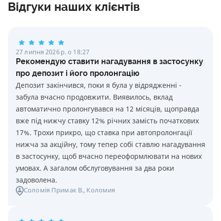
1.5 року
12
%
10 000
-
50 000 000
₴
Ні
Відгуки наших клієнтів
Сума вкладу
100 000
₴
Так
Строк вкладу
1.5 року
Виплата відсотків
1 рік
15.5
%
10 000
-
50 000 000
₴
Ні
Щомісяця, Капіталізація
Утримано податків
5 130
₴
Необхідні документи
Дохід до сплати податків
22 307,65
₴
6 місяців
15.5
%
10 000
-
50 000 000
₴
Ні
27 липня 2026 р. о 18:27
Паспорт, ІПН
Умови
Рекомендую ставити нагадування в застосунку
Відсоткові ставки
3 місяці
15
%
10 000
-
50 000 000
₴
Ні
Сума вкладу
про депозит і його пролонгацію
5 000-40 000 000 ₴
Строк
Ставка
Сума
Поповнення
Депозит закінчився, поки я була у відрядженні -
Вся інформація про депозит
Строк вкладу
Детальніше
забула вчасно продовжити. Виявилось, вклад
1.5 року
2 роки
10
%
1 000
-
50 000 000
₴
Так
автоматично пролонгувався на 12 місяців, щоправда
Група вкладників
вже під нижчу ставку 12% річних замість початкових
для фізичних осіб, для пенсіонерів
1.5 року
10
%
1 000
-
50 000 000
₴
Так
17%. Трохи прикро, що ставка при автопролонгації
Поповнення
нижча за акційну, тому тепер собі ставлю нагадування
Так
17 місяців
10
%
1 000
-
50 000 000
₴
Так
в застосунку, щоб вчасно переоформлювати на нових
Виплата відсотків
Щомісяця, Капіталізація
умовах. А загалом обслуговування за два роки
16 місяців
10
%
1 000
-
50 000 000
₴
Так
Необхідні документи
задоволена.
Паспорт, ІПН
Соломія Примак В.
, Коломия
15 місяців
10
%
1 000
-
50 000 000
₴
Так
Відсоткові ставки
Показати ще
Строк
Ставка
Сума
Поповнення