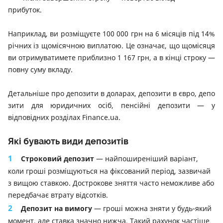
прибуток.
Наприклад, ви розміщуєте 100 000 грн на 6 місяців під 14%
річних із щомісячною виплатою. Це означає, що щомісяця
ви отримуватимете приблизно 1 167 грн, а в кінці строку —
повну суму вкладу.
Детальніше про
депозити в доларах
,
депозити в євро
,
депо
зити для юридичних осіб
,
пенсійні депозити
— у
відповідних розділах Finance.ua.
Які бувають види депозитів
Строковий депозит
— найпоширеніший варіант,
коли гроші розміщуються на фіксований період, зазвичай
з вищою ставкою. Дострокове зняття часто неможливе або
передбачає втрату відсотків.
Депозит на вимогу
— гроші можна зняти у будь-який
момент, але ставка значно нижча. Такий рахунок частіше