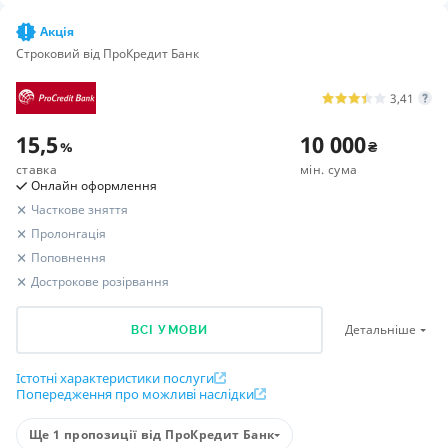
Вся інформація про депозит
9 508,77
₴
Підсумковий дохід
Детальніше
Акція
Сума вкладу
100 000
₴
Строковий від ПроКредит Банк
Строк вкладу
9 місяців
Утримано податків
2 840
₴
3,41
Дохід до сплати податків
12 348,77
₴
15,5
10 000
%
₴
Умови
ставка
мін. сума
Сума вкладу
Онлайн оформлення
500-50 000 000 ₴
Часткове зняття
Строк вкладу
Пролонгація
9 місяців
Поповнення
Група вкладників
Дострокове розірвання
для фізичних осіб
Поповнення
Ні
Детальніше
ВСІ УМОВИ
Виплата відсотків
Наприкінці строку
Істотні характеристики послуги
Попередження про можливі наслідки
Необхідні документи
Паспорт, ІПН
Ще 1 пропозиції від ПроКредит Банк
500 UAH новим клієнтам за відкриття депозиту від
Відсоткові ставки