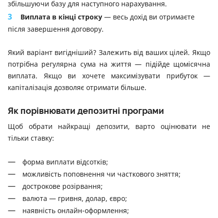
збільшуючи базу для наступного нарахування.
Виплата в кінці строку
— весь дохід ви отримаєте
після завершення договору.
Який варіант вигідніший? Залежить від ваших цілей. Якщо
потрібна регулярна сума на життя — підійде щомісячна
виплата. Якщо ви хочете максимізувати прибуток —
капіталізація дозволяє отримати більше.
Як порівнювати депозитні програми
Щоб обрати найкращі депозити, варто оцінювати не
тільки ставку:
форма виплати відсотків;
можливість поповнення чи часткового зняття;
дострокове розірвання;
валюта — гривня, долар, євро;
наявність онлайн-оформлення;