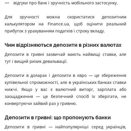
відгуки про банк і зручність мобільного застосунку.
Для зручності можна скористатися депозитним
калькулятором на Finance.ua, щоб оцінити реальний
прибуток з урахуванням податків і строку вкладу.
Чим відрізняються депозити в різних валютах
Депозити в гривні зазвичай мають найвищі ставки, але
тут і вищий ризик девальвації.
Депозити в доларах і депозити в євро — це збереження
купівельної спроможності, але в українських банках ставки
нижчі. Якщо у вас є валютний виторг, зарплата або
заощадження — це безпечний спосіб їх зберігати, не
конвертуючи зайвий раз у гривню.
Депозити в гривні: що пропонують банки
Депозити в гривні — найпопулярніші серед українців,