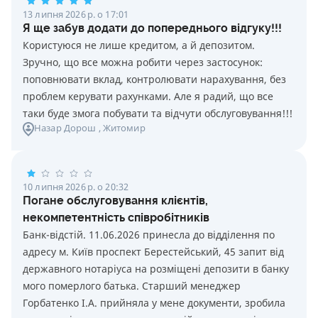
Вся інформація про депозит
13 липня 2026 р. о 17:01
Детальніше
Я ще забув додати до попереднього відгуку!!!
2 роки
13.5
%
5 000
-
40 000 000
₴
Ні
Користуюся не лише кредитом, а й депозитом.
1.5 року
13.5
%
5 000
-
40 000 000
₴
Так
Зручно, що все можна робити через застосунок:
поповнювати вклад, контролювати нарахування, без
1 рік
12.5
%
5 000
-
40 000 000
₴
Так
проблем керувати рахунками. Але я радий, що все
таки буде змога побувати та відчути обслуговування!!!
6 місяців
12.5
%
5 000
-
40 000 000
₴
Так
Назар Дорош
, Житомир
3 місяці
12
%
5 000
-
40 000 000
₴
Так
Вся інформація про депозит
10 липня 2026 р. о 20:32
Детальніше
Погане обслуговування клієнтів,
некомпетентність співробітників
Банк-відстій. 11.06.2026 принесла до відділення по
адресу м. Київ проспект Берестейський, 45 запит від
державного нотаріуса на розміщені депозити в банку
мого померлого батька. Старший менеджер
Горбатенко І.А. прийняла у мене документи, зробила