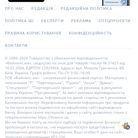
ПРО НАС
РЕДАКЦІЯ
РЕДАКЦІЙНА ПОЛІТИКА
ПОЛІТИКА ШІ
ЕКСПЕРТИ
РЕКЛАМА
СПЕЦПРОЄКТИ
ПРАВИЛА КОРИСТУВАННЯ
КОНФІДЕНЦІЙНІСТЬ
КОНТАКТИ
© 2000–2026 Товариство з обмеженою відповідальністю
«Файненс.юа», свідоцтво на знак для товарів і послуг № 37423 від
16.02.2004, ЄДРПОУ 22929966. Адреса: вул. Миколи Грінченка, 4В,
Київ, Україна. Графік роботи: Пн–Пт 9:00–18:00.
ТОВ «Файненс.юа» – незалежний фінансовий портал. Матеріали з
позначками “Р”, “Партнерська”, “Промо”, “Акція”, “Думка”,
“Спецпроєкт”, “Партнерський проєкт” – це реклама, в розумінні
Закону України “Про рекламу”. За зміст реклами відповідальність
несе рекламодавець. Інформація на даній сторінці не є рекламою
банківських послуг. Верифіковану банком інформацію про продукти
та послуги можна подивитися на офіційному сайті відповідного
банку. Використання матеріалів і даних з сайту дозволено тільки з
гіперпосиланням https://finance.ua.
Ми не беремо плату за послуги підбору та порівняння фінансових
пропозицій в каталогах, і не надаємо послуги кредитування,
розміщення депозитів і страхування. Ваші особисті дані на сайті
захищені шифруванням AES-256.