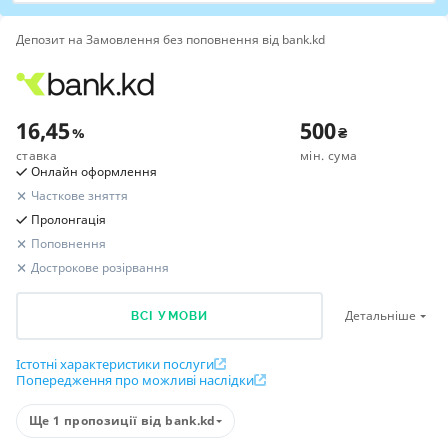
Дохід до сплати податків
4 284,93
₴
100 днів
17
%
1 000
-
50 000
₴
Ні
10
Депозит на Замовлення без поповнення від bank.kd
Умови
місяців
Вся інформація про депозит
Сума вкладу
14
%
+
1
%
річних від вкладу
50 000
-
50 000 000
₴
(від 304
Детальніше
1 000-50 000 ₴
до 334
Строк вкладу
днів)
16,45
500
3 місяці
%
₴
Показати ще
Група вкладників
ставка
мін. сума
Онлайн оформлення
для фізичних осіб
Вся інформація про депозит
Часткове зняття
Поповнення
Детальніше
Ні
Пролонгація
Виплата відсотків
Поповнення
Наприкінці строку
Дострокове розірвання
Необхідні документи
Паспорт, ІПН
Детальніше
ВСІ УМОВИ
Відсоткові ставки
Істотні характеристики послуги
Строк
Ставка
Сума
Поповненн
Попередження про можливі наслідки
3 місяці
17
%
1 000
-
50 000
₴
Ні
Ще 1 пропозиції від bank.kd
Розрахунок вашого прибутку