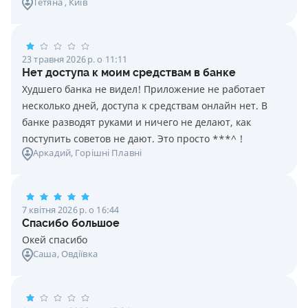
Тетяна
, Київ
23 травня 2026 р. о 11:11
Нет доступа к моим средствам в банке
Худшего банка не видел! Приложение не работает
несколько дней, доступа к средствам онлайн нет. В
банке разводят руками и ничего не делают, как
поступить советов не дают. Это просто ***^ !
Аркадий
, Горішні Плавні
7 квітня 2026 р. о 16:44
Спасибо большое
Окей спасибо
Саша
, Овдіївка