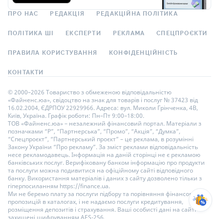
ПРО НАС
РЕДАКЦІЯ
РЕДАКЦІЙНА ПОЛІТИКА
ПОЛІТИКА ШІ
ЕКСПЕРТИ
РЕКЛАМА
СПЕЦПРОЄКТИ
ПРАВИЛА КОРИСТУВАННЯ
КОНФІДЕНЦІЙНІСТЬ
КОНТАКТИ
© 2000–2026 Товариство з обмеженою відповідальністю
«Файненс.юа», свідоцтво на знак для товарів і послуг № 37423 від
16.02.2004, ЄДРПОУ 22929966. Адреса: вул. Миколи Грінченка, 4В,
Київ, Україна. Графік роботи: Пн–Пт 9:00–18:00.
ТОВ «Файненс.юа» – незалежний фінансовий портал. Матеріали з
позначками “Р”, “Партнерська”, “Промо”, “Акція”, “Думка”,
“Спецпроєкт”, “Партнерський проєкт” – це реклама, в розумінні
Закону України “Про рекламу”. За зміст реклами відповідальність
несе рекламодавець. Інформація на даній сторінці не є рекламою
банківських послуг. Верифіковану банком інформацію про продукти
та послуги можна подивитися на офіційному сайті відповідного
банку. Використання матеріалів і даних з сайту дозволено тільки з
гіперпосиланням https://finance.ua.
Ми не беремо плату за послуги підбору та порівняння фінансових
пропозицій в каталогах, і не надаємо послуги кредитування,
розміщення депозитів і страхування. Ваші особисті дані на сайті
захищені шифруванням AES-256.