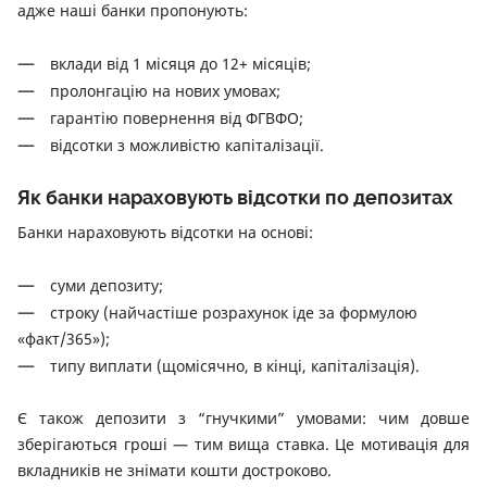
адже наші банки пропонують:
вклади від 1 місяця до 12+ місяців;
пролонгацію на нових умовах;
гарантію повернення від ФГВФО;
відсотки з можливістю капіталізації.
Як банки нараховують відсотки по депозитах
Банки нараховують відсотки на основі:
суми депозиту;
строку (найчастіше розрахунок іде за формулою
«факт/365»);
типу виплати (щомісячно, в кінці, капіталізація).
Є також депозити з “гнучкими” умовами: чим довше
зберігаються гроші — тим вища ставка. Це мотивація для
вкладників не знімати кошти достроково.