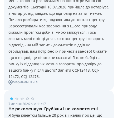
мены копію та розписалася на ній в отриманні єю
документів. Сьогодні 10.07.2026 прийшла до нотаріуса,
а нотаріус відповідає, що відповіді на запит немає.
Почала розбиратися, подзвонила до контакт-центру.
Зарееєстрували моє звернення з цього приводу,
сказали протягом доби зі мною звяжуться. і ось
звонять мені в кінці дня з контакт центру і говорять
відповідь на мій запит - документів відділ не
отримував, вам потрібно їх принести заново! Сказати
що я в щоці, це нічого не сказати! Я ж не бабці на
ринку їх віддала! Як можна говорити про довіру до
вашого банку після цього? Запити ССJ-12413, CCJ-
12472, CCJ-12476.
Маринам
, Київ
7 липня 2026 р. о 11:17
Не рекомендую. Грубіяни і не компетентні
Я була клієнтом більше 20 років і жалію про це, що