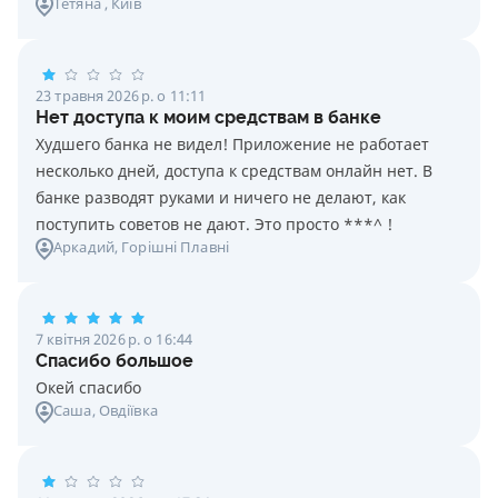
Тетяна
, Київ
23 травня 2026 р. о 11:11
Нет доступа к моим средствам в банке
Худшего банка не видел! Приложение не работает
несколько дней, доступа к средствам онлайн нет. В
банке разводят руками и ничего не делают, как
поступить советов не дают. Это просто ***^ !
Аркадий
, Горішні Плавні
7 квітня 2026 р. о 16:44
Спасибо большое
Окей спасибо
Саша
, Овдіївка