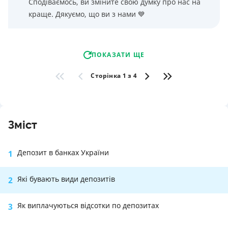
Сподіваємось, ви зміните свою думку про нас на
краще. Дякуємо, що ви з нами 💙
ПОКАЗАТИ ЩЕ
Сторінка 1 з 4
Зміст
Депозит в банках України
1
Які бувають види депозитів
2
Як виплачуються відсотки по депозитах
3