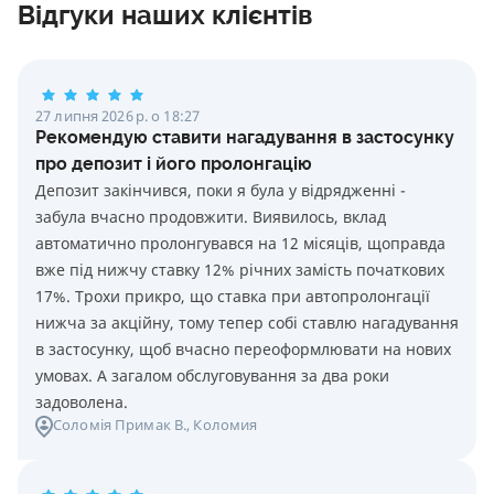
1.5 року
12
%
10 000
-
50 000 000
₴
Ні
Відгуки наших клієнтів
Сума вкладу
100 000
₴
Так
Строк вкладу
1.5 року
Виплата відсотків
1 рік
15.5
%
10 000
-
50 000 000
₴
Ні
Щомісяця, Капіталізація
Утримано податків
5 130
₴
Необхідні документи
Дохід до сплати податків
22 307,65
₴
6 місяців
15.5
%
10 000
-
50 000 000
₴
Ні
27 липня 2026 р. о 18:27
Паспорт, ІПН
Умови
Рекомендую ставити нагадування в застосунку
Відсоткові ставки
3 місяці
15
%
10 000
-
50 000 000
₴
Ні
Сума вкладу
про депозит і його пролонгацію
5 000-40 000 000 ₴
Строк
Ставка
Сума
Поповнення
Депозит закінчився, поки я була у відрядженні -
Вся інформація про депозит
Строк вкладу
Детальніше
забула вчасно продовжити. Виявилось, вклад
1.5 року
2 роки
10
%
1 000
-
50 000 000
₴
Так
автоматично пролонгувався на 12 місяців, щоправда
Група вкладників
вже під нижчу ставку 12% річних замість початкових
для фізичних осіб, для пенсіонерів
1.5 року
10
%
1 000
-
50 000 000
₴
Так
17%. Трохи прикро, що ставка при автопролонгації
Поповнення
нижча за акційну, тому тепер собі ставлю нагадування
Так
17 місяців
10
%
1 000
-
50 000 000
₴
Так
в застосунку, щоб вчасно переоформлювати на нових
Виплата відсотків
Щомісяця, Капіталізація
умовах. А загалом обслуговування за два роки
16 місяців
10
%
1 000
-
50 000 000
₴
Так
Необхідні документи
задоволена.
Паспорт, ІПН
Соломія Примак В.
, Коломия
15 місяців
10
%
1 000
-
50 000 000
₴
Так
Відсоткові ставки
Показати ще
Строк
Ставка
Сума
Поповнення