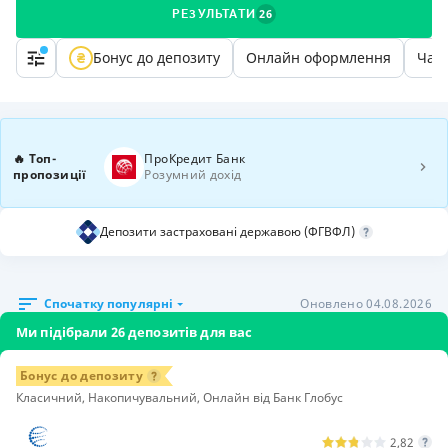
26
РЕЗУЛЬТАТИ
Бонус до депозиту
Онлайн оформлення
Част
🔥 Топ-
ПроКредит Банк
пропозиції
Розумний дохід
Депозити застраховані державою (ФГВФЛ)
Спочатку популярні
Оновлено 04.08.2026
Ми підібрали 26 депозитів для вас
Бонус до депозиту
Класичний, Накопичувальний, Онлайн від Банк Глобус
2,82