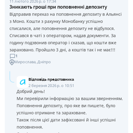
11 лютого 2026 р. о 17:34
Зникають гроші при поповненні депозиту
Відправив переказ на поповнення депозиту в Альянсі
з Моно. Кошти з рахунку Монобанку успішно
списалися, але поповнення депозиту не відбулося.
Списався в чаті з оператором, надав документи. За
годину подзвонив оператор і сказав, що кошти вже
зараховано. Пройшло 3 дні, а коштів так і не має!!!
1
Мирослава
, Дніпро
Відповідь представника
2 березня 2026 р. о 10:51
Добрий день!
Ми перевірили інформацію за вашим зверненням.
Поповнення депозиту, про яке ви пишете, було
успішно отримане та зараховане.
Також після цієї дати зафіксовані й інші успішні
поповнення.