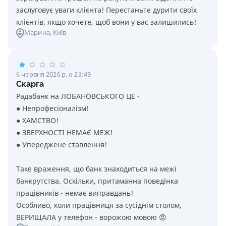
заслуговує уваги клієнта! Перестаньте дурити своїх
клієнтів, якщо хочете, щоб вони у вас залишились!
Марина
, Київ
6 червня 2026 р. о 23:49
Скарга
Радабанк на ЛОБАНОВСЬКОГО ЦЕ -
● Непрофесіоналізм!
● ХАМСТВО!
● ЗВЕРХНОСТІ НЕМАЄ МЕЖ!
● Упереджене ставлення!
Таке враження, що банк знаходиться на межі
банкрутства. Оскільки, притаманна поведінка
працівників - немає виправдань!
Особливо, коли працівниця за сусіднім столом,
ВЕРИЩАЛА у телефон - ворожою мовою 😡