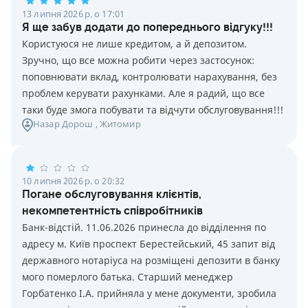
Вся інформація про депозит
13 липня 2026 р. о 17:01
Детальніше
Я ще забув додати до попереднього відгуку!!!
2 роки
13.5
%
5 000
-
40 000 000
₴
Ні
Користуюся не лише кредитом, а й депозитом.
1.5 року
13.5
%
5 000
-
40 000 000
₴
Так
Зручно, що все можна робити через застосунок:
поповнювати вклад, контролювати нарахування, без
1 рік
12.5
%
5 000
-
40 000 000
₴
Так
проблем керувати рахунками. Але я радий, що все
таки буде змога побувати та відчути обслуговування!!!
6 місяців
12.5
%
5 000
-
40 000 000
₴
Так
Назар Дорош
, Житомир
3 місяці
12
%
5 000
-
40 000 000
₴
Так
Вся інформація про депозит
10 липня 2026 р. о 20:32
Детальніше
Погане обслуговування клієнтів,
некомпетентність співробітників
Банк-відстій. 11.06.2026 принесла до відділення по
адресу м. Київ проспект Берестейський, 45 запит від
державного нотаріуса на розміщені депозити в банку
мого померлого батька. Старший менеджер
Горбатенко І.А. прийняла у мене документи, зробила