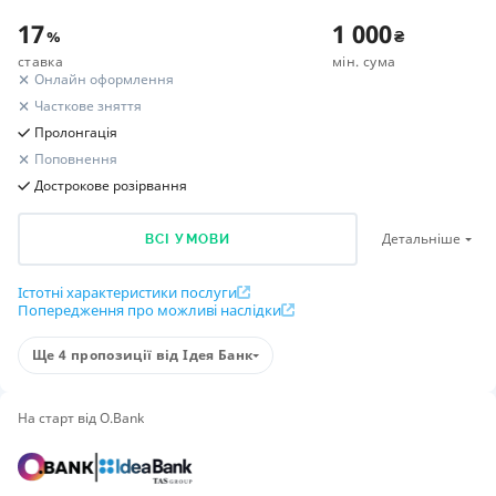
Строк вкладу
6 місяців
17
1 000
Утримано податків
1 798
₴
%
₴
Дохід до сплати податків
7 819,18
₴
ставка
мін. сума
Онлайн оформлення
Умови
Часткове зняття
Сума вкладу
Пролонгація
50 000-50 000 000 ₴
Поповнення
Строк вкладу
Дострокове розірвання
6 місяців (177-212 днів)
Група вкладників
Детальніше
для фізичних осіб
ВСІ УМОВИ
Поповнення
Так
Істотні характеристики послуги
Попередження про можливі наслідки
Виплата відсотків
Наприкінці строку, Щомісяця
Ще 4 пропозиції від Ідея Банк
Необхідні документи
Розрахунок вашого прибутку
Паспорт, ІПН
6 563,29
₴
Підсумковий дохід
Відсоткові ставки
На старт від O.Bank
Сума вкладу
100 000
₴
Строк
Ставка
Бонус
Сума
Строк вкладу
6 місяців
Утримано податків
1 960
₴