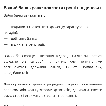
В який банк краще покласти гроші під депозит
Вибір банку залежить від:
надійності (належність до Фонду гарантування
вкладів);
рейтингу банку;
відгуків та репутації.
В який банк краще — питання, відповідь на яке змінюється
залежно від ситуації на ринку. Але популярними
залишаються державні банки, як от ПриватБанк,
Ощадбанк та інші.
Для порівняння пропозицій радимо скористатися онлайн-
сервісом або калькулятором депозитів, де можна ввести
суму, строк і отримати актуальні пропозиції.