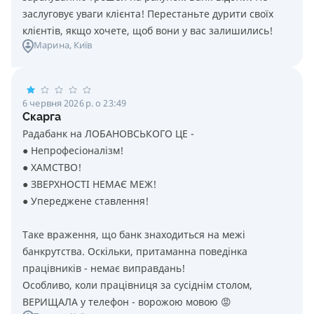
заслуговує уваги клієнта! Перестаньте дурити своїх
клієнтів, якщо хочете, щоб вони у вас залишились!
Марина
, Київ
6 червня 2026 р. о 23:49
Скарга
Радабанк на ЛОБАНОВСЬКОГО ЦЕ -
● Непрофесіоналізм!
● ХАМСТВО!
● ЗВЕРХНОСТІ НЕМАЄ МЕЖ!
● Упереджене ставлення!
Таке враження, що банк знаходиться на межі
банкрутства. Оскільки, притаманна поведінка
працівників - немає виправдань!
Особливо, коли працівниця за сусіднім столом,
ВЕРИЩАЛА у телефон - ворожою мовою 😡