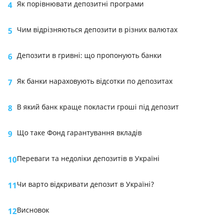
Як порівнювати депозитні програми
4
Чим відрізняються депозити в різних валютах
5
Депозити в гривні: що пропонують банки
6
Як банки нараховують відсотки по депозитах
7
В який банк краще покласти гроші під депозит
8
Що таке Фонд гарантування вкладів
9
Переваги та недоліки депозитів в Україні
10
Чи варто відкривати депозит в Україні?
11
Висновок
12