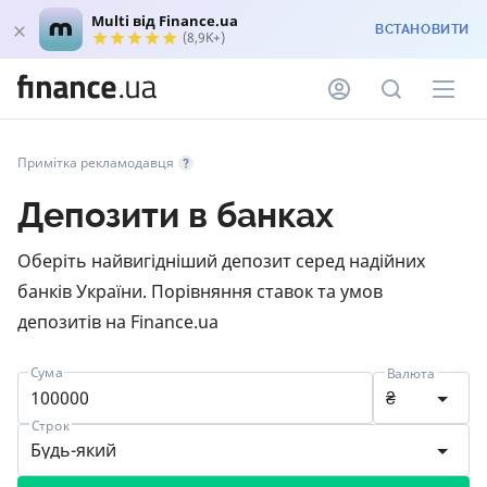
Multi від Finance.ua
ВСТАНОВИТИ
(8,9K+)
Примітка рекламодавця
Депозити в банках
Оберіть найвигідніший депозит серед надійних
банків України. Порівняння ставок та умов
депозитів на Finance.ua
Сума
Валюта
₴
Строк
Будь-який