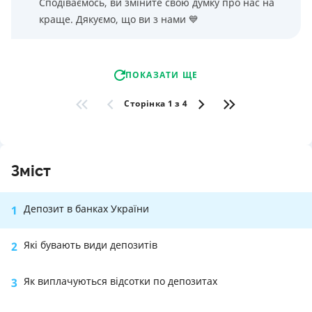
Сподіваємось, ви зміните свою думку про нас на
краще. Дякуємо, що ви з нами 💙
ПОКАЗАТИ ЩЕ
Сторінка 1 з 4
Зміст
Депозит в банках України
1
Які бувають види депозитів
2
Як виплачуються відсотки по депозитах
3