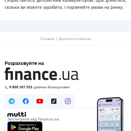
Скористайтесь депозитним калькулятором, щоб дізнатись,
скільки ви можете заробити, і порівняйте умови на ринку.
Головна
Депозити в банках
Розраховуйте на
0 800 307 555
дзвінки безкоштовні
Застосунок від Finance.ua