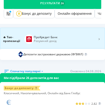
26
РЕЗУЛЬТАТИ
Бонус до депозиту
Онлайн оформлення
Част
🔥 Топ-
ПроКредит Банк
пропозиції
Розумний дохід
Депозити застраховані державою (ФГВФЛ)
Спочатку популярні
Оновлено 04.08.2026
Ми підібрали 26 депозитів для вас
Бонус до депозиту
Класичний, Накопичувальний, Онлайн від Банк Глобус
2,82