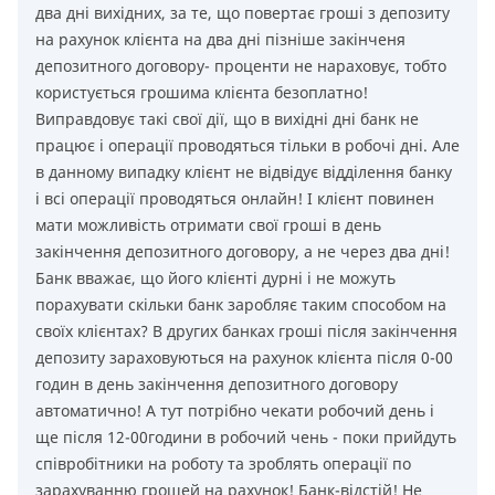
два дні вихідних, за те, що повертає гроші з депозиту
на рахунок клієнта на два дні пізніше закінченя
депозитного договору- проценти не нараховує, тобто
користується грошима клієнта безоплатно!
Виправдовує такі свої дії, що в вихідні дні банк не
працює і операції проводяться тільки в робочі дні. Але
в данному випадку клієнт не відвідує відділення банку
і всі операції проводяться онлайн! І клієнт повинен
мати можливість отримати свої гроші в день
закінчення депозитного договору, а не через два дні!
Банк вважає, що його клієнті дурні і не можуть
порахувати скільки банк заробляє таким способом на
своїх клієнтах? В других банках гроші після закінчення
депозиту зараховуються на рахунок клієнта після 0-00
годин в день закінчення депозитного договору
автоматично! А тут потрібно чекати робочий день і
ще після 12-00години в робочий чень - поки прийдуть
співробітники на роботу та зроблять операції по
зарахуванню грошей на рахунок! Банк-відстій! Не