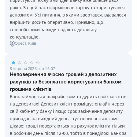
Користуюся послугами Ідея Банку вже більше двох
років. За цей час оформлював картку та користувався
депозитом. Усі питання, з якими звертався, вдавалося
вирішити досить оперативно. Приємно, що
співробітники завжди надають детальну
консультацію.
Орест
, Київ
8 червня 2026 р. о 16:07
Неповернення вчасно грошей з депозитних
рахунків та безоплатне користування банком
грошима клієнтів
Банк займається шахрайством та дурить своїх клієнтів
на депозитах! Депозит клієнт розміщує онлайн через
свій кабінет у банку і якщо срок закінчення депозиту
припадає на вихідний день - тут починається саме
цікаве: гроші повертаються на рахунок клієнта тільки
в робочий день після 12-00, тобто в понеділок! Банк за