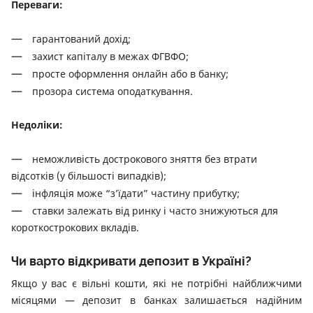
Переваги:
гарантований дохід;
захист капіталу в межах ФГВФО;
просте оформлення онлайн або в банку;
прозора система оподаткування.
Недоліки:
неможливість дострокового зняття без втрати
відсотків (у більшості випадків);
інфляція може “з’їдати” частину прибутку;
ставки залежать від ринку і часто знижуються для
короткострокових вкладів.
Чи варто відкривати депозит в Україні?
Якщо у вас є вільні кошти, які не потрібні найближчими
місяцями — депозит в банках залишається надійним