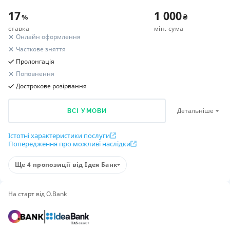
Строк вкладу
6 місяців
17
1 000
Утримано податків
1 798
₴
%
₴
Дохід до сплати податків
7 819,18
₴
ставка
мін. сума
Онлайн оформлення
Умови
Часткове зняття
Сума вкладу
Пролонгація
50 000-50 000 000 ₴
Поповнення
Строк вкладу
Дострокове розірвання
6 місяців (177-212 днів)
Група вкладників
Детальніше
для фізичних осіб
ВСІ УМОВИ
Поповнення
Так
Істотні характеристики послуги
Попередження про можливі наслідки
Виплата відсотків
Наприкінці строку, Щомісяця
Ще 4 пропозиції від Ідея Банк
Необхідні документи
Розрахунок вашого прибутку
Паспорт, ІПН
6 563,29
₴
Підсумковий дохід
Відсоткові ставки
На старт від O.Bank
Сума вкладу
100 000
₴
Строк
Ставка
Бонус
Сума
Строк вкладу
6 місяців
Утримано податків
1 960
₴