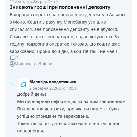
11 лютого 2026 р. о 17:34
Зникають гроші при поповненні депозиту
Відправив переказ на поповнення депозиту в Альянсі
з Моно. Кошти з рахунку Монобанку успішно
списалися, але поповнення депозиту не відбулося.
Списався в чаті з оператором, надав документи. За
годину подзвонив оператор і сказав, що кошти вже
зараховано. Пройшло 3 дні, а коштів так і не має!!!
1
Мирослава
, Дніпро
Відповідь представника
2 березня 2026 р. о 10:51
Добрий день!
Ми перевірили інформацію за вашим зверненням.
Поповнення депозиту, про яке ви пишете, було
успішно отримане та зараховане.
Також після цієї дати зафіксовані й інші успішні
поповнення.