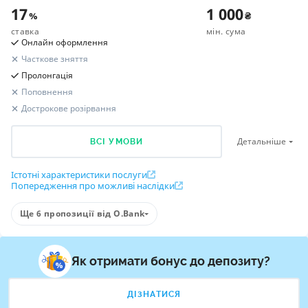
17
1 000
Дохід до сплати податків
8 523,29
₴
%
₴
2 роки
(від 724
ставка
мін. сума
Умови
15
%
+
0.35
%
від вкладу
50 000
-
50 000 000
₴
Онлайн оформлення
до 914
Сума вкладу
днів)
Часткове зняття
1 000-100 000 ₴
Пролонгація
Строк вкладу
1.5
Поповнення
6 місяців
року
Дострокове розірвання
Група вкладників
14.5
%
+
0.35
%
від вкладу
50 000
-
50 000 000
₴
(від 543
для фізичних осіб
до 730
Детальніше
Поповнення
ВСІ УМОВИ
днів)
Ні
Виплата відсотків
1 рік
Істотні характеристики послуги
Попередження про можливі наслідки
Наприкінці строку
(від 365
14.5
%
+
0.7
%
від вкладу
50 000
-
50 000 000
₴
до 396
Необхідні документи
Ще 6 пропозиції від O.Bank
днів)
Паспорт, ІПН
Розрахунок вашого прибутку
Відсоткові ставки
3 299,93
₴
Підсумковий дохід
11
місяців
Строк
Ставка
Сума
Поповненн
Як отримати бонус до депозиту?
Сума вкладу
100 000
₴
14
%
+
1
%
річних від вкладу
50 000
-
50 000 000
₴
(від 335
Строк вкладу
3 місяці
до 364
6 місяців
17
%
1 000
-
100 000
₴
Ні
ДІЗНАТИСЯ
Утримано податків
985
₴
днів)