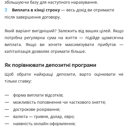
збільшуючи базу для наступного нарахування.
Виплата в кінці строку
— весь дохід ви отримаєте
після завершення договору.
Який варіант вигідніший? Залежить від ваших цілей. Якщо
потрібна регулярна сума на життя — підійде щомісячна
виплата. Якщо ви хочете максимізувати прибуток —
капіталізація дозволяє отримати більше.
Як порівнювати депозитні програми
Щоб обрати найкращі депозити, варто оцінювати не
тільки ставку:
форма виплати відсотків;
можливість поповнення чи часткового зняття;
дострокове розірвання;
валюта — гривня, долар, євро;
наявність онлайн-оформлення;