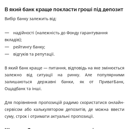
В який банк краще покласти гроші під депозит
Вибір банку залежить від:
надійності (належність до Фонду гарантування
вкладів);
рейтингу банку;
відгуків та репутації.
В який банк краще — питання, відповідь на яке змінюється
залежно від ситуації на ринку. Але популярними
залишаються державні банки, як от ПриватБанк,
Ощадбанк та інші.
Для порівняння пропозицій радимо скористатися онлайн-
сервісом або калькулятором депозитів, де можна ввести
суму, строк і отримати актуальні пропозиції.