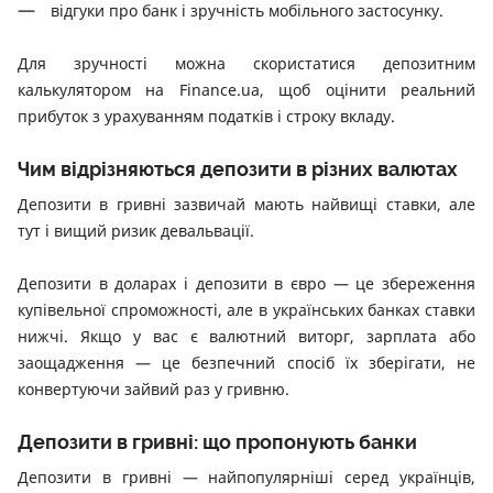
відгуки про банк і зручність мобільного застосунку.
Для зручності можна скористатися депозитним
калькулятором на Finance.ua, щоб оцінити реальний
прибуток з урахуванням податків і строку вкладу.
Чим відрізняються депозити в різних валютах
Депозити в гривні зазвичай мають найвищі ставки, але
тут і вищий ризик девальвації.
Депозити в доларах і депозити в євро — це збереження
купівельної спроможності, але в українських банках ставки
нижчі. Якщо у вас є валютний виторг, зарплата або
заощадження — це безпечний спосіб їх зберігати, не
конвертуючи зайвий раз у гривню.
Депозити в гривні: що пропонують банки
Депозити в гривні — найпопулярніші серед українців,