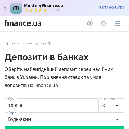
Multi від Finance.ua
ВСТАНОВИТИ
(8,9K+)
Примітка рекламодавця
Депозити в банках
Оберіть найвигідніший депозит серед надійних
банків України. Порівняння ставок та умов
депозитів на Finance.ua
Сума
Валюта
₴
Строк
Будь-який