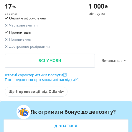
17
1 000
Дохід до сплати податків
8 523,29
₴
%
₴
2 роки
(від 724
ставка
мін. сума
Умови
15
%
+
0.35
%
від вкладу
50 000
-
50 000 000
₴
Онлайн оформлення
до 914
Сума вкладу
днів)
Часткове зняття
1 000-100 000 ₴
Пролонгація
Строк вкладу
1.5
Поповнення
6 місяців
року
Дострокове розірвання
Група вкладників
14.5
%
+
0.35
%
від вкладу
50 000
-
50 000 000
₴
(від 543
для фізичних осіб
до 730
Детальніше
Поповнення
ВСІ УМОВИ
днів)
Ні
Виплата відсотків
1 рік
Істотні характеристики послуги
Попередження про можливі наслідки
Наприкінці строку
(від 365
14.5
%
+
0.7
%
від вкладу
50 000
-
50 000 000
₴
до 396
Необхідні документи
Ще 6 пропозиції від O.Bank
днів)
Паспорт, ІПН
Розрахунок вашого прибутку
Відсоткові ставки
3 299,93
₴
Підсумковий дохід
11
місяців
Строк
Ставка
Сума
Поповненн
Як отримати бонус до депозиту?
Сума вкладу
100 000
₴
14
%
+
1
%
річних від вкладу
50 000
-
50 000 000
₴
(від 335
Строк вкладу
3 місяці
до 364
6 місяців
17
%
1 000
-
100 000
₴
Ні
ДІЗНАТИСЯ
Утримано податків
985
₴
днів)