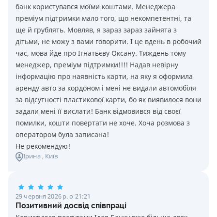
банк користувався моїми коштами. Менеджера
преміум підтримки мало того, що некомпетентні, та
ще й грублять. Мовляв, я зараз зараз зайнята з
дітьми, не можу з вами говорити. І це вдень в робочий
час, мова йде про Ігнатьєву Оксану. Тиждень тому
менеджер, преміум підтримки!!!! Надав невірну
інформацію про наявність карти, на яку я оформила
аренду авто за кордоном і мені не видали автомобіля
за відсутності пластикової карти, бо як виявилося вони
задали мені її вислати! Банк відмовився від своєї
помилки, кошти повертати не хоче. Хоча розмова з
оператором була записана!
Не рекомендую!
Ірина
, Київ
29 червня 2026 р. о 21:21
Позитивний досвід співпраці