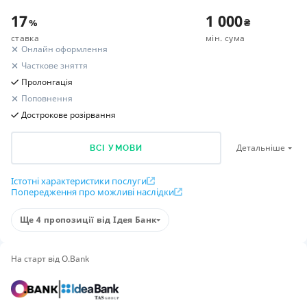
Строк вкладу
6 місяців
17
1 000
Утримано податків
1 798
₴
%
₴
Дохід до сплати податків
7 819,18
₴
ставка
мін. сума
Онлайн оформлення
Умови
Часткове зняття
Сума вкладу
Пролонгація
50 000-50 000 000 ₴
Поповнення
Строк вкладу
Дострокове розірвання
6 місяців (177-212 днів)
Група вкладників
Детальніше
для фізичних осіб
ВСІ УМОВИ
Поповнення
Так
Істотні характеристики послуги
Попередження про можливі наслідки
Виплата відсотків
Наприкінці строку, Щомісяця
Ще 4 пропозиції від Ідея Банк
Необхідні документи
Розрахунок вашого прибутку
Паспорт, ІПН
6 563,29
₴
Підсумковий дохід
Відсоткові ставки
На старт від O.Bank
Сума вкладу
100 000
₴
Строк
Ставка
Бонус
Сума
Строк вкладу
6 місяців
Утримано податків
1 960
₴