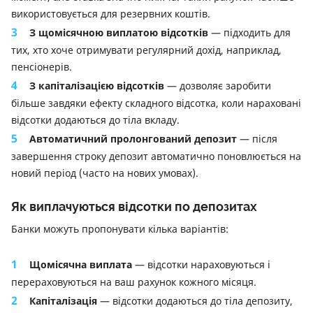
використовується для резервних коштів.
З щомісячною виплатою відсотків
— підходить для
тих, хто хоче отримувати регулярний дохід, наприклад,
пенсіонерів.
З капіталізацією відсотків
— дозволяє заробити
більше завдяки ефекту складного відсотка, коли нараховані
відсотки додаються до тіла вкладу.
Автоматичний пролонгований депозит
— після
завершення строку депозит автоматично поновлюється на
новий період (часто на нових умовах).
Як виплачуються відсотки по депозитах
Банки можуть пропонувати кілька варіантів:
Щомісячна виплата
— відсотки нараховуються і
перераховуються на ваш рахунок кожного місяця.
Капіталізація
— відсотки додаються до тіла депозиту,