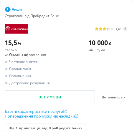
Вся інформація про депозит
9 508,77
₴
Підсумковий дохід
Детальніше
Акція
Сума вкладу
100 000
₴
Строковий від ПроКредит Банк
Строк вкладу
9 місяців
Утримано податків
2 840
₴
3,41
Дохід до сплати податків
12 348,77
₴
15,5
10 000
%
₴
Умови
ставка
мін. сума
Сума вкладу
Онлайн оформлення
500-50 000 000 ₴
Часткове зняття
Строк вкладу
Пролонгація
9 місяців
Поповнення
Група вкладників
Дострокове розірвання
для фізичних осіб
Поповнення
Ні
Детальніше
ВСІ УМОВИ
Виплата відсотків
Наприкінці строку
Істотні характеристики послуги
Попередження про можливі наслідки
Необхідні документи
Паспорт, ІПН
Ще 1 пропозиції від ПроКредит Банк
500 UAH новим клієнтам за відкриття депозиту від
Відсоткові ставки