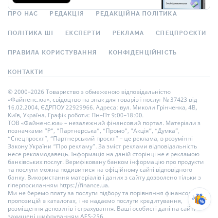
ПРО НАС
РЕДАКЦІЯ
РЕДАКЦІЙНА ПОЛІТИКА
ПОЛІТИКА ШІ
ЕКСПЕРТИ
РЕКЛАМА
СПЕЦПРОЄКТИ
ПРАВИЛА КОРИСТУВАННЯ
КОНФІДЕНЦІЙНІСТЬ
КОНТАКТИ
© 2000–2026 Товариство з обмеженою відповідальністю
«Файненс.юа», свідоцтво на знак для товарів і послуг № 37423 від
16.02.2004, ЄДРПОУ 22929966. Адреса: вул. Миколи Грінченка, 4В,
Київ, Україна. Графік роботи: Пн–Пт 9:00–18:00.
ТОВ «Файненс.юа» – незалежний фінансовий портал. Матеріали з
позначками “Р”, “Партнерська”, “Промо”, “Акція”, “Думка”,
“Спецпроєкт”, “Партнерський проєкт” – це реклама, в розумінні
Закону України “Про рекламу”. За зміст реклами відповідальність
несе рекламодавець. Інформація на даній сторінці не є рекламою
банківських послуг. Верифіковану банком інформацію про продукти
та послуги можна подивитися на офіційному сайті відповідного
банку. Використання матеріалів і даних з сайту дозволено тільки з
гіперпосиланням https://finance.ua.
Ми не беремо плату за послуги підбору та порівняння фінансових
пропозицій в каталогах, і не надаємо послуги кредитування,
розміщення депозитів і страхування. Ваші особисті дані на сайті
захищені шифруванням AES-256.