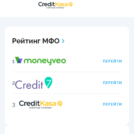
Рейтинг МФО
1
ПЕРЕЙТИ
2
ПЕРЕЙТИ
3
ПЕРЕЙТИ