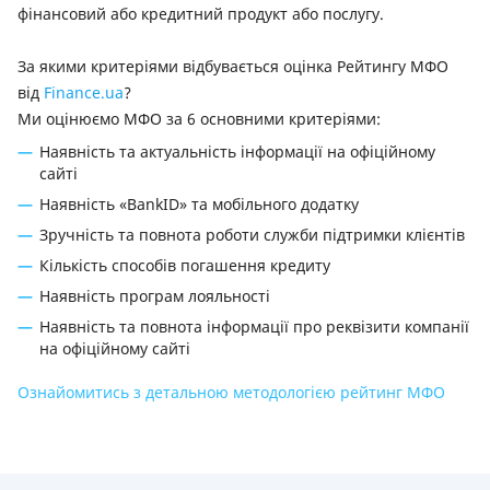
фінансовий або кредитний продукт або послугу.
За якими критеріями відбувається оцінка Рейтингу МФО
від
Finance.ua
?
Ми оцінюємо МФО за 6 основними критеріями:
Наявність та актуальність інформації на офіційному
сайті
Наявність «BankID» та мобільного додатку
Зручність та повнота роботи служби підтримки клієнтів
Кількість способів погашення кредиту
Наявність програм лояльності
Наявність та повнота інформації про реквізити компанії
на офіційному сайті
Ознайомитись з детальною методологією рейтинг МФО