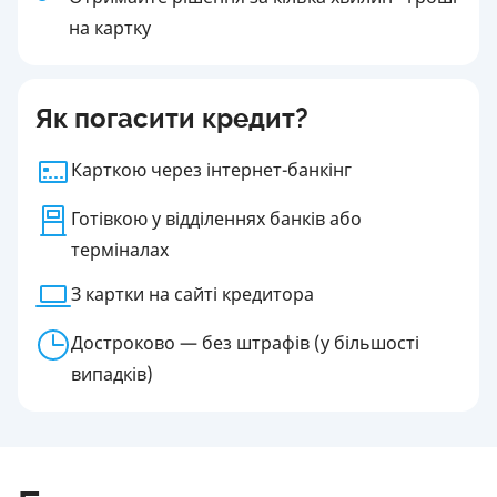
на картку
Як погасити кредит?
Карткою через інтернет-банкінг
Готівкою у відділеннях банків або
терміналах
З картки на сайті кредитора
Достроково — без штрафів (у більшості
випадків)