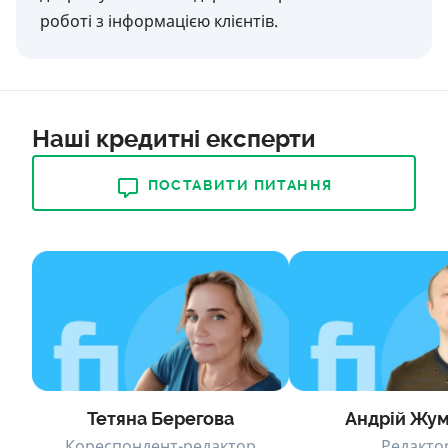
роботі з інформацією клієнтів.
Наші кредитні експерти
ПОСТАВИТИ ПИТАННЯ
Тетяна Берегова
Андрій Жу
Кореспондент-редактор
Редакто