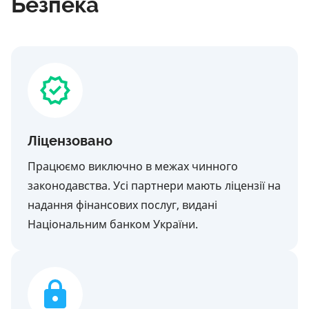
Безпека
Ліцензовано
Працюємо виключно в межах чинного
законодавства. Усі партнери мають ліцензії на
надання фінансових послуг, видані
Національним банком України.