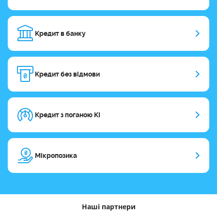
Кредит в банку
Кредит без відмови
Кредит з поганою КІ
Мікропозика
Наші партнери