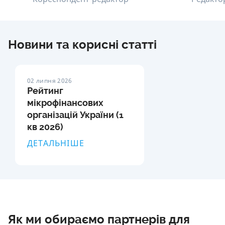
Новини та корисні статті
02 липня 2026
Рейтинг
мікрофінансових
організацій України (1
кв 2026)
ДЕТАЛЬНІШЕ
Як ми обираємо партнерів для