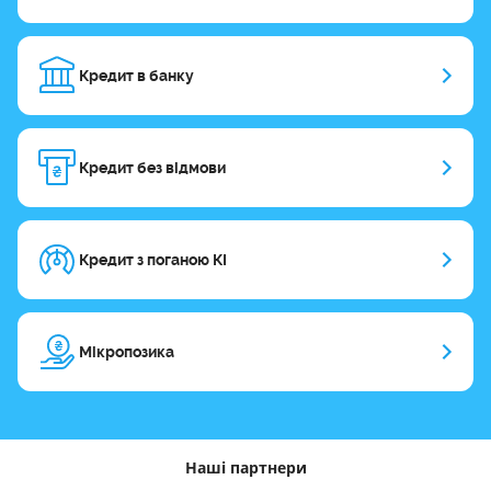
Кредит в банку
Кредит без відмови
Кредит з поганою КІ
Мікропозика
Наші партнери