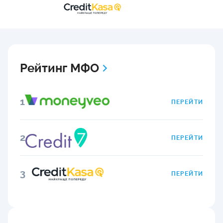
Рейтинг МФО
1
ПЕРЕЙТИ
2
ПЕРЕЙТИ
3
ПЕРЕЙТИ