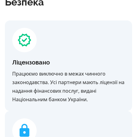
Безпека
Ліцензовано
Працюємо виключно в межах чинного
законодавства. Усі партнери мають ліцензії на
надання фінансових послуг, видані
Національним банком України.