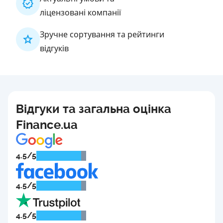
ліцензовані компанії
Зручне сортування та рейтинги
відгуків
Відгуки та загальна оцінка
Finance.ua
4.5/5
4.5/5
4.5/5