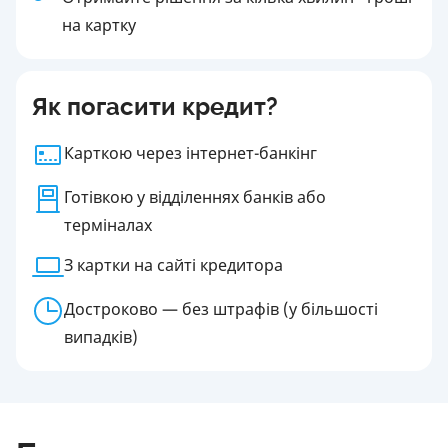
на картку
Як погасити кредит?
Карткою через інтернет-банкінг
Готівкою у відділеннях банків або
терміналах
З картки на сайті кредитора
Достроково — без штрафів (у більшості
випадків)