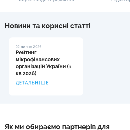
Новини та корисні статті
02 липня 2026
Рейтинг
мікрофінансових
організацій України (1
кв 2026)
ДЕТАЛЬНІШЕ
Як ми обираємо партнерів для