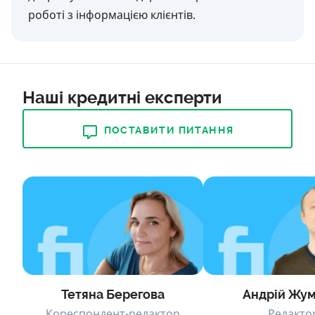
роботі з інформацією клієнтів.
Наші кредитні експерти
ПОСТАВИТИ ПИТАННЯ
Тетяна Берегова
Андрій Жу
Кореспондент-редактор
Редакто