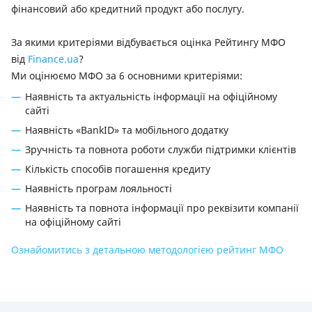
фінансовий або кредитний продукт або послугу.
За якими критеріями відбувається оцінка Рейтингу МФО
від
Finance.ua
?
Ми оцінюємо МФО за 6 основними критеріями:
Наявність та актуальність інформації на офіційному
сайті
Наявність «BankID» та мобільного додатку
Зручність та повнота роботи служби підтримки клієнтів
Кількість способів погашення кредиту
Наявність програм лояльності
Наявність та повнота інформації про реквізити компанії
на офіційному сайті
Ознайомитись з детальною методологією рейтинг МФО