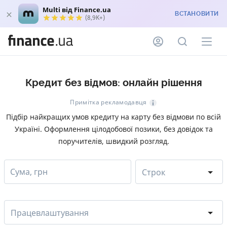
Multi від Finance.ua
ВСТАНОВИТИ
(8,9K+)
Кредит без відмов: онлайн рішення
Примітка рекламодавця
Підбір найкращих умов кредиту на карту без відмови по всій
Україні. Оформлення цілодобової позики, без довідок та
поручителів, швидкий розгляд.
Сума, грн
Строк
Працевлаштування