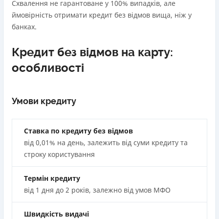
Схвалення не гарантоване у 100% випадків, але
ймовірність отримати кредит без відмов вища, ніж у
банках.
Кредит без відмов на карту:
особливості
Умови кредиту
Ставка по кредиту без відмов
від 0,01% на день, залежить від суми кредиту та
строку користування
Термін кредиту
від 1 дня до 2 років, залежно від умов МФО
Швидкість видачі