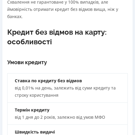
Схвалення не гарантоване у 100% випадків, але
ймовірність отримати кредит без відмов вища, ніж у
банках.
Кредит без відмов на карту:
особливості
Умови кредиту
Ставка по кредиту без відмов
від 0,01% на день, залежить від суми кредиту та
строку користування
Термін кредиту
від 1 дня до 2 років, залежно від умов МФО
Швидкість видачі