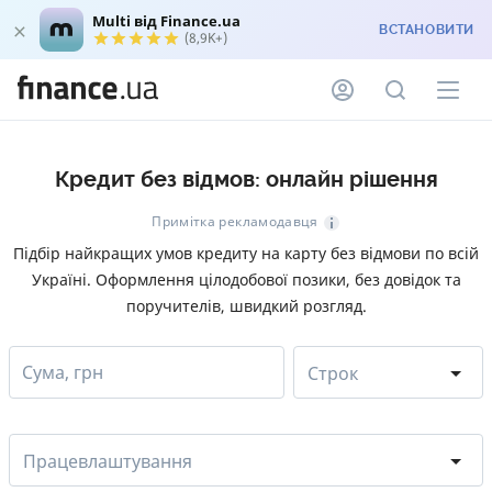
Multi від Finance.ua
ВСТАНОВИТИ
(8,9K+)
Кредит без відмов: онлайн рішення
Примітка рекламодавця
Підбір найкращих умов кредиту на карту без відмови по всій
Україні. Оформлення цілодобової позики, без довідок та
поручителів, швидкий розгляд.
Сума, грн
Строк
Працевлаштування