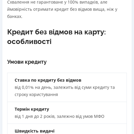
Схвалення не гарантоване у 100% випадків, але
ймовірність отримати кредит без відмов вища, ніж у
банках.
Кредит без відмов на карту:
особливості
Умови кредиту
Ставка по кредиту без відмов
від 0,01% на день, залежить від суми кредиту та
строку користування
Термін кредиту
від 1 дня до 2 років, залежно від умов МФО
Швидкість видачі