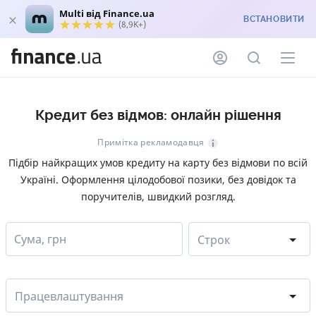
Multi від Finance.ua
ВСТАНОВИТИ
(8,9K+)
Кредит без відмов: онлайн рішення
Примітка рекламодавця
Підбір найкращих умов кредиту на карту без відмови по всій
Україні. Оформлення цілодобової позики, без довідок та
поручителів, швидкий розгляд.
Сума, грн
Строк
Працевлаштування