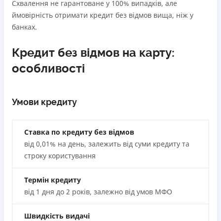
Схвалення не гарантоване у 100% випадків, але
ймовірність отримати кредит без відмов вища, ніж у
банках.
Кредит без відмов на карту:
особливості
Умови кредиту
Ставка по кредиту без відмов
від 0,01% на день, залежить від суми кредиту та
строку користування
Термін кредиту
від 1 дня до 2 років, залежно від умов МФО
Швидкість видачі