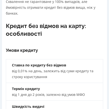
Схвалення не гарантоване у 100% випадків, але
ймовірність отримати кредит без відмов вища, ніж у
банках.
Кредит без відмов на карту:
особливості
Умови кредиту
Ставка по кредиту без відмов
від 0,01% на день, залежить від суми кредиту та
строку користування
Термін кредиту
від 1 дня до 2 років, залежно від умов МФО
Швидкість видачі