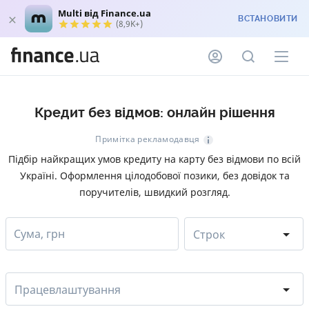
Multi від Finance.ua
ВСТАНОВИТИ
(8,9K+)
Кредит без відмов: онлайн рішення
Примітка рекламодавця
Підбір найкращих умов кредиту на карту без відмови по всій
Україні. Оформлення цілодобової позики, без довідок та
поручителів, швидкий розгляд.
Сума, грн
Строк
Працевлаштування