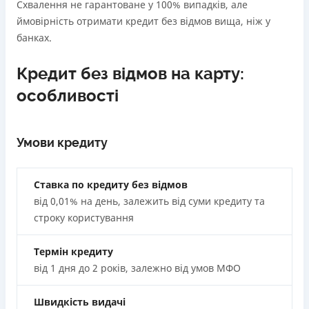
Схвалення не гарантоване у 100% випадків, але
ймовірність отримати кредит без відмов вища, ніж у
банках.
Кредит без відмов на карту:
особливості
Умови кредиту
Ставка по кредиту без відмов
від 0,01% на день, залежить від суми кредиту та
строку користування
Термін кредиту
від 1 дня до 2 років, залежно від умов МФО
Швидкість видачі