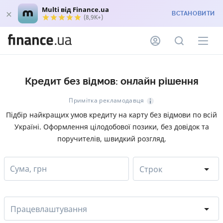
Multi від Finance.ua
ВСТАНОВИТИ
(8,9K+)
Кредит без відмов: онлайн рішення
Примітка рекламодавця
Підбір найкращих умов кредиту на карту без відмови по всій
Україні. Оформлення цілодобової позики, без довідок та
поручителів, швидкий розгляд.
Сума, грн
Строк
Працевлаштування