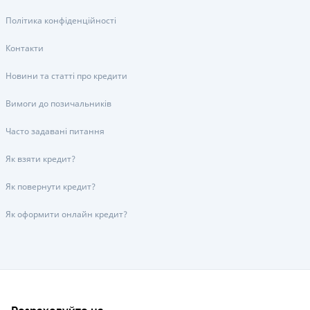
Політика конфіденційності
Контакти
Новини та статті про кредити
Вимоги до позичальників
Часто задавані питання
Як взяти кредит?
Як повернути кредит?
Як оформити онлайн кредит?