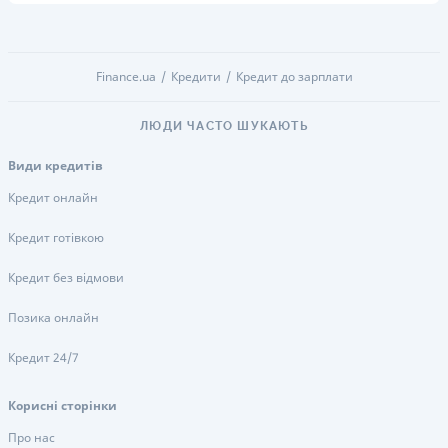
Finance.ua
Кредити
Кредит до зарплати
ЛЮДИ ЧАСТО ШУКАЮТЬ
Види кредитів
Кредит онлайн
Кредит готівкою
Кредит без відмови
Позика онлайн
Кредит 24/7
Корисні сторінки
Про нас