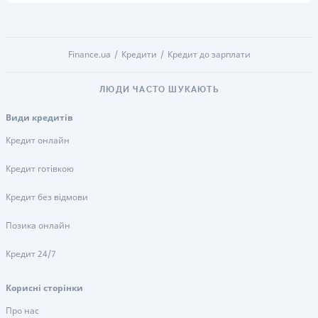
Finance.ua
Кредити
Кредит до зарплати
ЛЮДИ ЧАСТО ШУКАЮТЬ
Види кредитів
Кредит онлайн
Кредит готівкою
Кредит без відмови
Позика онлайн
Кредит 24/7
Корисні сторінки
Про нас