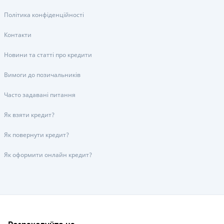
Політика конфіденційності
Контакти
Новини та статті про кредити
Вимоги до позичальників
Часто задавані питання
Як взяти кредит?
Як повернути кредит?
Як оформити онлайн кредит?