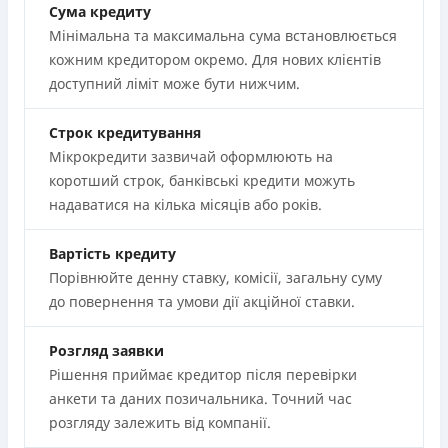
Сума кредиту
Мінімальна та максимальна сума встановлюється
кожним кредитором окремо. Для нових клієнтів
доступний ліміт може бути нижчим.
Строк кредитування
Мікрокредити зазвичай оформлюють на
коротший строк, банківські кредити можуть
надаватися на кілька місяців або років.
Вартість кредиту
Порівнюйте денну ставку, комісії, загальну суму
до повернення та умови дії акційної ставки.
Розгляд заявки
Рішення приймає кредитор після перевірки
анкети та даних позичальника. Точний час
розгляду залежить від компанії.