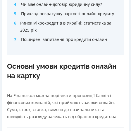
4
Чи має онлайн-договір юридичну силу?
5
Приклад розрахунку вартості онлайн-кредиту
6
Ринок мікрокредитів в Україні: статистика за
2025 рік
7
Поширені запитання про кредити онлайн
Основні умови кредитів онлайн
на картку
На Finance.ua можна порівняти пропозиції банків і
фінансових компаній, які приймають заявки онлайн.
Сума, строк, ставка, вимоги до позичальника та
швидкість розгляду залежать від обраного кредитора.