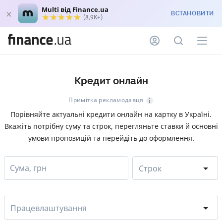
Multi від Finance.ua
ВСТАНОВИТИ
(8,9K+)
Кредит онлайн
Примітка рекламодавця
Порівняйте актуальні кредити онлайн на картку в Україні.
Вкажіть потрібну суму та строк, перегляньте ставки й основні
умови пропозицій та перейдіть до оформлення.
Сума, грн
Строк
Працевлаштування