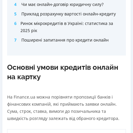
4
Чи має онлайн-договір юридичну силу?
5
Приклад розрахунку вартості онлайн-кредиту
6
Ринок мікрокредитів в Україні: статистика за
2025 рік
7
Поширені запитання про кредити онлайн
Основні умови кредитів онлайн
на картку
На Finance.ua можна порівняти пропозиції банків і
фінансових компаній, які приймають заявки онлайн.
Сума, строк, ставка, вимоги до позичальника та
швидкість розгляду залежать від обраного кредитора.