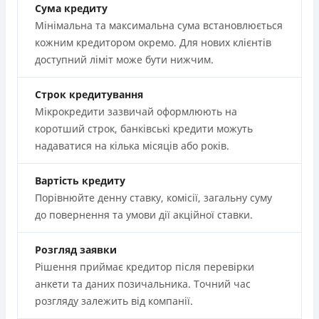
Сума кредиту
Мінімальна та максимальна сума встановлюється
кожним кредитором окремо. Для нових клієнтів
доступний ліміт може бути нижчим.
Строк кредитування
Мікрокредити зазвичай оформлюють на
коротший строк, банківські кредити можуть
надаватися на кілька місяців або років.
Вартість кредиту
Порівнюйте денну ставку, комісії, загальну суму
до повернення та умови дії акційної ставки.
Розгляд заявки
Рішення приймає кредитор після перевірки
анкети та даних позичальника. Точний час
розгляду залежить від компанії.