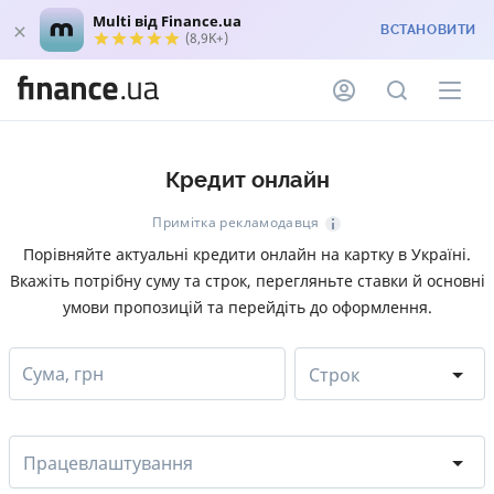
Multi від Finance.ua
ВСТАНОВИТИ
(8,9K+)
Кредит онлайн
Примітка рекламодавця
Порівняйте актуальні кредити онлайн на картку в Україні.
Вкажіть потрібну суму та строк, перегляньте ставки й основні
умови пропозицій та перейдіть до оформлення.
Сума, грн
Строк
Працевлаштування