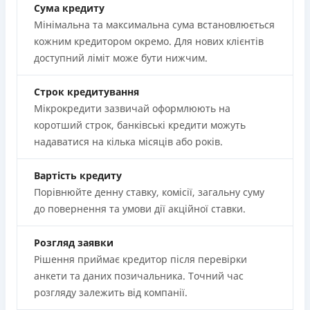
Сума кредиту
Мінімальна та максимальна сума встановлюється
кожним кредитором окремо. Для нових клієнтів
доступний ліміт може бути нижчим.
Строк кредитування
Мікрокредити зазвичай оформлюють на
коротший строк, банківські кредити можуть
надаватися на кілька місяців або років.
Вартість кредиту
Порівнюйте денну ставку, комісії, загальну суму
до повернення та умови дії акційної ставки.
Розгляд заявки
Рішення приймає кредитор після перевірки
анкети та даних позичальника. Точний час
розгляду залежить від компанії.