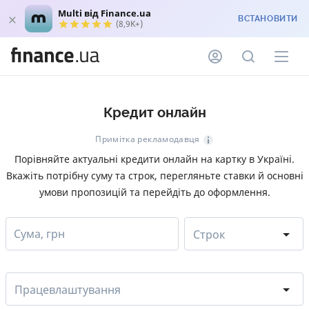
Multi від Finance.ua
ВСТАНОВИТИ
(8,9K+)
Кредит онлайн
Примітка рекламодавця
Порівняйте актуальні кредити онлайн на картку в Україні.
Вкажіть потрібну суму та строк, перегляньте ставки й основні
умови пропозицій та перейдіть до оформлення.
Сума, грн
Строк
Працевлаштування