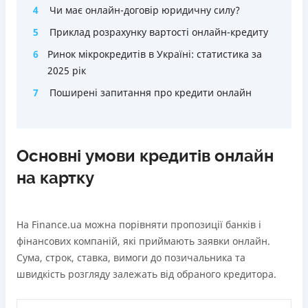
4
Чи має онлайн-договір юридичну силу?
5
Приклад розрахунку вартості онлайн-кредиту
6
Ринок мікрокредитів в Україні: статистика за
2025 рік
7
Поширені запитання про кредити онлайн
Основні умови кредитів онлайн
на картку
На Finance.ua можна порівняти пропозиції банків і
фінансових компаній, які приймають заявки онлайн.
Сума, строк, ставка, вимоги до позичальника та
швидкість розгляду залежать від обраного кредитора.