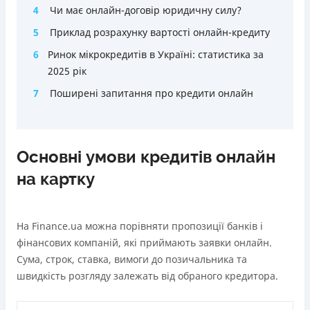
4
Чи має онлайн-договір юридичну силу?
5
Приклад розрахунку вартості онлайн-кредиту
6
Ринок мікрокредитів в Україні: статистика за
2025 рік
7
Поширені запитання про кредити онлайн
Основні умови кредитів онлайн
на картку
На Finance.ua можна порівняти пропозиції банків і
фінансових компаній, які приймають заявки онлайн.
Сума, строк, ставка, вимоги до позичальника та
швидкість розгляду залежать від обраного кредитора.