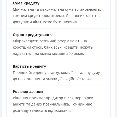
Сума кредиту
Мінімальна та максимальна сума встановлюється
кожним кредитором окремо. Для нових клієнтів
доступний ліміт може бути нижчим.
Строк кредитування
Мікрокредити зазвичай оформлюють на
коротший строк, банківські кредити можуть
надаватися на кілька місяців або років.
Вартість кредиту
Порівнюйте денну ставку, комісії, загальну суму
до повернення та умови дії акційної ставки.
Розгляд заявки
Рішення приймає кредитор після перевірки
анкети та даних позичальника. Точний час
розгляду залежить від компанії.