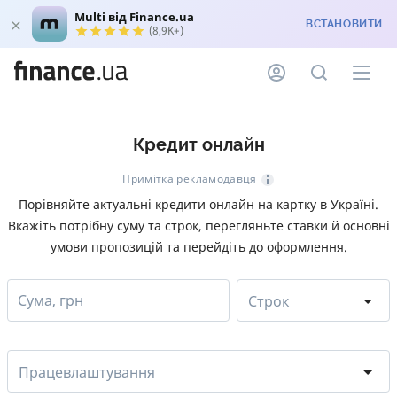
Multi від Finance.ua
ВСТАНОВИТИ
(8,9K+)
Кредит онлайн
Примітка рекламодавця
Порівняйте актуальні кредити онлайн на картку в Україні.
Вкажіть потрібну суму та строк, перегляньте ставки й основні
умови пропозицій та перейдіть до оформлення.
Сума, грн
Строк
Працевлаштування