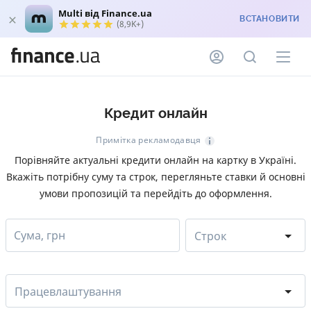
Multi від Finance.ua
ВСТАНОВИТИ
(8,9K+)
Кредит онлайн
Примітка рекламодавця
Порівняйте актуальні кредити онлайн на картку в Україні.
Вкажіть потрібну суму та строк, перегляньте ставки й основні
умови пропозицій та перейдіть до оформлення.
Сума, грн
Строк
Працевлаштування