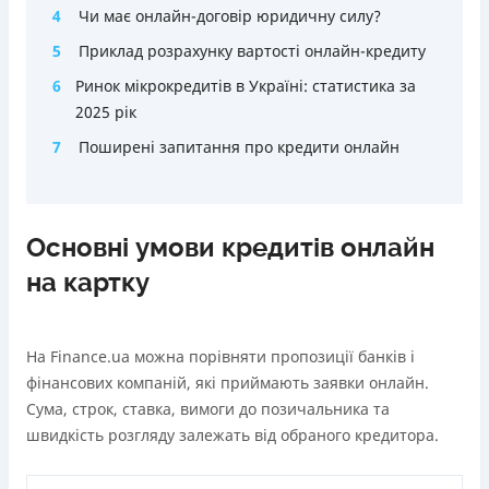
4
Чи має онлайн-договір юридичну силу?
5
Приклад розрахунку вартості онлайн-кредиту
6
Ринок мікрокредитів в Україні: статистика за
2025 рік
7
Поширені запитання про кредити онлайн
Основні умови кредитів онлайн
на картку
На Finance.ua можна порівняти пропозиції банків і
фінансових компаній, які приймають заявки онлайн.
Сума, строк, ставка, вимоги до позичальника та
швидкість розгляду залежать від обраного кредитора.