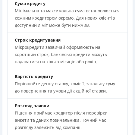
Сума кредиту
Мінімальна та максимальна сума встановлюється
кожним кредитором окремо. Для нових клієнтів
доступний ліміт може бути нижчим.
Строк кредитування
Мікрокредити зазвичай оформлюють на
коротший строк, банківські кредити можуть
надаватися на кілька місяців або років.
Вартість кредиту
Порівнюйте денну ставку, комісії, загальну суму
до повернення та умови дії акційної ставки.
Розгляд заявки
Рішення приймає кредитор після перевірки
анкети та даних позичальника. Точний час
розгляду залежить від компанії.