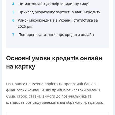
4
Чи має онлайн-договір юридичну силу?
5
Приклад розрахунку вартості онлайн-кредиту
6
Ринок мікрокредитів в Україні: статистика за
2025 рік
7
Поширені запитання про кредити онлайн
Основні умови кредитів онлайн
на картку
На Finance.ua можна порівняти пропозиції банків і
фінансових компаній, які приймають заявки онлайн.
Сума, строк, ставка, вимоги до позичальника та
швидкість розгляду залежать від обраного кредитора.