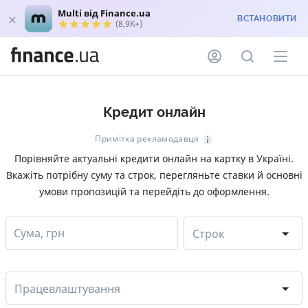
Multi від Finance.ua
ВСТАНОВИТИ
(8,9K+)
Кредит онлайн
Примітка рекламодавця
Порівняйте актуальні кредити онлайн на картку в Україні.
Вкажіть потрібну суму та строк, перегляньте ставки й основні
умови пропозицій та перейдіть до оформлення.
Сума, грн
Строк
Працевлаштування