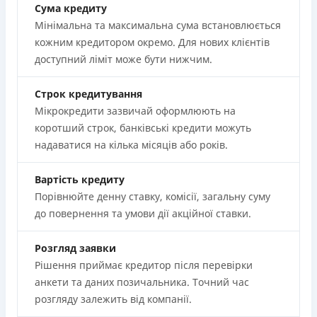
Сума кредиту
Мінімальна та максимальна сума встановлюється
кожним кредитором окремо. Для нових клієнтів
доступний ліміт може бути нижчим.
Строк кредитування
Мікрокредити зазвичай оформлюють на
коротший строк, банківські кредити можуть
надаватися на кілька місяців або років.
Вартість кредиту
Порівнюйте денну ставку, комісії, загальну суму
до повернення та умови дії акційної ставки.
Розгляд заявки
Рішення приймає кредитор після перевірки
анкети та даних позичальника. Точний час
розгляду залежить від компанії.