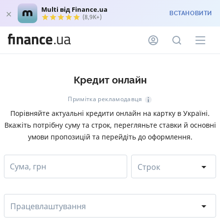
Multi від Finance.ua
ВСТАНОВИТИ
(8,9K+)
Кредит онлайн
Примітка рекламодавця
Порівняйте актуальні кредити онлайн на картку в Україні.
Вкажіть потрібну суму та строк, перегляньте ставки й основні
умови пропозицій та перейдіть до оформлення.
Сума, грн
Строк
Працевлаштування