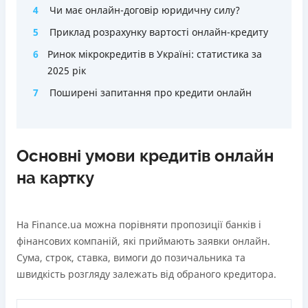
4
Чи має онлайн-договір юридичну силу?
5
Приклад розрахунку вартості онлайн-кредиту
6
Ринок мікрокредитів в Україні: статистика за
2025 рік
7
Поширені запитання про кредити онлайн
Основні умови кредитів онлайн
на картку
На Finance.ua можна порівняти пропозиції банків і
фінансових компаній, які приймають заявки онлайн.
Сума, строк, ставка, вимоги до позичальника та
швидкість розгляду залежать від обраного кредитора.