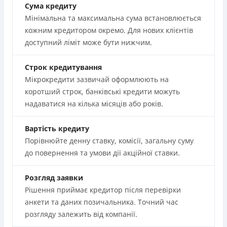
Сума кредиту
Мінімальна та максимальна сума встановлюється
кожним кредитором окремо. Для нових клієнтів
доступний ліміт може бути нижчим.
Строк кредитування
Мікрокредити зазвичай оформлюють на
коротший строк, банківські кредити можуть
надаватися на кілька місяців або років.
Вартість кредиту
Порівнюйте денну ставку, комісії, загальну суму
до повернення та умови дії акційної ставки.
Розгляд заявки
Рішення приймає кредитор після перевірки
анкети та даних позичальника. Точний час
розгляду залежить від компанії.