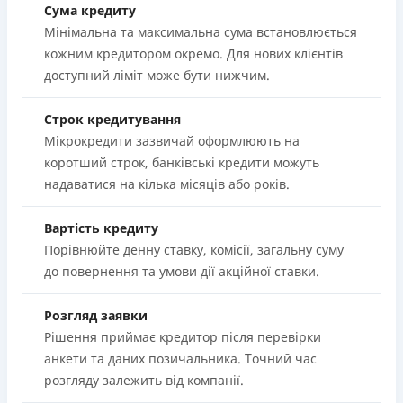
Сума кредиту
Мінімальна та максимальна сума встановлюється
кожним кредитором окремо. Для нових клієнтів
доступний ліміт може бути нижчим.
Строк кредитування
Мікрокредити зазвичай оформлюють на
коротший строк, банківські кредити можуть
надаватися на кілька місяців або років.
Вартість кредиту
Порівнюйте денну ставку, комісії, загальну суму
до повернення та умови дії акційної ставки.
Розгляд заявки
Рішення приймає кредитор після перевірки
анкети та даних позичальника. Точний час
розгляду залежить від компанії.