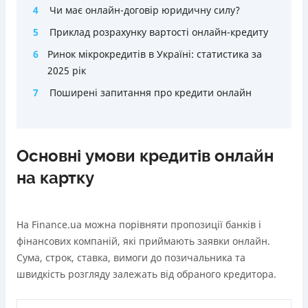
4
Чи має онлайн-договір юридичну силу?
5
Приклад розрахунку вартості онлайн-кредиту
6
Ринок мікрокредитів в Україні: статистика за
2025 рік
7
Поширені запитання про кредити онлайн
Основні умови кредитів онлайн
на картку
На Finance.ua можна порівняти пропозиції банків і
фінансових компаній, які приймають заявки онлайн.
Сума, строк, ставка, вимоги до позичальника та
швидкість розгляду залежать від обраного кредитора.