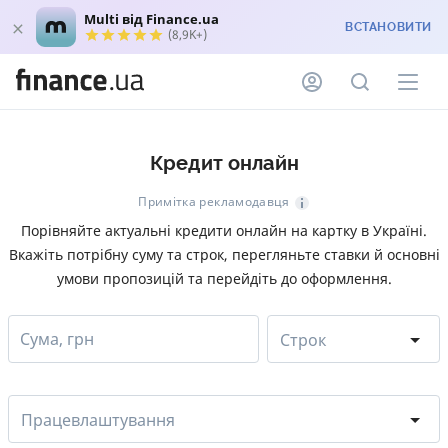
Multi від Finance.ua
ВСТАНОВИТИ
(8,9K+)
Кредит онлайн
Примітка рекламодавця
Порівняйте актуальні кредити онлайн на картку в Україні.
Вкажіть потрібну суму та строк, перегляньте ставки й основні
умови пропозицій та перейдіть до оформлення.
Сума, грн
Строк
Працевлаштування