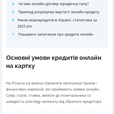
4
Чи має онлайн-договір юридичну силу?
5
Приклад розрахунку вартості онлайн-кредиту
6
Ринок мікрокредитів в Україні: статистика за
2025 рік
7
Поширені запитання про кредити онлайн
Основні умови кредитів онлайн
на картку
На Finance.ua можна порівняти пропозиції банків і
фінансових компаній, які приймають заявки онлайн.
Сума, строк, ставка, вимоги до позичальника та
швидкість розгляду залежать від обраного кредитора.