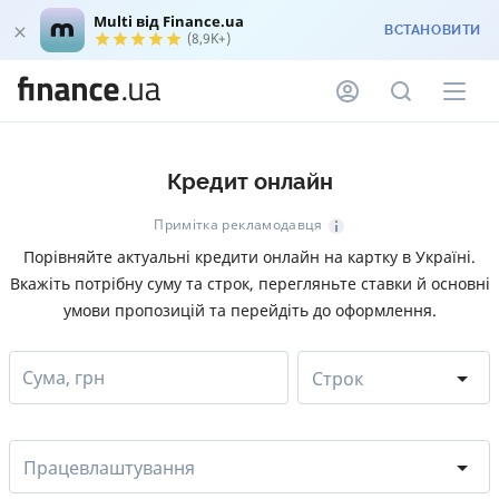
Multi від Finance.ua
ВСТАНОВИТИ
(8,9K+)
Кредит онлайн
Примітка рекламодавця
Порівняйте актуальні кредити онлайн на картку в Україні.
Вкажіть потрібну суму та строк, перегляньте ставки й основні
умови пропозицій та перейдіть до оформлення.
Сума, грн
Строк
Працевлаштування