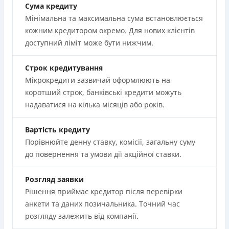
Сума кредиту
Мінімальна та максимальна сума встановлюється
кожним кредитором окремо. Для нових клієнтів
доступний ліміт може бути нижчим.
Строк кредитування
Мікрокредити зазвичай оформлюють на
коротший строк, банківські кредити можуть
надаватися на кілька місяців або років.
Вартість кредиту
Порівнюйте денну ставку, комісії, загальну суму
до повернення та умови дії акційної ставки.
Розгляд заявки
Рішення приймає кредитор після перевірки
анкети та даних позичальника. Точний час
розгляду залежить від компанії.