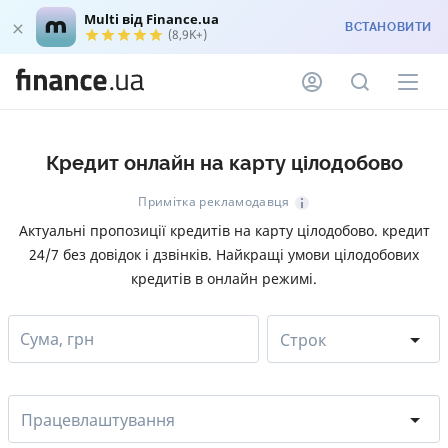
Multi від Finance.ua
ВСТАНОВИТИ
(8,9K+)
Кредит онлайн на карту цілодобово
Примітка рекламодавця
Актуальні пропозиції кредитів на карту цілодобово. кредит
24/7 без довідок і дзвінків. Найкращі умови цілодобових
кредитів в онлайн режимі.
Сума, грн
Строк
Працевлаштування