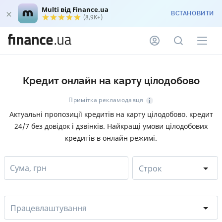
Multi від Finance.ua
ВСТАНОВИТИ
(8,9K+)
Кредит онлайн на карту цілодобово
Примітка рекламодавця
Актуальні пропозиції кредитів на карту цілодобово. кредит
24/7 без довідок і дзвінків. Найкращі умови цілодобових
кредитів в онлайн режимі.
Сума, грн
Строк
Працевлаштування