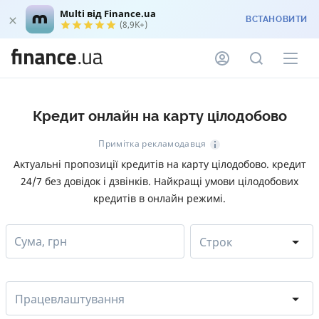
Multi від Finance.ua
ВСТАНОВИТИ
(8,9K+)
Кредит онлайн на карту цілодобово
Примітка рекламодавця
Актуальні пропозиції кредитів на карту цілодобово. кредит
24/7 без довідок і дзвінків. Найкращі умови цілодобових
кредитів в онлайн режимі.
Сума, грн
Строк
Працевлаштування