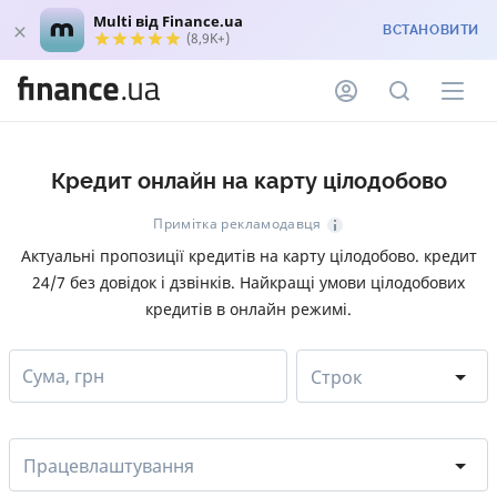
Multi від Finance.ua
ВСТАНОВИТИ
(8,9K+)
Кредит онлайн на карту цілодобово
Примітка рекламодавця
Актуальні пропозиції кредитів на карту цілодобово. кредит
24/7 без довідок і дзвінків. Найкращі умови цілодобових
кредитів в онлайн режимі.
Сума, грн
Строк
Працевлаштування