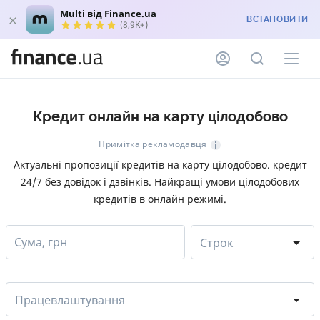
Multi від Finance.ua
ВСТАНОВИТИ
(8,9K+)
Кредит онлайн на карту цілодобово
Примітка рекламодавця
Актуальні пропозиції кредитів на карту цілодобово. кредит
24/7 без довідок і дзвінків. Найкращі умови цілодобових
кредитів в онлайн режимі.
Сума, грн
Строк
Працевлаштування