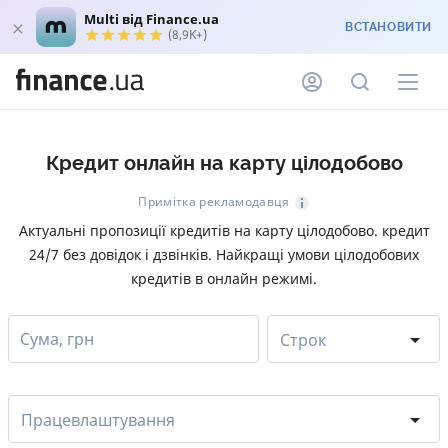
Multi від Finance.ua
ВСТАНОВИТИ
(8,9K+)
Кредит онлайн на карту цілодобово
Примітка рекламодавця
Актуальні пропозиції кредитів на карту цілодобово. кредит
24/7 без довідок і дзвінків. Найкращі умови цілодобових
кредитів в онлайн режимі.
Сума, грн
Строк
Працевлаштування