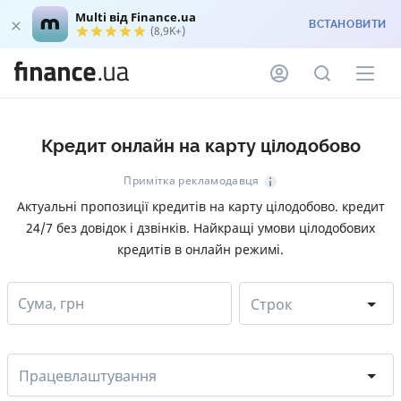
Multi від Finance.ua
ВСТАНОВИТИ
(8,9K+)
Кредит онлайн на карту цілодобово
Примітка рекламодавця
Актуальні пропозиції кредитів на карту цілодобово. кредит
24/7 без довідок і дзвінків. Найкращі умови цілодобових
кредитів в онлайн режимі.
Сума, грн
Строк
Працевлаштування