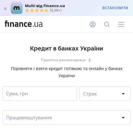
Multi від Finance.ua
ВСТАНОВИТИ
(8,9K+)
Кредит в банках України
Примітка рекламодавця
Порівняти і взяти кредит готівкою та онлайн у банках
України
Сума, грн
Строк
Працевлаштування