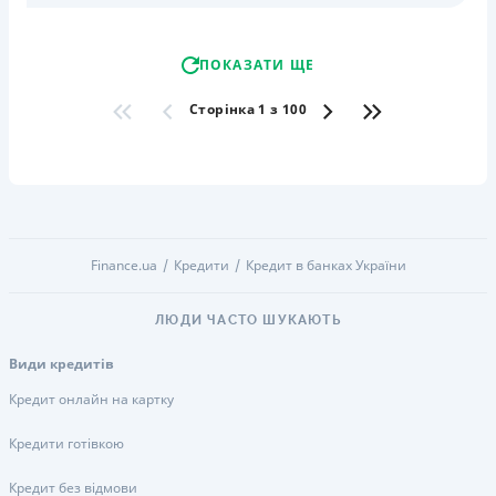
ПОКАЗАТИ ЩЕ
Сторінка 1 з 100
Finance.ua
Кредити
Кредит в банках України
ЛЮДИ ЧАСТО ШУКАЮТЬ
Види кредитів
Кредит онлайн на картку
Кредити готівкою
Кредит без відмови