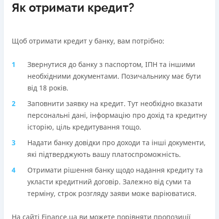
Як отримати кредит?
Щоб отримати кредит у банку, вам потрібно:
Звернутися до банку з паспортом, ІПН та іншими
необхідними документами. Позичальнику має бути
від 18 років.
Заповнити заявку на кредит. Тут необхідно вказати
персональні дані, інформацію про дохід та кредитну
історію, ціль кредитування тощо.
Надати банку довідки про доходи та інші документи,
які підтверджують вашу платоспроможність.
Отримати рішення банку щодо надання кредиту та
укласти кредитний договір. Залежно від суми та
терміну, строк розгляду заяви може варіюватися.
На сайті Finance.ua ви можете порівняти пропозиції