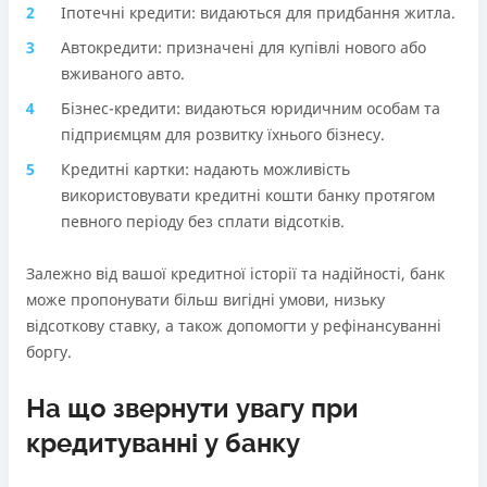
Іпотечні кредити: видаються для придбання житла.
Автокредити: призначені для купівлі нового або
вживаного авто.
Бізнес-кредити: видаються юридичним особам та
підприємцям для розвитку їхнього бізнесу.
Кредитні картки: надають можливість
використовувати кредитні кошти банку протягом
певного періоду без сплати відсотків.
Залежно від вашої кредитної історії та надійності, банк
може пропонувати більш вигідні умови, низьку
відсоткову ставку, а також допомогти у рефінансуванні
боргу.
На що звернути увагу при
кредитуванні у банку