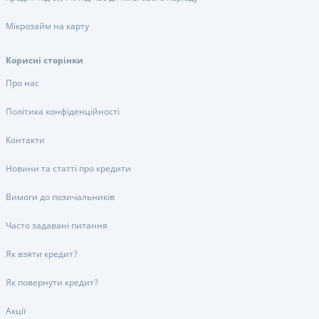
Мікрозайм на карту
Корисні сторінки
Про нас
Політика конфіденційності
Контакти
Новини та статті про кредити
Вимоги до позичальників
Часто задавані питання
Як взяти кредит?
Як повернути кредит?
Акції