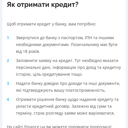
Як отримати кредит?
Щоб отримати кредит у банку, вам потрібно:
Звернутися до банку з паспортом, ІПН та іншими
необхідними документами. Позичальнику має бути
від 18 років.
Заповнити заявку на кредит. Тут необхідно вказати
персональні дані, інформацію про дохід та кредитну
історію, ціль кредитування тощо.
Надати банку довідки про доходи та інші документи,
які підтверджують вашу платоспроможність.
Отримати рішення банку щодо надання кредиту та
укласти кредитний договір. Залежно від суми та
терміну, строк розгляду заяви може варіюватися.
На сайті Finance.ua ви можете порівняти пропозиції