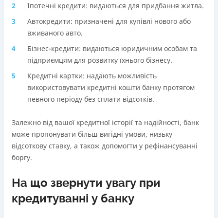
Іпотечні кредити: видаються для придбання житла.
Автокредити: призначені для купівлі нового або
вживаного авто.
Бізнес-кредити: видаються юридичним особам та
підприємцям для розвитку їхнього бізнесу.
Кредитні картки: надають можливість
використовувати кредитні кошти банку протягом
певного періоду без сплати відсотків.
Залежно від вашої кредитної історії та надійності, банк
може пропонувати більш вигідні умови, низьку
відсоткову ставку, а також допомогти у рефінансуванні
боргу.
На що звернути увагу при
кредитуванні у банку