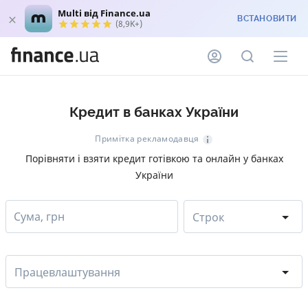
Multi від Finance.ua
ВСТАНОВИТИ
(8,9K+)
Кредит в банках України
Примітка рекламодавця
Порівняти і взяти кредит готівкою та онлайн у банках
України
Сума, грн
Строк
Працевлаштування