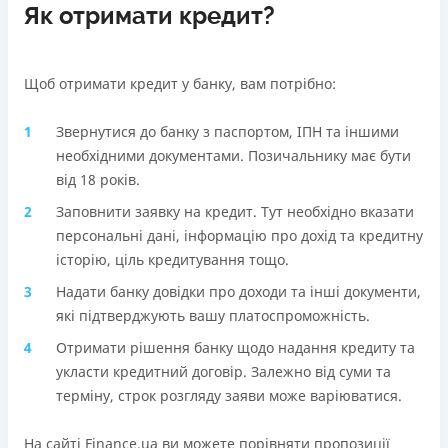
Як отримати кредит?
Щоб отримати кредит у банку, вам потрібно:
Звернутися до банку з паспортом, ІПН та іншими
необхідними документами. Позичальнику має бути
від 18 років.
Заповнити заявку на кредит. Тут необхідно вказати
персональні дані, інформацію про дохід та кредитну
історію, ціль кредитування тощо.
Надати банку довідки про доходи та інші документи,
які підтверджують вашу платоспроможність.
Отримати рішення банку щодо надання кредиту та
укласти кредитний договір. Залежно від суми та
терміну, строк розгляду заяви може варіюватися.
На сайті Finance.ua ви можете порівняти пропозиції