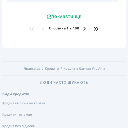
ПОКАЗАТИ ЩЕ
Сторінка 1 з 100
Finance.ua
Кредити
Кредит в банках України
ЛЮДИ ЧАСТО ШУКАЮТЬ
Види кредитів
Кредит онлайн на картку
Кредити готівкою
Кредит без відмови