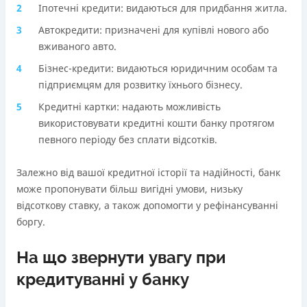
Іпотечні кредити: видаються для придбання житла.
Автокредити: призначені для купівлі нового або
вживаного авто.
Бізнес-кредити: видаються юридичним особам та
підприємцям для розвитку їхнього бізнесу.
Кредитні картки: надають можливість
використовувати кредитні кошти банку протягом
певного періоду без сплати відсотків.
Залежно від вашої кредитної історії та надійності, банк
може пропонувати більш вигідні умови, низьку
відсоткову ставку, а також допомогти у рефінансуванні
боргу.
На що звернути увагу при
кредитуванні у банку