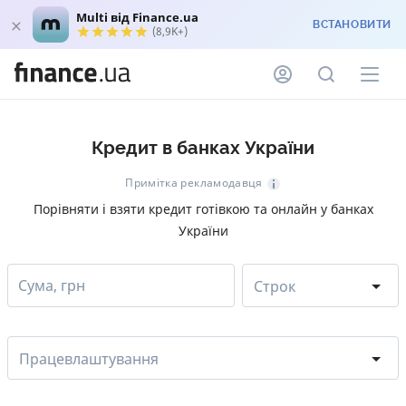
Multi від Finance.ua
ВСТАНОВИТИ
(8,9K+)
Кредит в банках України
Примітка рекламодавця
Порівняти і взяти кредит готівкою та онлайн у банках
України
Сума, грн
Строк
Працевлаштування